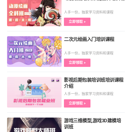
人手一份，独家学习资料和课程
立即领取 >
二次元绘画入门培训课程
人手一份，独家学习资料和课程
立即领取 >
影视后期包装培训班培训课程
介绍
人手一份，独家学习资料和课程
立即领取 >
游戏三维模型,游戏3D建模培
训班