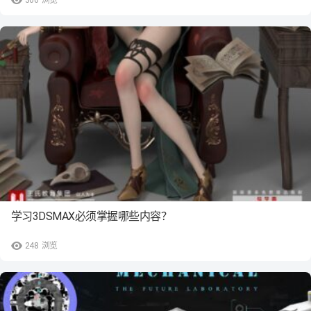
学习3DSMAX必须掌握哪些内容？
248
浏览