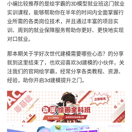
小编比较推荐的是绘学霸的3D模型就业班这门就业
实训课程，能够帮助你在半年的时间内全面掌握行
业所需的各类岗位技术，并且通过丰富的项目实
训、周到的就业保障服务帮助你更好、更快地实现
对口就业。
那本期关于学好次世代建模需要哪些心态？的分享
就到这里结束了，也欢迎喜欢3d建模的小伙伴，关
注我们的官网绘学霸，经常分享各类教程、资源、
经验，助你开启3d建模提升之门。