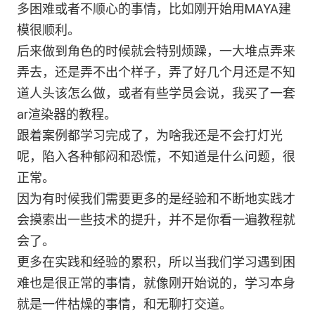
多困难或者不顺心的事情，比如刚开始用MAYA建
模很顺利。
后来做到角色的时候就会特别烦躁，一大堆点弄来
弄去，还是弄不出个样子，弄了好几个月还是不知
道人头该怎么做，或者有些学员会说，我买了一套
ar渲染器的教程。
跟着案例都学习完成了，为啥我还是不会打灯光
呢，陷入各种郁闷和恐慌，不知道是什么问题，很
正常。
因为有时候我们需要更多的是经验和不断地实践才
会摸索出一些技术的提升，并不是你看一遍教程就
会了。
更多在实践和经验的累积，所以当我们学习遇到困
难也是很正常的事情，就像刚开始说的，学习本身
就是一件枯燥的事情，和无聊打交道。