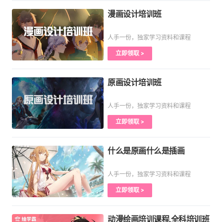
漫画设计培训班
人手一份，独家学习资料和课程
立即领取 >
原画设计培训班
人手一份，独家学习资料和课程
立即领取 >
什么是原画什么是插画
人手一份，独家学习资料和课程
立即领取 >
动漫绘画培训课程,全科培训班