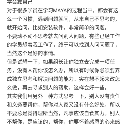
学会靠自己
对于很多学员在学习MAYA的过程当中，都会有这
么一个习惯，遇到问题就问，从来自己不思考的，
就开始问，比如安装软件，非常简单的问题。
不要动不动不思考就去问别人问题，有些已经工作
的学员想着我工作了，终于可以找到人问问题了，
当然这个是好的事情。
但是试想一下，如果组长让你独立去完成一项任
务，没有人帮你该怎么办，所以有时候你必须要养
成独立思考和解决问题的能力。实在想不起来改怎
么做，再去寻求别人的帮助，这样会好一些。
其实我们用另外一种方式思考一下，别人没有责任
和义务要帮你，帮你对人家又没有什么好处，所以
不要总是觉得理所当然，凡事应该自食其力。别人
不帮你，是应该的，帮你，你要怀着感恩的心来感