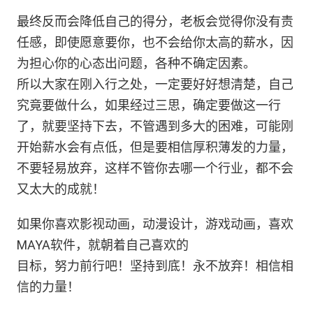
最终反而会降低自己的得分，老板会觉得你没有责
任感，即使愿意要你，也不会给你太高的薪水，因
为担心你的心态出问题，各种不确定因素。
所以大家在刚入行之处，一定要好好想清楚，自己
究竟要做什么，如果经过三思，确定要做这一行
了，就要坚持下去，不管遇到多大的困难，可能刚
开始薪水会有点低，但是要相信厚积薄发的力量，
不要轻易放弃，这样不管你去哪一个行业，都不会
又太大的成就！
如果你喜欢影视动画，动漫设计，游戏动画，喜欢
MAYA软件，就朝着自己喜欢的
目标，努力前行吧！坚持到底！永不放弃！相信相
信的力量！