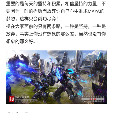
重要的是每天的坚持和积累，相信坚持的力量，不
要因为一时的挫败而放弃你自己心中准求MAYA的
梦想，这样只会前功尽弃！
摆在大家面前的只有两条路，一种是坚持，一种是
放弃，事实上你没有想象的那么差，当然也没有你
想象的那么好。