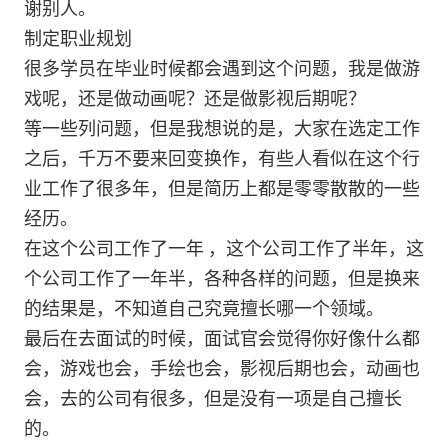
谢别人。
制定职业规划
很多学员在毕业时候都会遇到这个问题，我是做游
戏呢，还是做动画呢？还是做影视后期呢？
等一些列问题，但是我想说的是，大家在选定工作
之后，千万不要来回变换作，有些人看似在这个行
业工作了很多年，但是简历上都是零零散散的一些
经历。
在这个公司工作了一年 ，这个公司工作了半年，这
个公司工作了一年半，各种各样的问题，但是换来
的结果是，不知道自己究竟擅长哪一个领域。
最后在去面试的时候，面试官会觉得你好像什么都
会，游戏也会，手绘也会，影视后期也会，动画也
会，去的公司有很多，但是没有一项是自己擅长
的。