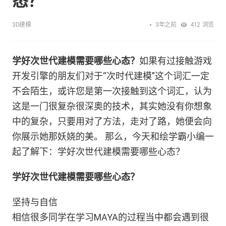
态？
3年之前
3D建模
412
浏览
学好次世代建模需要哪些心态？
如果有过接触游戏
开发引擎的朋友们对于“次时代建模”这个词汇一定
不会陌生，或许您是第一次接触到这个词汇，认为
这是一门很复杂很深奥的技术，其实她没有你想象
中的复杂，只要用对了方法，走对了路，她便会向
你展示她那妖娆的美。 那么，今天和绘学霸小编一
起了解下：学好次世代建模需要哪些心态？
学好次世代建模需要哪些心态？
坚持与自信
相信很多同学在学习MAYA的过程当中都会遇到很