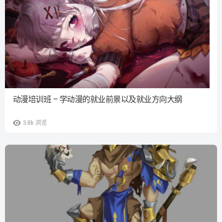
动漫培训班 – 学动漫的就业前景以及就业方向大纲
3.8k
浏览