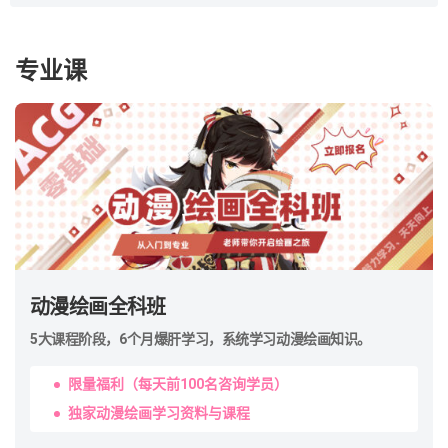
动漫绘画全科班
5大课程阶段，6个月爆肝学习，系统学习动漫绘画知识。
限量福利（每天前100名咨询学员）
独家动漫绘画学习资料与课程