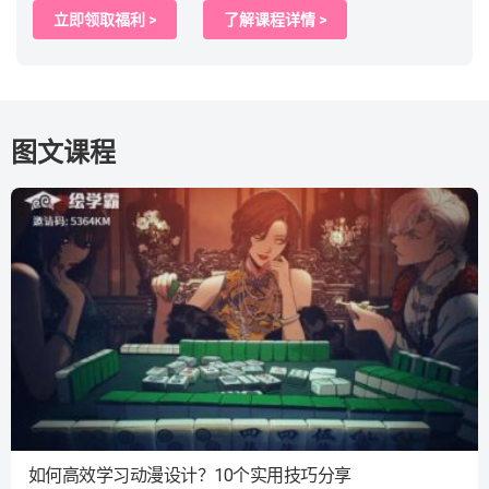
立即领取福利 >
了解课程详情 >
图文课程
如何高效学习动漫设计？10个实用技巧分享