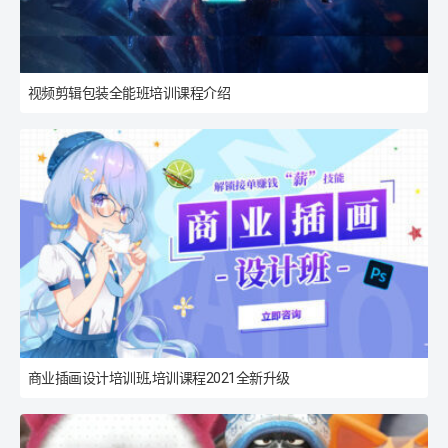
视频剪辑包装全能班培训课程介绍
商业插画设计培训班,培训课程2021全新升级