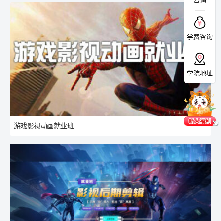
咨询
学费咨询
学院地址
游戏影视动画就业班