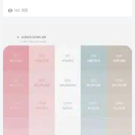
165
浏览