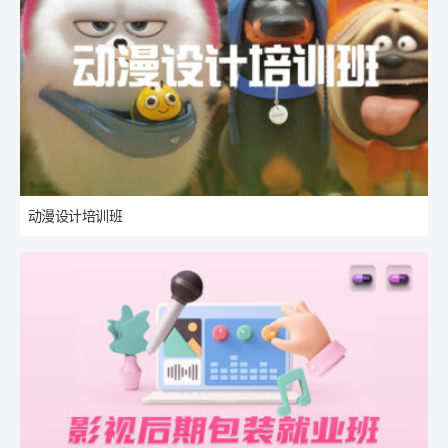
动漫设计培训班