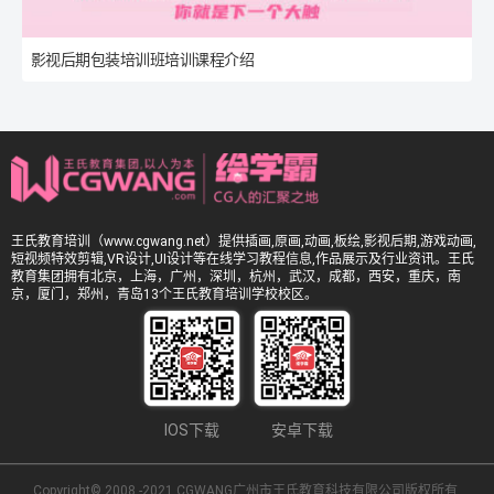
影视后期包装培训班培训课程介绍
王氏教育培训（www.cgwang.net）提供插画,原画,动画,板绘,影视后期,游戏动画,
短视频特效剪辑,VR设计,UI设计等在线学习教程信息,作品展示及行业资讯。王氏
教育集团拥有北京，上海，广州，深圳，杭州，武汉，成都，西安，重庆，南
京，厦门，郑州，青岛13个王氏教育培训学校校区。
IOS下载
安卓下载
Copyright© 2008 -2021 CGWANG广州市王氏教育科技有限公司版权所有.