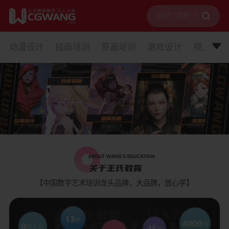
动漫设计
插画培训
原画培训
游戏设计
视频剪辑
【中国数字艺术培训龙头品牌，大品牌，放心学】