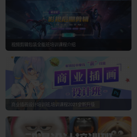
视频剪辑包装全能班培训课程介绍
商业插画设计培训班,培训课程2021全新升级