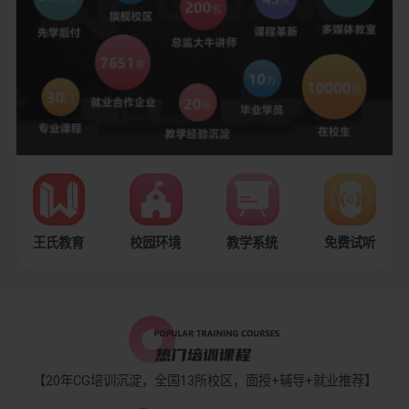
王氏教育
校园环境
教学系统
免费试听
【20年CG培训沉淀，全国13所校区，面授+辅导+就业推荐】