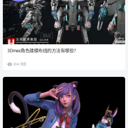
3Dmax角色建模布线的方法有哪些？
334
浏览