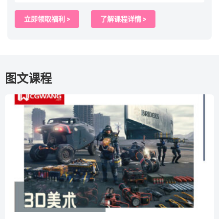
立即领取福利 >
了解课程详情 >
图文课程