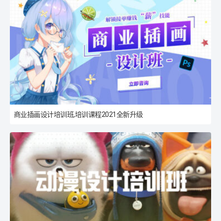
商业插画设计培训班,培训课程2021全新升级