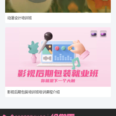
动漫设计培训班
影视后期包装培训班培训课程介绍