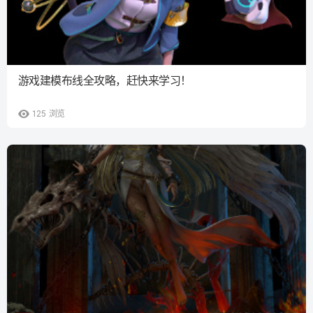
游戏建模布线全攻略，赶快来学习！
125
浏览