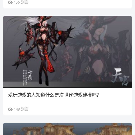
156
浏览
爱玩游戏的人知道什么是次世代游戏建模吗？
148
浏览