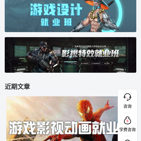
近期文章
咨询
学费咨询