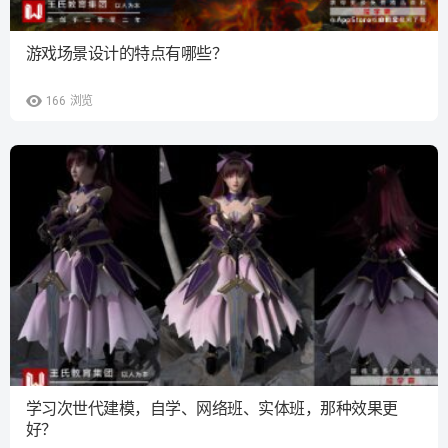
游戏场景设计的特点有哪些？
166
浏览
学习次世代建模，自学、网络班、实体班，那种效果更
好？