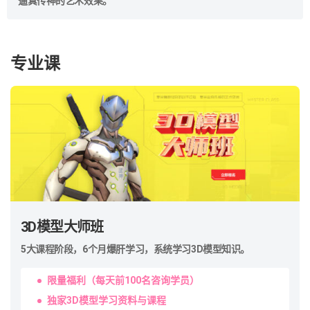
逼真传神的艺术效果。
3D模型大师班
5大课程阶段，6个月爆肝学习，系统学习3D模型知识。
限量福利（每天前100名咨询学员）
独家3D模型学习资料与课程