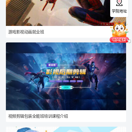
学院地址
游戏影视动画就业班
视频剪辑包装全能班培训课程介绍