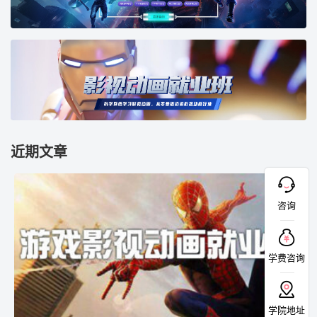
近期文章
咨询
学费咨询
学院地址