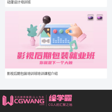
动漫设计培训班
影视后期包装培训班培训课程介绍