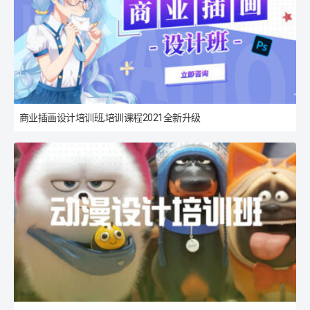
商业插画设计培训班,培训课程2021全新升级