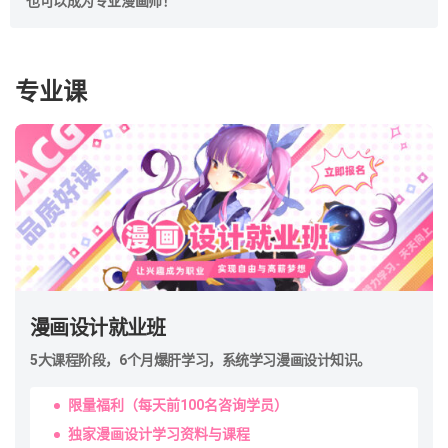
也可以成为专业漫画师！
漫画设计就业班
5大课程阶段，6个月爆肝学习，系统学习漫画设计知识。
限量福利（每天前100名咨询学员）
独家漫画设计学习资料与课程