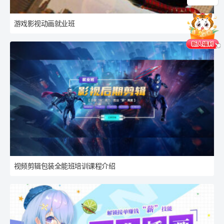
游戏影视动画就业班
视频剪辑包装全能班培训课程介绍