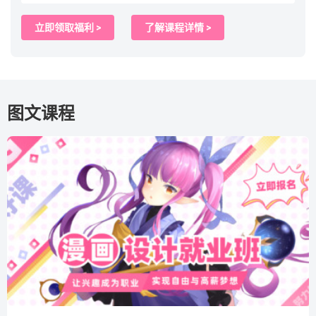
立即领取福利 >
了解课程详情 >
图文课程