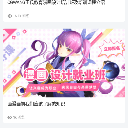
CGWANG王氏教育漫画设计培训班及培训课程介绍
16.1k
浏览
画漫画前我们应该了解的知识
3k
浏览