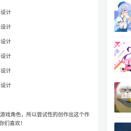
克风格的游戏角色，所以尝试性的创作出这个作
你们喜欢！