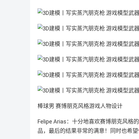
棒球男 赛博朋克风格游戏人物设计
Felipe Arias：十分地喜欢赛博朋
品，最后的结果非常的满意！同时也希望