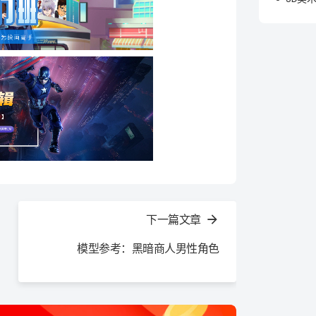
下一篇文章
模型参考：黑暗商人男性角色