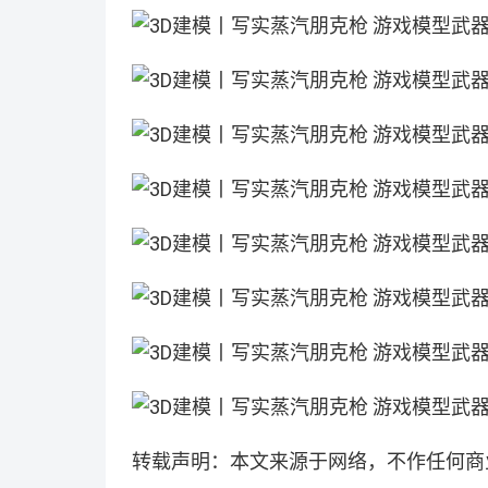
转载声明：本文来源于网络，不作任何商