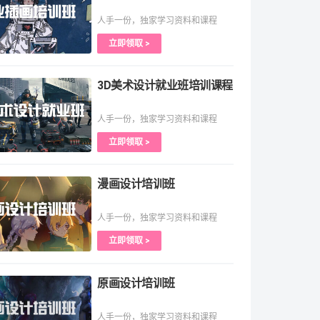
人手一份，独家学习资料和课程
立即领取 >
3D美术设计就业班培训课程
人手一份，独家学习资料和课程
立即领取 >
漫画设计培训班
人手一份，独家学习资料和课程
立即领取 >
原画设计培训班
人手一份，独家学习资料和课程