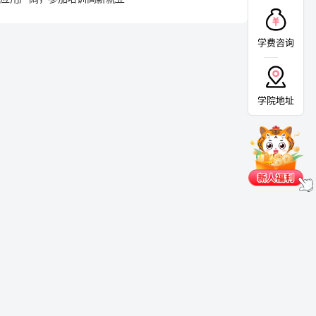
学费咨询
学院地址