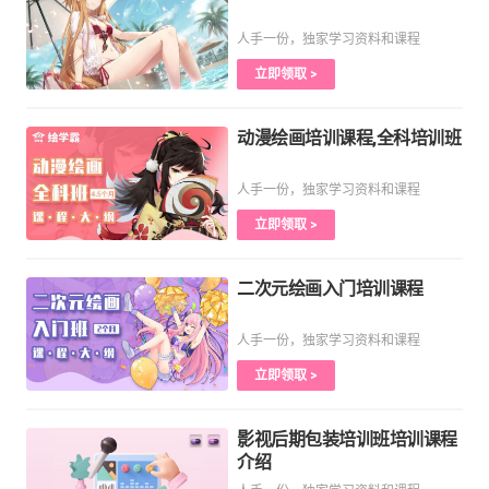
人手一份，独家学习资料和课程
立即领取 >
动漫绘画培训课程,全科培训班
人手一份，独家学习资料和课程
立即领取 >
二次元绘画入门培训课程
人手一份，独家学习资料和课程
立即领取 >
影视后期包装培训班培训课程
介绍