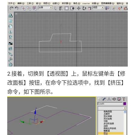
2.接着，切换到【透视图】上，鼠标左键单击【修
改面板】按钮，在命令下拉选项中，找到【挤压】
命令，如下图所示。