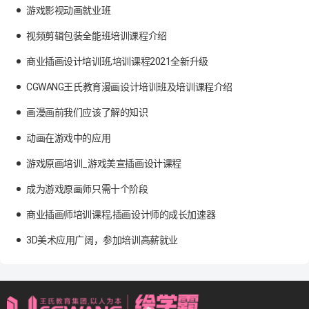
游戏影视动画就业班
视频剪辑包装全能班培训课程介绍
商业插画设计培训班,培训课程2021全新升级
CGWANG王氏教育漫画设计培训班及培训课程介绍
画漫画前我们应该了解的知识
动画在游戏中的应用
游戏原画培训_游戏美宣插画设计课程
成为游戏原画师只需十个阶段
商业插画师培训课程,插画设计师的成长加速器
3D美术应用广阔，参加培训高薪就业