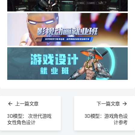
查
看
上一篇文章
下一篇文章
更
多
3D模型： 次世代游戏
3D模型：游戏角色设
女性角色设计
计参考