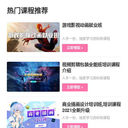
热门课程推荐
游戏影视动画就业班
人手一份，独家学习资料和课程
立即领取 >
视频剪辑包装全能班培训课程
介绍
人手一份，独家学习资料和课程
立即领取 >
商业插画设计培训班,培训课程
2021全新升级
人手一份，独家学习资料和课程
立即领取 >