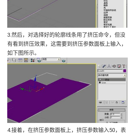
3.然后，对选择好的轮廓线条用了挤压命令，但没
有看到挤压效果，这需要到挤压参数面板上输入，
如下图所示。
4.接着，在挤压参数面板上，挤压参数输入50，表