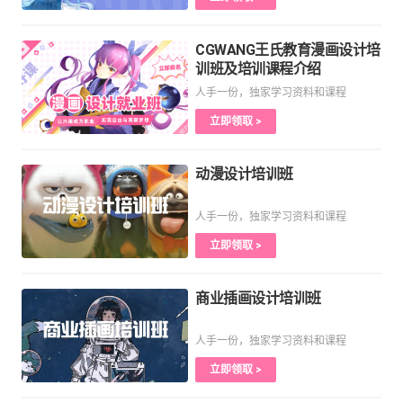
CGWANG王氏教育漫画设计培
训班及培训课程介绍
人手一份，独家学习资料和课程
立即领取 >
动漫设计培训班
人手一份，独家学习资料和课程
立即领取 >
商业插画设计培训班
人手一份，独家学习资料和课程
立即领取 >