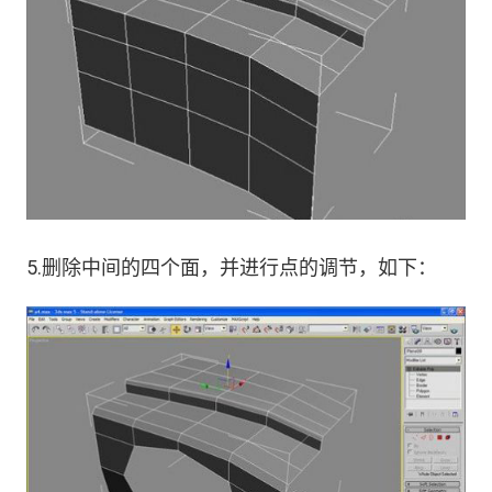
5.删除中间的四个面，并进行点的调节，如下：