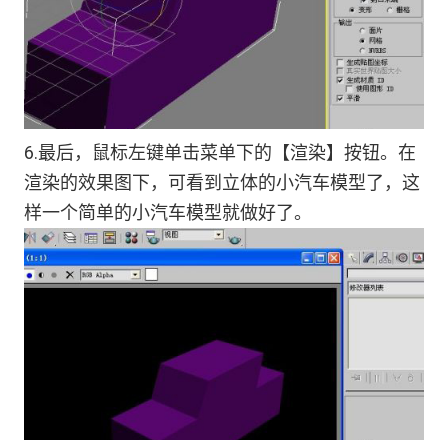
6.最后，鼠标左键单击菜单下的【渲染】按钮。在
渲染的效果图下，可看到立体的小汽车模型了，这
样一个简单的小汽车模型就做好了。