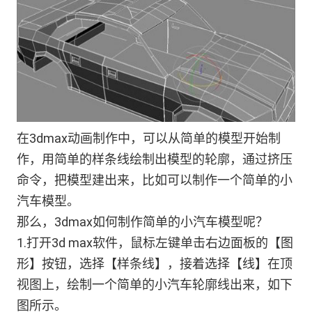
在3dmax动画制作中，可以从简单的模型开始制
作，用简单的样条线绘制出模型的轮廓，通过挤压
命令，把模型建出来，比如可以制作一个简单的小
汽车模型。
那么，3dmax如何制作简单的小汽车模型呢？
1.打开3d max软件，鼠标左键单击右边面板的【图
形】按钮，选择【样条线】，接着选择【线】在顶
视图上，绘制一个简单的小汽车轮廓线出来，如下
图所示。