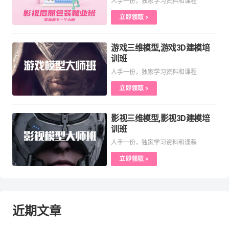
人手一份，独家学习资料和课程
立即领取 >
游戏三维模型,游戏3D建模培
训班
人手一份，独家学习资料和课程
立即领取 >
影视三维模型,影视3D建模培
训班
人手一份，独家学习资料和课程
立即领取 >
近期文章