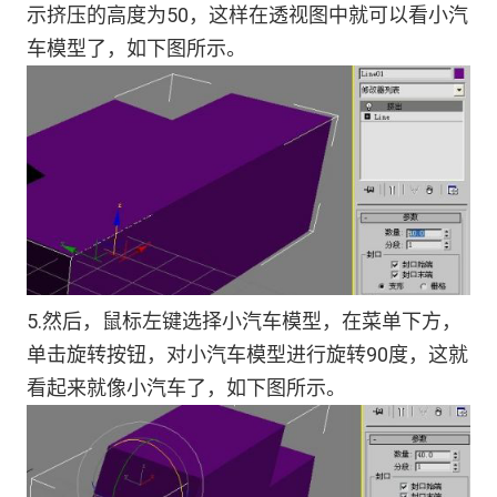
示挤压的高度为50，这样在透视图中就可以看小汽
车模型了，如下图所示。
5.然后，鼠标左键选择小汽车模型，在菜单下方，
单击旋转按钮，对小汽车模型进行旋转90度，这就
看起来就像小汽车了，如下图所示。