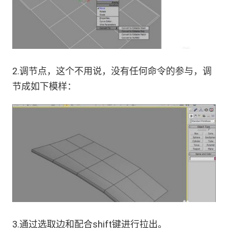
2.调节点，这个不用说，没有任何命令的参与，调
节成如下模样：
3.通过选取边和配合shift键进行拉出。