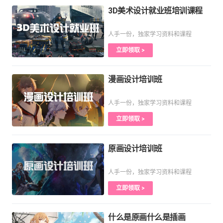
3D美术设计就业班培训课程
人手一份，独家学习资料和课程
立即领取 >
漫画设计培训班
人手一份，独家学习资料和课程
立即领取 >
原画设计培训班
人手一份，独家学习资料和课程
立即领取 >
什么是原画什么是插画