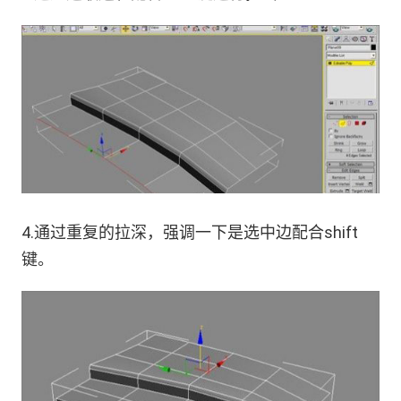
4.通过重复的拉深，强调一下是选中边配合shift
键。