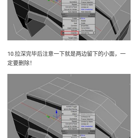
10.拉深完毕后注意一下就是两边留下的小面，一
定要删除！