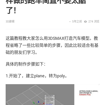
样做的跑车简直不要太酷
了！
5年之前
3D建模
274
浏览
这篇教程教大家怎么用3DSMAX打造汽车模型。教
程省略了一些比较简单的步骤，因此比较适合有基
础的朋友们学习。
具体的制作步骤如下：
1.开始了，建立plane，转为poly。