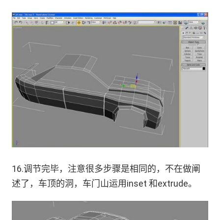
16.调节完毕，注意很多步骤是相同的，不在做阐
述了，车顶的洞，车门山运用inset 和extrude。