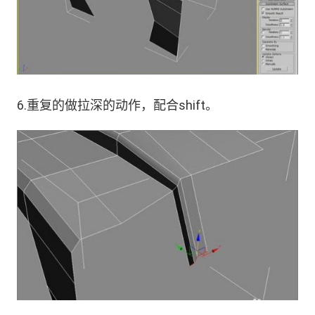
6.重复的做拉深的动作，配合shift。