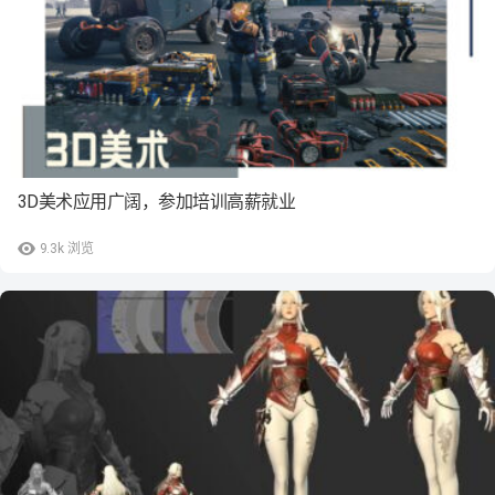
3D美术应用广阔，参加培训高薪就业
9.3k
浏览