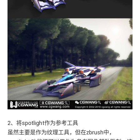
2、将spotlight作为参考工具
虽然主要是作为纹理工具，但在zbrush中，