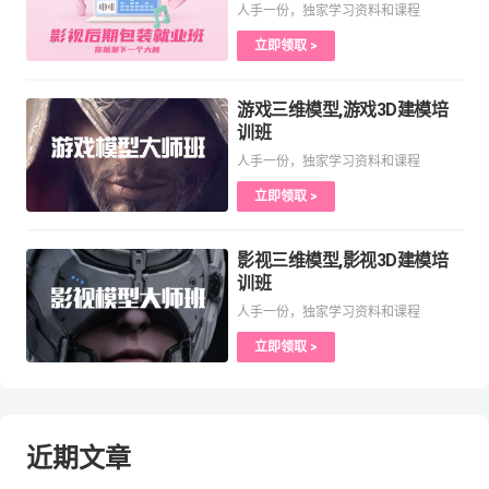
人手一份，独家学习资料和课程
立即领取 >
游戏三维模型,游戏3D建模培
训班
人手一份，独家学习资料和课程
立即领取 >
影视三维模型,影视3D建模培
训班
人手一份，独家学习资料和课程
立即领取 >
近期文章