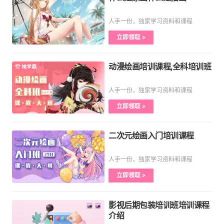
人手一份，独家学习资料和课程
立即领取 >
动漫绘画培训课程,全科培训班
人手一份，独家学习资料和课程
立即领取 >
二次元绘画入门培训课程
人手一份，独家学习资料和课程
立即领取 >
影视后期包装培训班培训课程
介绍