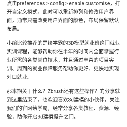
点击preferences > config > enable customise，打
开自定义模式，此时可以重新排列和修改用户界
面，通常只需改变用户界面的颜色，布局保留默认
布局。
小编比较推荐的是绘学霸的3D模型就业班这门就业
实训课程，能够帮助你在半年的时间内全面掌握行
业所需的各类岗位技术，并且通过丰富的项目实
训、周到的就业保障服务帮助你更好、更快地实现
对口就业。
那本期关于什么？Zbrush还有这些操作？的分享就
到这里结束了，也欢迎喜欢3d建模的小伙伴，关注
我们的官网绘学霸，经常分享各类教程、资源、经
验，助你开启3d建模提升之门。