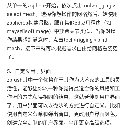
从单一的zsphere开始，依次点击tool > rigging >
select mesh，选择你想操作的网格然后开始使用
zspheres构建骨骼，跟在其他3d应用程序（如
maya和softimage）中放置关节类似，当你对操
作结果感到满意时，点击tool > rigging > bind
mesh，接下来就可以根据需求自由给网格摆姿势
了。
5、自定义用于界面
zbrush其中一个优势在于其作为艺术家的工具的灵
活性，能够让你以一种你觉得最适合你的风格和工
作流的方式获得相同的结果，这就延伸到用户界面
了，用户界面可以以微妙的方式进行自定义，比如
使用自定义菜单和弹出窗口，更改用户界面颜色，
创建完全定制的用户界面，享用更多高级选项。