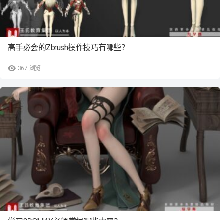
高手必会的Zbrush操作技巧有哪些？
367
浏览