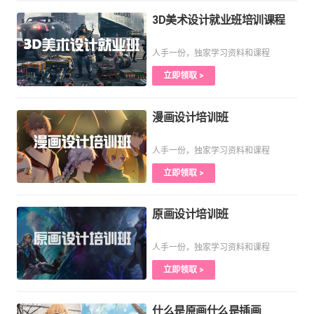
3D美术设计就业班培训课程
人手一份，独家学习资料和课程
立即领取 >
漫画设计培训班
人手一份，独家学习资料和课程
立即领取 >
原画设计培训班
人手一份，独家学习资料和课程
立即领取 >
什么是原画什么是插画