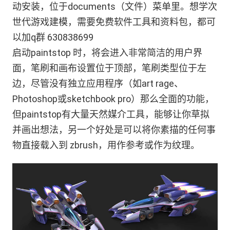
动安装，位于documents（文件）菜单里。想学次
世代游戏建模，需要免费软件工具和资料包，都可
以加q群 630838699
启动paintstop 时，将会进入非常简洁的用户界
面，笔刷和画布设置位于顶部，笔刷类型位于左
边，尽管没有独立应用程序（如art rage、
Photoshop或sketchbook pro）那么全面的功能，
但paintstop有大量天然媒介工具，能够让你草拟
并画出想法，另一个好处是可以将你素描的任何事
物直接载入到 zbrush，用作参考或作为纹理。