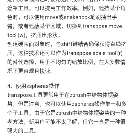
遮罩工具，可以提高工作效率。例如，遮挡某个角
色时，可以使用move或snakehook笔刷抽出手
臂，或者遮蔽某个区域，切换到transpose move
tool (w)，挤压出形状。
创建硬表面对象时，与shift键结合确保获得直线挤
压，这种技术还可以作为transpose scale tool (r)
的替代选择，用于不均匀的缩放比例，在大多数情
况下更直观且快速。
4、使用zspheres操作
transpose工具更常用于在zbrush中给物体摆姿
势，但是注意，也可以使用zspheres操作单一和多
个子工具，由于它是zbrush中给物体摆姿势的一种
老方法，新用户可能不太了解，但它一直是一种很
强大的工具。