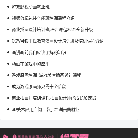
游戏影视动画就业班
视频剪辑包装全能班培训课程介绍
商业插画设计培训班,培训课程2021全新升级
CGWANG王氏教育漫画设计培训班及培训课程介绍
画漫画前我们应该了解的知识
动画在游戏中的应用
游戏原画培训_游戏美宣插画设计课程
成为游戏原画师只需十个阶段
商业插画师培训课程,插画设计师的成长加速器
3D美术应用广阔，参加培训高薪就业