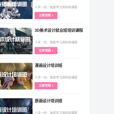
人手一份，独家学习资料和课程
立即领取 >
3D美术设计就业班培训课程
人手一份，独家学习资料和课程
立即领取 >
漫画设计培训班
人手一份，独家学习资料和课程
立即领取 >
原画设计培训班
人手一份，独家学习资料和课程