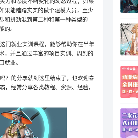
的实力和态度不断变化的动态过程，如果
如果能踏踏实实的做个建模人员，至少
想和拼劲混到第二种和第一种类型的
能的。
班这门就业实训课程，能够帮助你在半年
术，并且通过丰富的项目实训、周到的
口就业。
高吗？的分享就到这里结束了，也欢迎喜
学霸，经常分享各类教程、资源、经验，