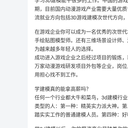
学习3D建模能干很多的工作。中国的游
期，目前国内动漫游戏产业需要大量优质
流就业方向包括3D游戏建模次世代方向
在游戏企业你可以成为一名优秀的次世代
手绘贴图模型师。还有三维场景设计师、
为越来越多年轻人的选择。
成功进入游戏企业之后经过项目的锻炼，
万家动漫游戏研发项目外包等企业，岗位
用担心找不到工作。
学建模真的能拿高薪吗？
任何一个行业都大牛和菜鸟，3d建模行业
类型的人：第一种：精英实力派大神。第
踏实实工作的普通建模人员。第四种：好