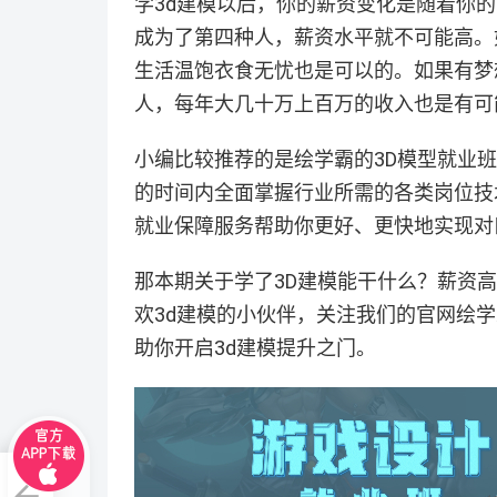
学3d建模以后，你的薪资变化是随着你
成为了第四种人，薪资水平就不可能高。
生活温饱衣食无忧也是可以的。如果有梦
人，每年大几十万上百万的收入也是有可
小编比较推荐的是绘学霸的3D模型就业
的时间内全面掌握行业所需的各类岗位技
就业保障服务帮助你更好、更快地实现对
那本期关于学了3D建模能干什么？薪资
欢3d建模的小伙伴，关注我们的官网绘
助你开启3d建模提升之门。