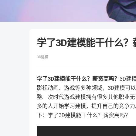
学了3D建模能干什么？
3D建模
学了3D建模能干什么？薪资高吗？
3D建
影视动画、游戏等多种领域，3D建模可
整。次时代游戏建模拥有很多其他职业无
多的人开始学习建模，提升自己的竞争力
下：学了3D建模能干什么？薪资高吗？