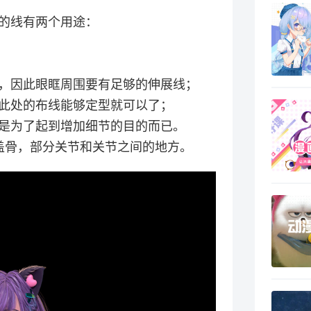
的线有两个用途：
，因此眼眶周围要有足够的伸展线；
此处的布线能够定型就可以了；
是为了起到增加细节的目的而已。
盖骨，部分关节和关节之间的地方。