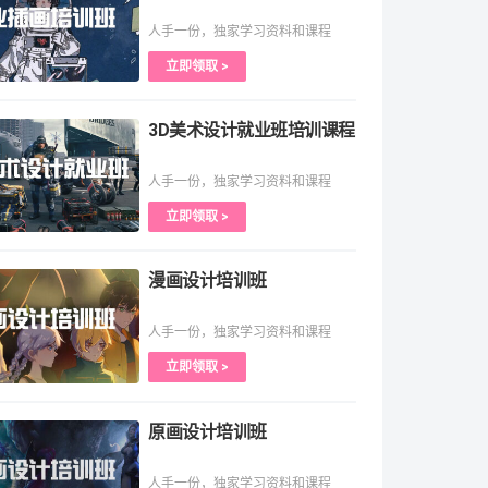
人手一份，独家学习资料和课程
立即领取 >
3D美术设计就业班培训课程
人手一份，独家学习资料和课程
立即领取 >
漫画设计培训班
人手一份，独家学习资料和课程
立即领取 >
原画设计培训班
人手一份，独家学习资料和课程