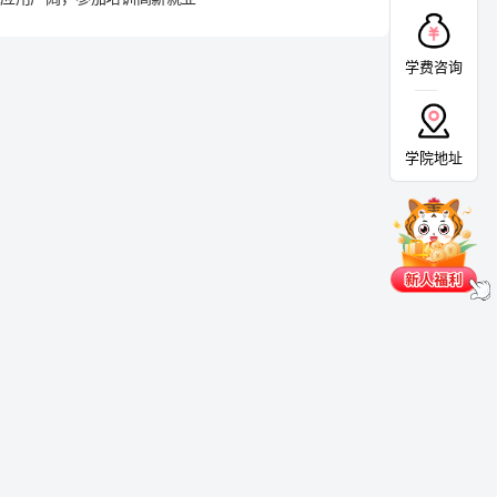
学费咨询
学院地址