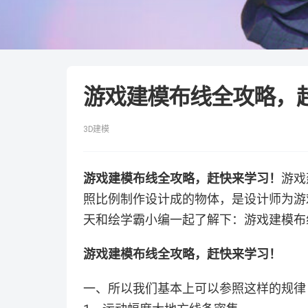
游戏建模布线全攻略，
3D建模
游戏建模布线全攻略，赶快来学习！
游戏
照比例制作设计成的物体，是设计师为游
天和绘学霸小编一起了解下：游戏建模布
游戏建模布线全攻略，赶快来学习！
一、所以我们基本上可以参照这样的规律