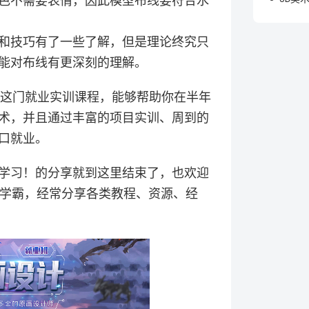
色不需要表情，因此模型布线要符合水
和技巧有了一些了解，但是理论终究只
能对布线有更深刻的理解。
班这门就业实训课程，能够帮助你在半年
术，并且通过丰富的项目实训、周到的
口就业。
学习！的分享就到这里结束了，也欢迎
绘学霸，经常分享各类教程、资源、经