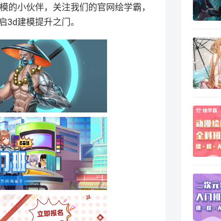
建模的小伙伴，关注我们的官网绘学霸，
启3d建模提升之门。