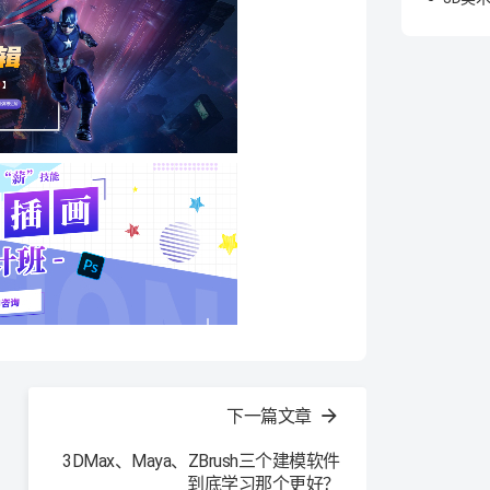
下一篇文章
3DMax、Maya、ZBrush三个建模软件
到底学习那个更好？