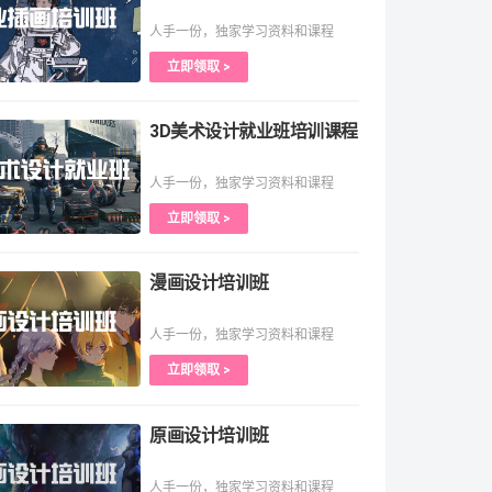
人手一份，独家学习资料和课程
立即领取 >
3D美术设计就业班培训课程
人手一份，独家学习资料和课程
立即领取 >
漫画设计培训班
人手一份，独家学习资料和课程
立即领取 >
原画设计培训班
人手一份，独家学习资料和课程