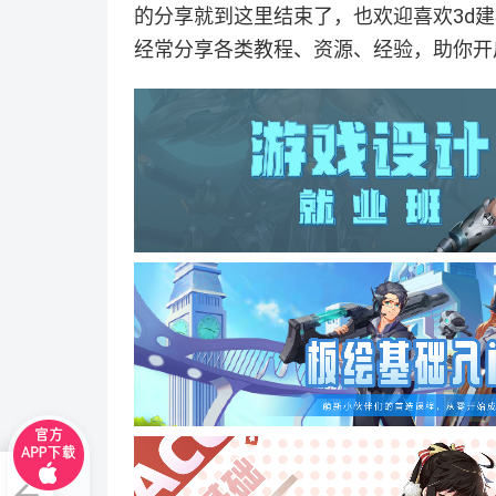
的分享就到这里结束了，也欢迎喜欢3d
经常分享各类教程、资源、经验，助你开
皱？