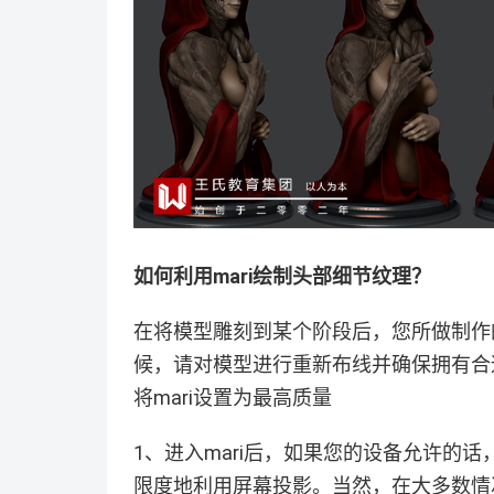
如何利用mari绘制头部细节纹理？
在将模型雕刻到某个阶段后，您所做制作
候，请对模型进行重新布线并确保拥有合适的
将mari设置为最高质量
1、进入mari后，如果您的设备允许的话
限度地利用屏幕投影。当然，在大多数情