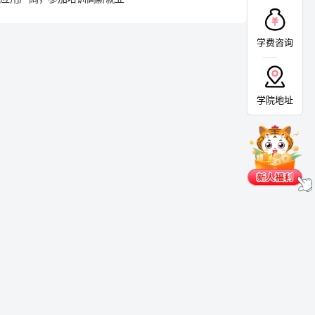
学费咨询
学院地址