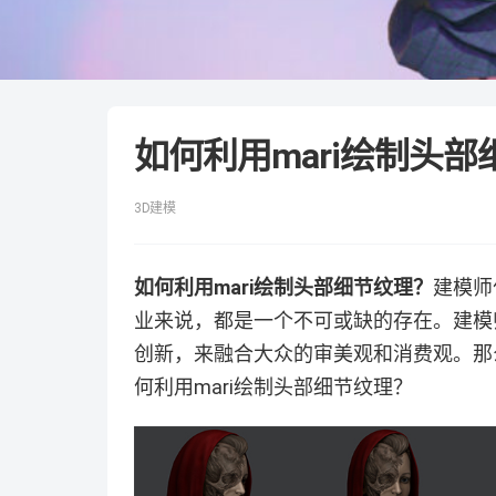
如何利用mari绘制头
3D建模
如何利用mari绘制头部细节纹理？
建模师
业来说，都是一个不可或缺的存在。建模
创新，来融合大众的审美观和消费观。那
何利用mari绘制头部细节纹理？