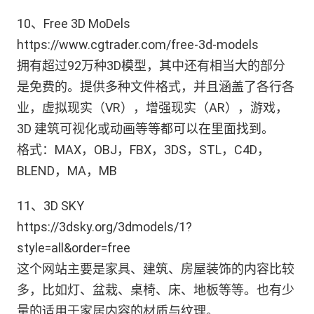
10、Free 3D MoDels
https://www.cgtrader.com/free-3d-models
拥有超过92万种3D模型，其中还有相当大的部分
是免费的。提供多种文件格式，并且涵盖了各行各
业，虚拟现实（VR），增强现实（AR），游戏，
3D 建筑可视化或动画等等都可以在里面找到。
格式：MAX，OBJ，FBX，3DS，STL，C4D，
BLEND，MA，MB
11、3D SKY
https://3dsky.org/3dmodels/1?
style=all&order=free
这个网站主要是家具、建筑、房屋装饰的内容比较
多，比如灯、盆栽、桌椅、床、地板等等。也有少
量的适用于家居内容的材质与纹理。