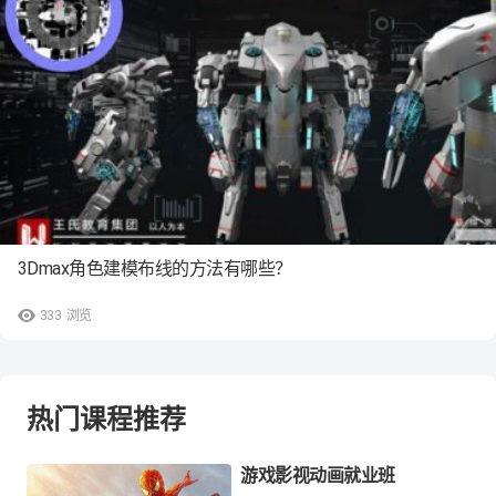
3Dmax角色建模布线的方法有哪些？
333
浏览
热门课程推荐
游戏影视动画就业班