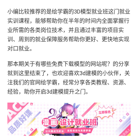
小编比较推荐的是绘学霸的3D模型就业班这门就业
实训课程，能够帮助你在半年的时间内全面掌握行
业所需的各类岗位技术，并且通过丰富的项目实
训、周到的就业保障服务帮助你更好、更快地实现
对口就业。
那本期关于有哪些免费下载模型的网站呢？的分享
就到这里结束了，也欢迎喜欢3d建模的小伙伴，关
注我们的官网绘学霸，经常分享各类教程、资源、
经验，助你开启3d建模提升之门。