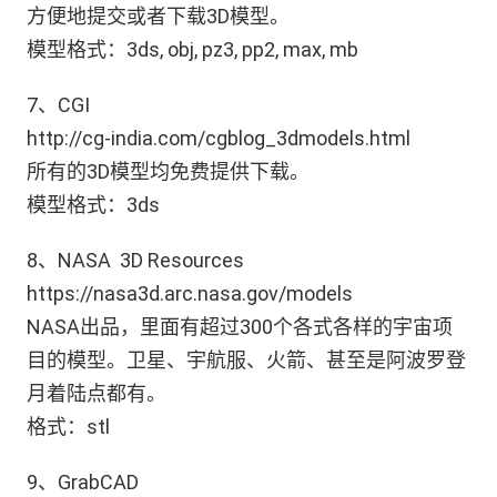
方便地提交或者下载3D模型。
模型格式：3ds, obj, pz3, pp2, max, mb
7、CGI
http://cg-india.com/cgblog_3dmodels.html
所有的3D模型均免费提供下载。
模型格式：3ds
8、NASA 3D Resources
https://nasa3d.arc.nasa.gov/models
NASA出品，里面有超过300个各式各样的宇宙项
目的模型。卫星、宇航服、火箭、甚至是阿波罗登
月着陆点都有。
格式：stl
9、GrabCAD