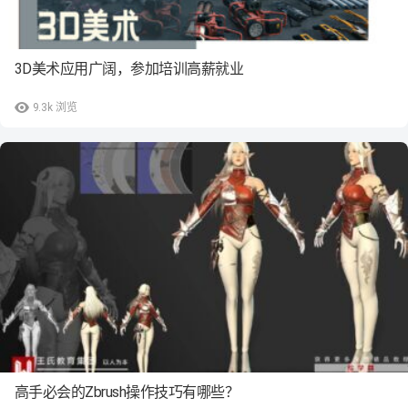
3D美术应用广阔，参加培训高薪就业
9.3k
浏览
高手必会的Zbrush操作技巧有哪些？