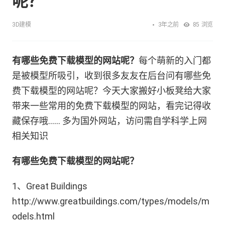
呢？
3年之前
3D建模
85
浏览
有哪些免费下载模型的网站呢？
每个萌新的入门都
是被模型所吸引，收到很多友友在后台问有哪些免
费下载模型的网站呢？今天大家搬好小板凳给大家
带来一些常用的免费下载模型的网站，看完记得收
藏保存哦…… 多为国外网站，访问需自学科学上网
相关知识
有哪些免费下载模型的网站呢？
1、Great Buildings
http://www.greatbuildings.com/types/models/m
odels.html