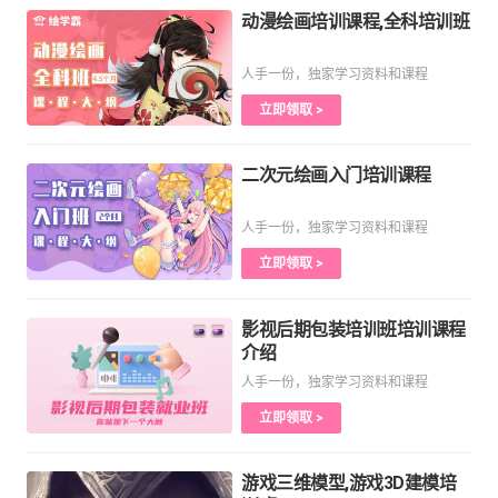
动漫绘画培训课程,全科培训班
人手一份，独家学习资料和课程
立即领取 >
二次元绘画入门培训课程
人手一份，独家学习资料和课程
立即领取 >
影视后期包装培训班培训课程
介绍
人手一份，独家学习资料和课程
立即领取 >
游戏三维模型,游戏3D建模培