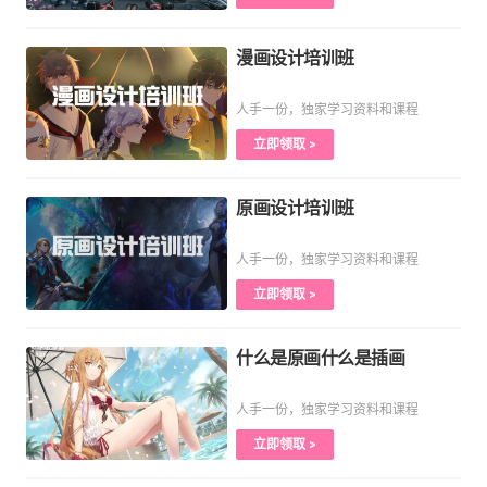
漫画设计培训班
人手一份，独家学习资料和课程
立即领取 >
原画设计培训班
人手一份，独家学习资料和课程
立即领取 >
什么是原画什么是插画
人手一份，独家学习资料和课程
立即领取 >