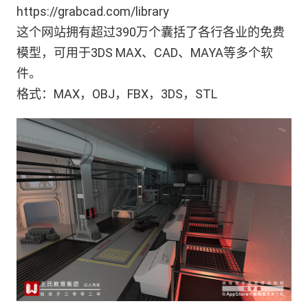
https://grabcad.com/library
这个网站拥有超过390万个囊括了各行各业的免费
模型，可用于3DS MAX、CAD、MAYA等多个软
件。
格式：MAX，OBJ，FBX，3DS，STL