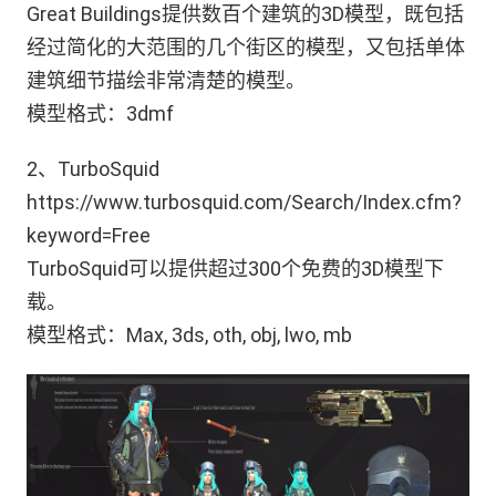
Great Buildings提供数百个建筑的3D模型，既包括
经过简化的大范围的几个街区的模型，又包括单体
建筑细节描绘非常清楚的模型。
模型格式：3dmf
2、TurboSquid
https://www.turbosquid.com/Search/Index.cfm?
keyword=Free
TurboSquid可以提供超过300个免费的3D模型下
载。
模型格式：Max, 3ds, oth, obj, lwo, mb