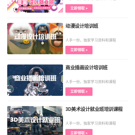
立即领取 >
动漫设计培训班
人手一份，独家学习资料和课程
立即领取 >
商业插画设计培训班
人手一份，独家学习资料和课程
立即领取 >
3D美术设计就业班培训课程
人手一份，独家学习资料和课程
立即领取 >