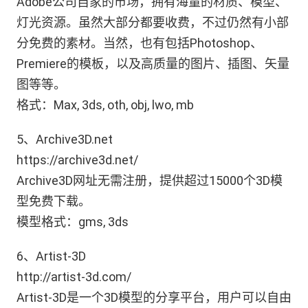
Adobe公司自家的市场，拥有海量的材质、模型、
灯光资源。虽然大部分都要收费，不过仍然有小部
分免费的素材。当然，也有包括Photoshop、
Premiere的模板，以及高质量的图片、插图、矢量
图等等。
格式：Max, 3ds, oth, obj, lwo, mb
5、Archive3D.net
https://archive3d.net/
Archive3D网址无需注册，提供超过15000个3D模
型免费下载。
模型格式：gms, 3ds
6、Artist-3D
http://artist-3d.com/
Artist-3D是一个3D模型的分享平台，用户可以自由