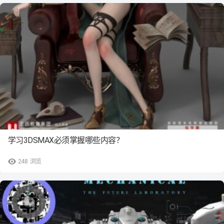
学习3DSMAX必须掌握哪些内容？
248
浏览