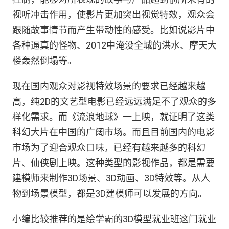
视听冲击作用，使影片更加突出视觉特效，观众会
跟随故事情节而产生带动性的感受。比如说影片中
各种逼真的怪物、2012中淹没全城的洪水、摩天大
楼轰然倒塌等。
现在国内观众对影视特效场景的要求已经越来越
高，纯2D的文艺型电影已经远远满足不了观众的多
样化需求。而《流浪地球》一上映，就证明了这类
科幻大片在中国的广阔市场。而且目前国内的电影
市场为了迎合观众口味，已经有越来越多的科幻
片、仙侠剧上映。这种类型的影视作品，都是需要
建模师来制作3D场景、3D动画、3D特效等。从人
物到场景模型，都是3D建模师可以发展的方向。
小编比较推荐的是绘学霸的3D模型就业班这门就业