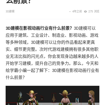
么前景？
4年之前
3D建模
275
浏览
3D建模在影视动画行业有什么前景？
3D建模可以
应用于建筑、工业设计、制造业、影视动画、游戏
等多种领域，3D建模可以让你的作品看起来更真
实、细节更完整。次时代游戏建模拥有很多其他职
业无法比拟的闪光点，你会发现身边越来越多的人
开始学习建模，提升自己的竞争力。那么，今天和
绘学霸小编一起了解下：3D建模在影视动画行业有
什么前景？