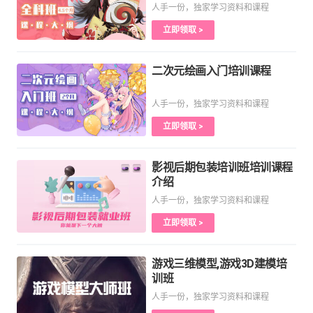
人手一份，独家学习资料和课程
立即领取 >
二次元绘画入门培训课程
人手一份，独家学习资料和课程
立即领取 >
影视后期包装培训班培训课程
介绍
人手一份，独家学习资料和课程
立即领取 >
游戏三维模型,游戏3D建模培
训班
人手一份，独家学习资料和课程