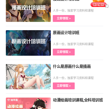
人手一份，独家学习资料和课程
立即领取 >
原画设计培训班
人手一份，独家学习资料和课程
立即领取 >
什么是原画什么是插画
人手一份，独家学习资料和课程
立即领取 >
动漫绘画培训课程,全科培训班