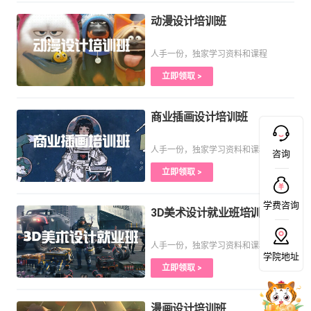
动漫设计培训班
人手一份，独家学习资料和课程
立即领取 >
商业插画设计培训班
人手一份，独家学习资料和课程
咨询
立即领取 >
学费咨询
3D美术设计就业班培训课程
人手一份，独家学习资料和课程
学院地址
立即领取 >
漫画设计培训班