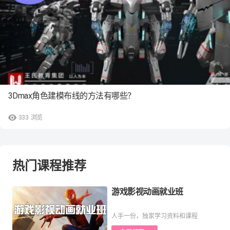
3Dmax角色建模布线的方法有哪些？
333
浏览
热门课程推荐
游戏影视动画就业班
人手一份，独家学习资料和课程