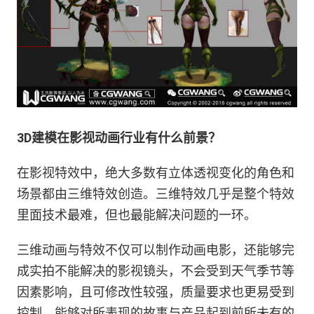
3D建模在影视动画行业有什么前景？
在影视特效中，绝大多数有立体透视变化的角色和
场景都由三维特效创造。三维特效几乎是整个特效
里面技术最难，但也最能解决问题的一环。
三维动画与特效不仅可以制作动画电影，还能够完
成实拍不能解决的影视镜头，不会受到天气季节等
因素影响，且可修改性较强，质量要求也更易受到
控制，能够对所表现的故事与产品起到前所未有的