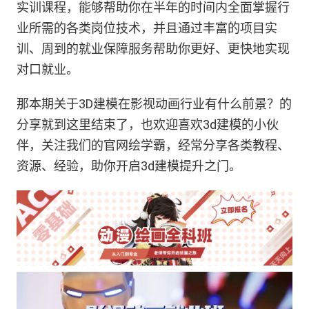
实训课程，能够帮助你在半年的时间内全面掌握行
业所需的各类岗位技术，并且通过丰富的项目实
训、周到的就业保障服务帮助你更好、更快地实现
对口就业。
那本期关于3D建模在影视动画行业有什么前景？的
分享就到这里结束了，也欢迎喜欢3d建模的小伙
伴，关注我们的官网绘学霸，经常分享各类教程、
资源、经验，助你开启3d建模提升之门。