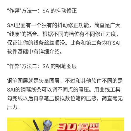
“作弊”方法一：SAI的抖动修正
SAI里面有一个独有的抖动修正功能，简直是广大
“线废”的福音。根据不同的档位有不同修正力度，
保证让你的线条丝丝顺滑。此条和第二条均在SAI
软件基础中有详细介绍。
“作弊”方法二：SAI的钢笔图层
钢笔图层就是矢量图层，不过和其他软件不同的是
SAI的钢笔线条可以调不同点的笔压。用曲线工具
勾完线以后再拿笔压模拟数位笔的压感，简直毫无
压力。