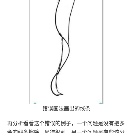
错误画法画出的线条
再分析看看这个错误的例子，一个问题是没有把多
余的线条擦除，显得很乱，另一个问题是有些该分