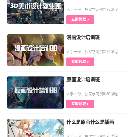
人手一份，独家学习资料和课程
立即领取 >
漫画设计培训班
人手一份，独家学习资料和课程
立即领取 >
原画设计培训班
人手一份，独家学习资料和课程
立即领取 >
什么是原画什么是插画
人手一份，独家学习资料和课程