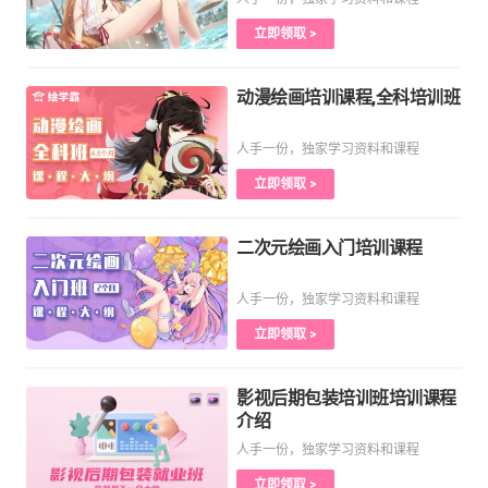
立即领取 >
动漫绘画培训课程,全科培训班
人手一份，独家学习资料和课程
立即领取 >
二次元绘画入门培训课程
人手一份，独家学习资料和课程
立即领取 >
影视后期包装培训班培训课程
介绍
人手一份，独家学习资料和课程
立即领取 >