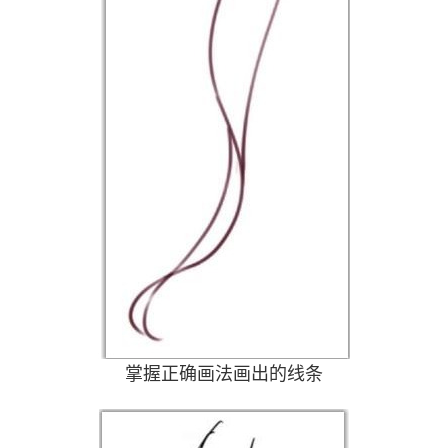
掌握正确画法画出的线条