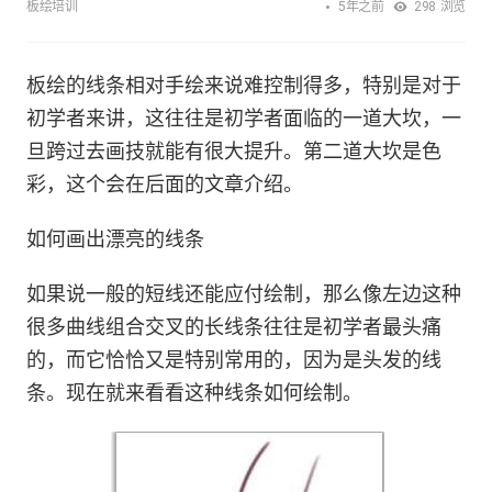
5年之前
板绘培训
298
浏览
板绘的线条相对手绘来说难控制得多，特别是对于
初学者来讲，这往往是初学者面临的一道大坎，一
旦跨过去画技就能有很大提升。第二道大坎是色
彩，这个会在后面的文章介绍。
如何画出漂亮的线条
如果说一般的短线还能应付绘制，那么像左边这种
很多曲线组合交叉的长线条往往是初学者最头痛
的，而它恰恰又是特别常用的，因为是头发的线
条。现在就来看看这种线条如何绘制。