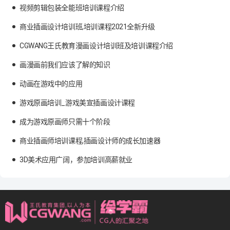
视频剪辑包装全能班培训课程介绍
商业插画设计培训班,培训课程2021全新升级
CGWANG王氏教育漫画设计培训班及培训课程介绍
画漫画前我们应该了解的知识
动画在游戏中的应用
游戏原画培训_游戏美宣插画设计课程
成为游戏原画师只需十个阶段
商业插画师培训课程,插画设计师的成长加速器
3D美术应用广阔，参加培训高薪就业