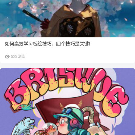
如何高效学习板绘技巧，四个技巧是关键!
505
浏览