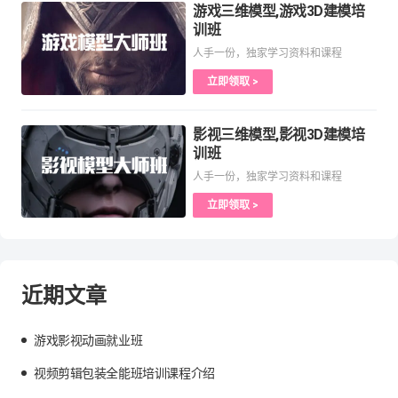
游戏三维模型,游戏3D建模培
训班
人手一份，独家学习资料和课程
立即领取 >
影视三维模型,影视3D建模培
训班
人手一份，独家学习资料和课程
立即领取 >
近期文章
游戏影视动画就业班
视频剪辑包装全能班培训课程介绍