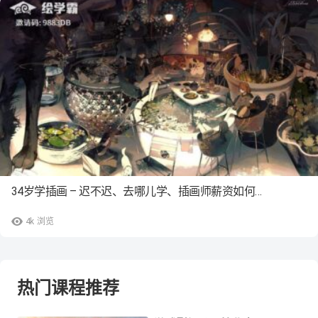
34岁学插画 – 迟不迟、去哪儿学、插画师薪资如何…
4k
浏览
热门课程推荐