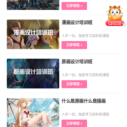
立即领取 >
漫画设计培训班
人手一份，独家学习资料和课程
立即领取 >
原画设计培训班
人手一份，独家学习资料和课程
立即领取 >
什么是原画什么是插画
人手一份，独家学习资料和课程
立即领取 >