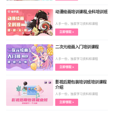
动漫绘画培训课程,全科培训班
人手一份，独家学习资料和课程
立即领取 >
二次元绘画入门培训课程
人手一份，独家学习资料和课程
立即领取 >
影视后期包装培训班培训课程
介绍
人手一份，独家学习资料和课程
立即领取 >