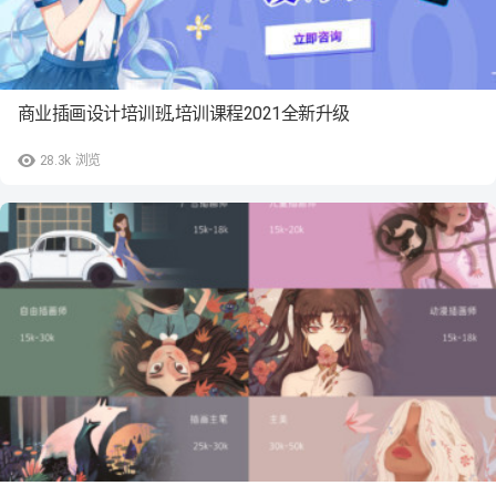
商业插画设计培训班,培训课程2021全新升级
28.3k
浏览