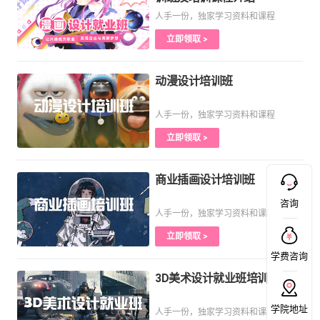
人手一份，独家学习资料和课程
立即领取 >
动漫设计培训班
人手一份，独家学习资料和课程
立即领取 >
商业插画设计培训班
咨询
人手一份，独家学习资料和课程
立即领取 >
学费咨询
3D美术设计就业班培训课程
学院地址
人手一份，独家学习资料和课程