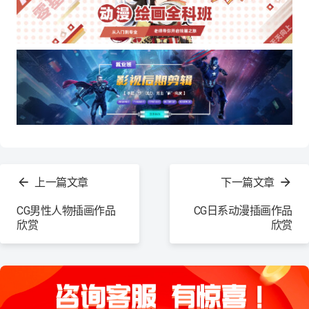
查
看
上一篇文章
下一篇文章
更
多
CG男性人物插画作品
CG日系动漫插画作品
欣赏
欣赏