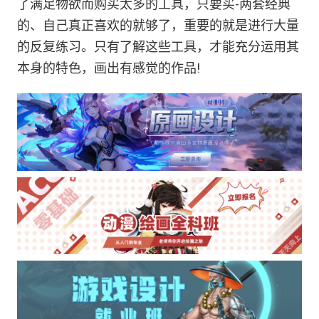
了满足物欲而购买太多的工具，只要买-两套经典
的、自己真正喜欢的就够了，重要的就是进行大量
的反复练习。只有了解这些工具，才能充分运用其
本身的特色，画出有感觉的作品!