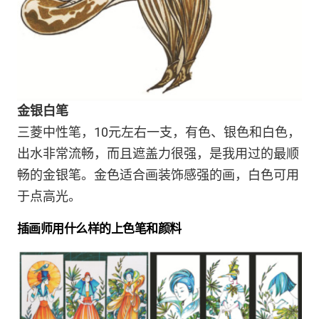
金银白笔
三菱中性笔，10元左右一支，有色、银色和白色，
出水非常流畅，而且遮盖力很强，是我用过的最顺
畅的金银笔。金色适合画装饰感强的画，白色可用
于点高光。
插画师用什么样的上色笔和颜料