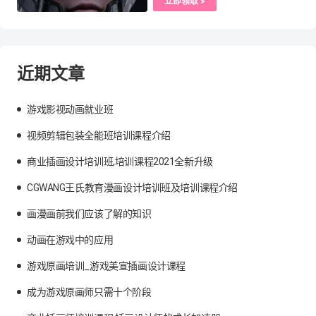
立即领取 >
近期文章
游戏影视动画就业班
视频剪辑包装全能班培训课程介绍
商业插画设计培训班,培训课程2021全新升级
CGWANG王氏教育漫画设计培训班及培训课程介绍
画漫画前我们应该了解的知识
动画在游戏中的应用
游戏原画培训_游戏美宣插画设计课程
成为游戏原画师只需十个阶段