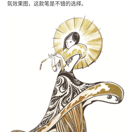
氛效果图，这款笔是不错的选择。