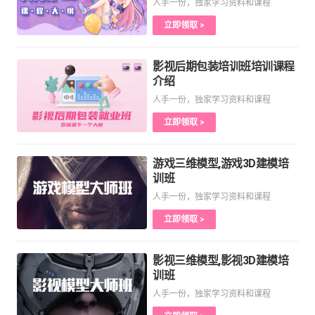
人手一份，独家学习资料和课程
立即领取 >
影视后期包装培训班培训课程
介绍
人手一份，独家学习资料和课程
立即领取 >
游戏三维模型,游戏3D建模培
训班
人手一份，独家学习资料和课程
立即领取 >
影视三维模型,影视3D建模培
训班
人手一份，独家学习资料和课程