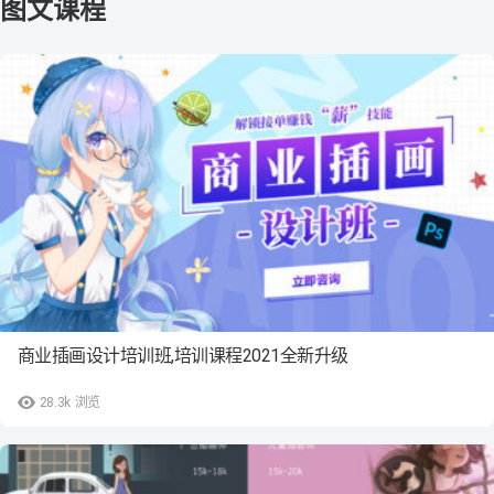
商业插画设计培训班,培训课程2021全新升级
28.3k
浏览