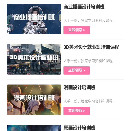
商业插画设计培训班
人手一份，独家学习资料和课程
立即领取 >
3D美术设计就业班培训课程
人手一份，独家学习资料和课程
立即领取 >
漫画设计培训班
人手一份，独家学习资料和课程
立即领取 >
原画设计培训班