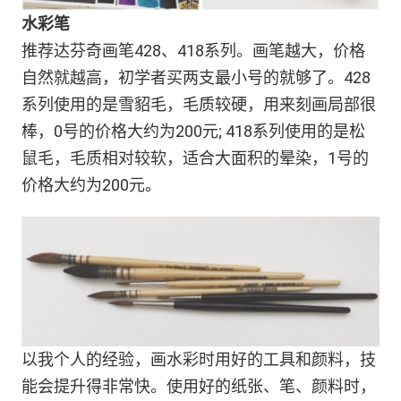
水彩笔
推荐达芬奇画笔428、418系列。画笔越大，价格
自然就越高，初学者买两支最小号的就够了。428
系列使用的是雪貂毛，毛质较硬，用来刻画局部很
棒，0号的价格大约为200元; 418系列使用的是松
鼠毛，毛质相对较软，适合大面积的晕染，1号的
价格大约为200元。
以我个人的经验，画水彩时用好的工具和颜料，技
能会提升得非常快。使用好的纸张、笔、颜料时，