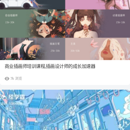
商业插画师培训课程,插画设计师的成长加速器
7k
浏览