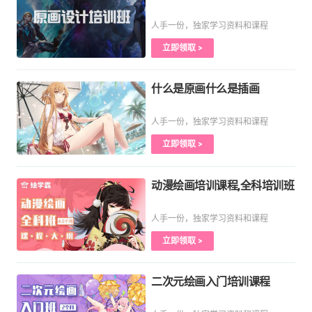
人手一份，独家学习资料和课程
立即领取 >
什么是原画什么是插画
人手一份，独家学习资料和课程
立即领取 >
动漫绘画培训课程,全科培训班
人手一份，独家学习资料和课程
立即领取 >
二次元绘画入门培训课程