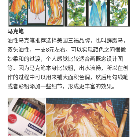
马克笔
油性马克笔推荐选择美国三福品牌，也叫霹雳马，
双头油性，一支8元左右。可以实现颜色之间很微
妙柔和的过渡，个人感觉比较适合画概念设计图
等。因为马克笔本身比较粗，出水流畅，所以在创
作的过程中可以用来铺大面积色调，然后用勾线笔
或者彩铅添加一些细节，形成更丰富的效果。