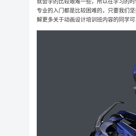
就会学的比较艰难一些，所以在学习的时
专业的入门都是比较困难的，只要我们坚
解更多关于动画设计培训班内容的同学可