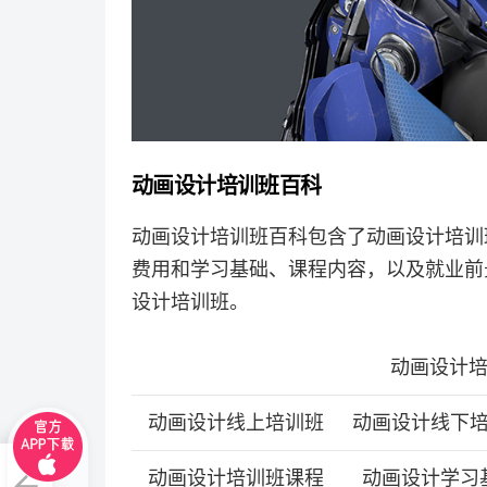
动画设计培训班百科
动画设计培训班百科包含了动画设计培训
费用和学习基础、课程内容，以及就业前
设计培训班。
动画设计
动画设计线上培训班
动画设计线下
件有
动画设计培训班课程
动画设计学习