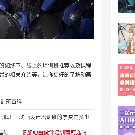
班如线下、线上的培训班推荐以及课程
景的相关介绍等，让你更好的了解动画
培训班百科
培训班
动画设计培训班的学费是多少
基础
参加动画设计培训有前途吗