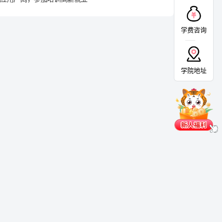
学费咨询
学院地址