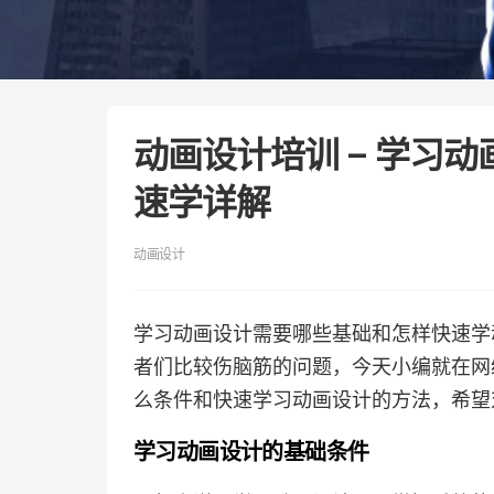
动画设计培训 – 学习
速学详解
动画设计
学习动画设计需要哪些基础和怎样快速学
者们比较伤脑筋的问题，今天小编就在网
么条件和快速学习动画设计的方法，希望
学习动画设计的基础条件