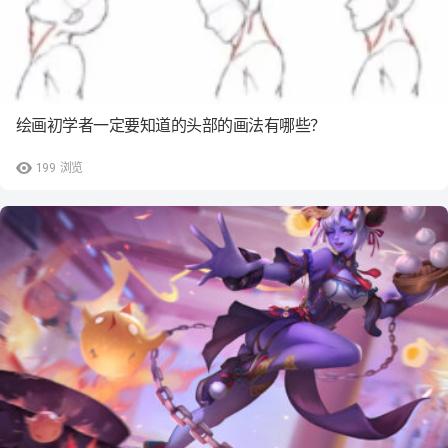
绘画初学者一定要知道的头部的画法有哪些？
199
浏览