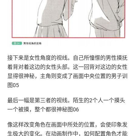
接下来是女性角度的视线。自己所憧憬的男性摸抚
着背对着这边的女性头部。这一回背对这边的女性
显得很神秘，主角则变成了画面中央位置的男子训
图05
最后一幅是第三者的视线。陌生的2个人一个摸头
一个被摸，整个都很神秘图06
像这样改变角色在画面中所处的位置，会使印象发
生极大的变化。在动画制作中，如何配置角色才能