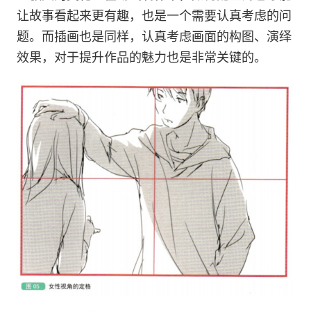
让故事看起来更有趣，也是一个需要认真考虑的问
题。而插画也是同样，认真考虑画面的构图、演绎
效果，对于提升作品的魅力也是非常关键的。