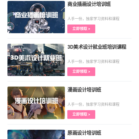
商业插画设计培训班
人手一份，独家学习资料和课程
立即领取 >
3D美术设计就业班培训课程
人手一份，独家学习资料和课程
立即领取 >
漫画设计培训班
人手一份，独家学习资料和课程
立即领取 >
原画设计培训班