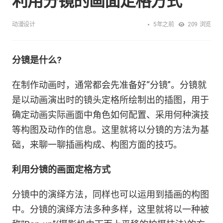
利用分镜的画面定格方式
5年之前
动漫设计
209
浏览
分镜是什么?
在制作动画时，通常都会先准备好“分镜”。分镜就
是以动画演出时的镜头定格所绘制出的插图，用于
确定动画实际画面中角色如何配置、采用何种演技
等构图及动作的信息。这里就将以分镜的方法为基
础，来聊一聊插画构成、构图方面的技巧。
利用分镜的画面定格方式
分镜中的演绎方法，同样也可以运用到插画的构图
中。分镜的演绎方法多种多样，这里就将以一种被