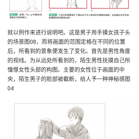
就以例作来进行说明吧。这是男子用手摸女孩子头
的场景图08，而将画面的范围定格在不同的位置
后，所看到的景象便发生了变化。首先是男性角度
的视线。为从远处所看到的，陌生男性抚摸自己所
憧憬女性头部的构图。主要的女性位于画面的中
央，陌生男子的脸部被截断，给人予一种神秘感图
04