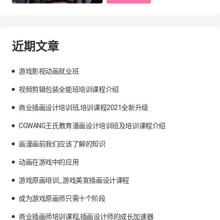
近期文章
游戏影视动画就业班
视频剪辑包装全能班培训课程介绍
商业插画设计培训班,培训课程2021全新升级
CGWANG王氏教育漫画设计培训班及培训课程介绍
画漫画前我们应该了解的知识
动画在游戏中的应用
游戏原画培训_游戏美宣插画设计课程
成为游戏原画师只需十个阶段
商业插画师培训课程,插画设计师的成长加速器