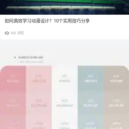
如何高效学习动漫设计？10个实用技巧分享
165
浏览