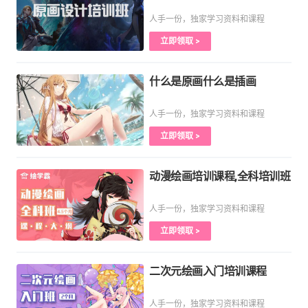
人手一份，独家学习资料和课程
立即领取 >
什么是原画什么是插画
人手一份，独家学习资料和课程
立即领取 >
动漫绘画培训课程,全科培训班
人手一份，独家学习资料和课程
立即领取 >
二次元绘画入门培训课程
人手一份，独家学习资料和课程