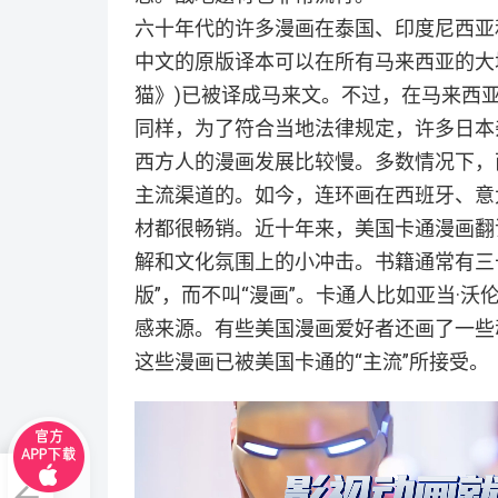
六十年代的许多漫画在泰国、印度尼西亚
中文的原版译本可以在所有马来西亚的大
猫》)已被译成马来文。不过，在马来西亚
同样，为了符合当地法律规定，许多日本
西方人的漫画发展比较慢。多数情况下，
主流渠道的。如今，连环画在西班牙、意
材都很畅销。近十年来，美国卡通漫画翻
解和文化氛围上的小冲击。书籍通常有三十
版”，而不叫“漫画”。卡通人比如亚当·沃
感来源。有些美国漫画爱好者还画了一些
这些漫画已被美国卡通的“主流”所接受。