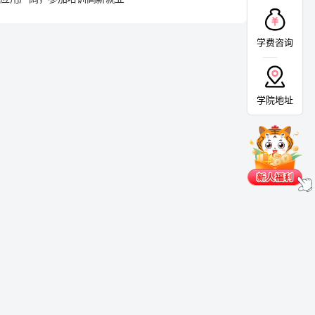
学费咨询
学院地址