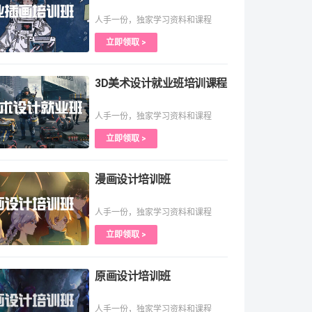
人手一份，独家学习资料和课程
立即领取 >
3D美术设计就业班培训课程
人手一份，独家学习资料和课程
立即领取 >
漫画设计培训班
人手一份，独家学习资料和课程
立即领取 >
原画设计培训班
人手一份，独家学习资料和课程