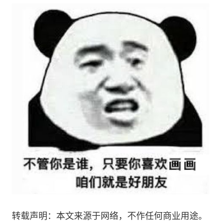
转载声明：本文来源于网络，不作任何商业用途。