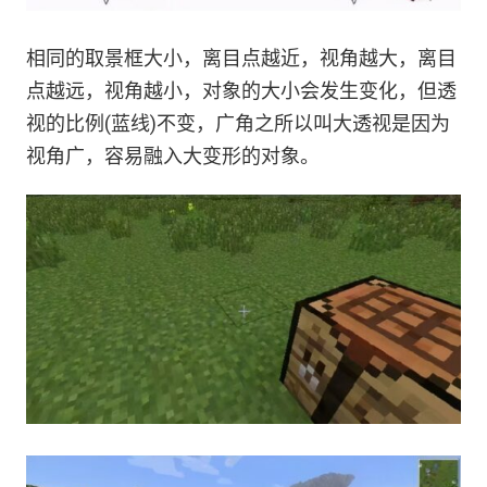
相同的取景框大小，离目点越近，视角越大，离目
点越远，视角越小，对象的大小会发生变化，但透
视的比例(蓝线)不变，广角之所以叫大透视是因为
视角广，容易融入大变形的对象。