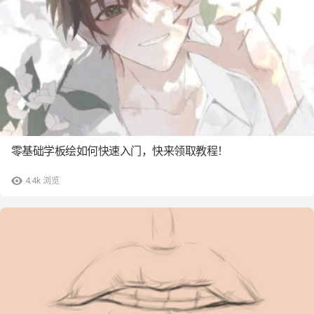
零基础学板绘如何快速入门，快来领取教程！
4.4k
浏览