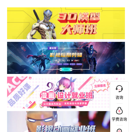
咨询
学费咨询