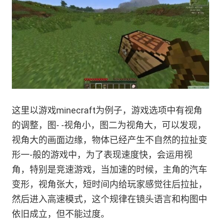
这里以游戏minecraft为例子，游戏选项中有视角
的调整，图- -视角小，图二为视角大，可以发现，
视角大的画面边缘，物体已经产生不自然的拉扯变
形一-般的游戏中，为了表现速度快，会运用视
角，特别是竞速游戏，当加速的时候，主角的汽车
变形，视角张大，短时间内给玩家感觉往后拉扯，
然后进入高速模式，这个规律在镜头语言和构图中
依旧成立，但不能过度。