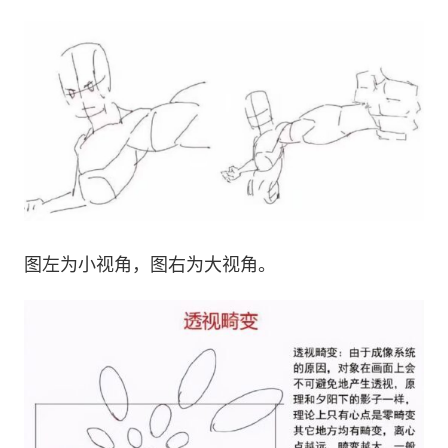
图左为小视角，图右为大视角。