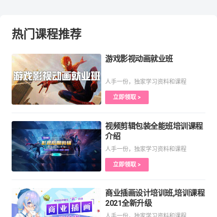
热门课程推荐
游戏影视动画就业班
人手一份，独家学习资料和课程
立即领取 >
视频剪辑包装全能班培训课程
介绍
人手一份，独家学习资料和课程
立即领取 >
商业插画设计培训班,培训课程
2021全新升级
人手一份，独家学习资料和课程