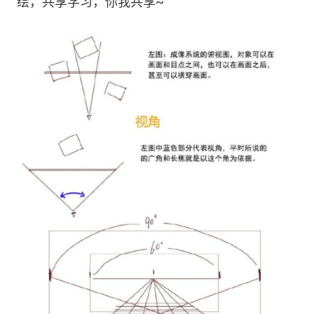
绘，共享学习，你我共享~