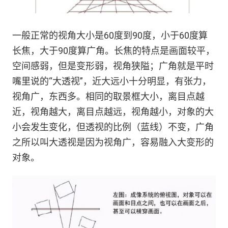
一般正常的视角大小是60度到90度，小于60度算
长焦，大于90度算广角。长焦的特点是画面较平，
空间感弱，但是变形弱，视角狭隘；广角就是平时
嘴里说的“大透视”，近大远小十分明显，有张力，
视角广，东西多。相同的取景框大小，离目点越
近，视角越大，离目点越远，视角越小，对象的大
小会发生变化，但透视的比例（蓝线）不变，广角
之所以叫大透视是因为视角广，容易融入大变形的
对象。