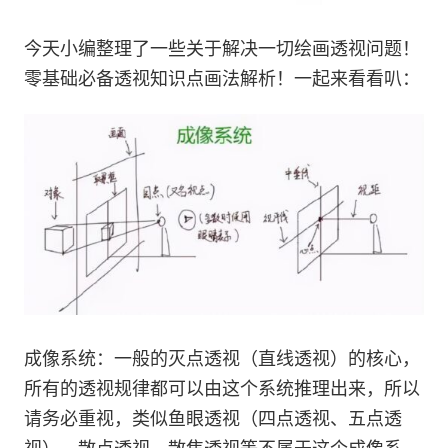
今天小编整理了一些关于解决一切绘画透视问题！
零基础必备透视知识点画法解析！一起来看看叭：
成像系统：一般的灭点透视（直线透视）的核心，
所有的透视规律都可以由这个系统推理出来，所以
请务必重视，类似鱼眼透视（四点透视、五点透