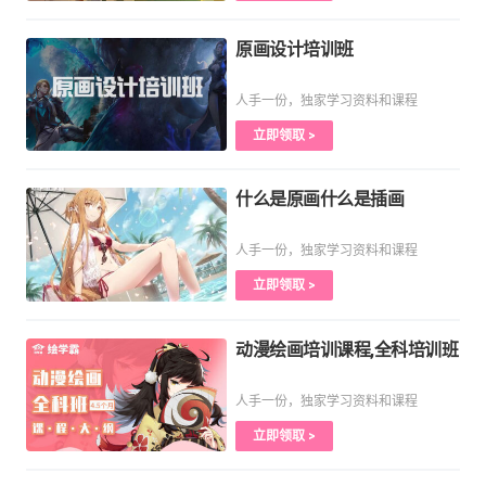
原画设计培训班
人手一份，独家学习资料和课程
立即领取 >
什么是原画什么是插画
人手一份，独家学习资料和课程
立即领取 >
动漫绘画培训课程,全科培训班
人手一份，独家学习资料和课程
立即领取 >