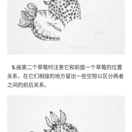
5.
画第二个草莓时注意它和前面一个草莓的位置
关系，在它们相接的地方留出一些空隙以区分两者
之间的前后关系。