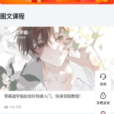
咨询
零基础学板绘如何快速入门，快来领取教程！
学费咨询
4.4k
浏览