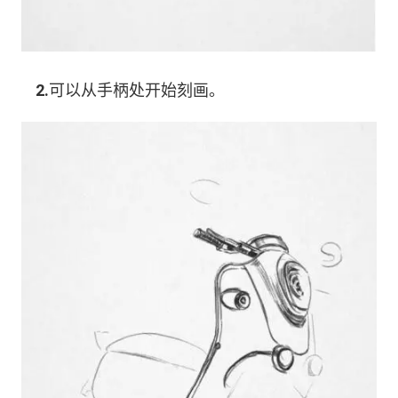
2.
可以从手柄处开始刻画。