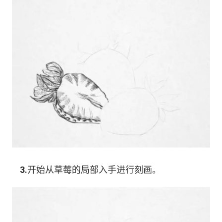
3.
开始从草莓的局部入手进行刻画。