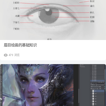
眉目绘画的基础知识
479
浏览