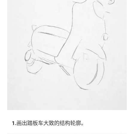
1.
画出踏板车大致的结构轮廓。