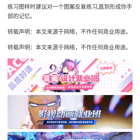
练习图样时建议对一个图案反复练习,直到形成你手
部的记忆。
转载声明：本文来源于网络，不作任何商业用途。
转载声明：本文来源于网络，不作任何商业用途。