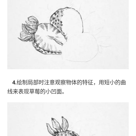
4.
绘制局部时注意观察物体的特征，用短小的曲
线来表现草莓的小凹面。