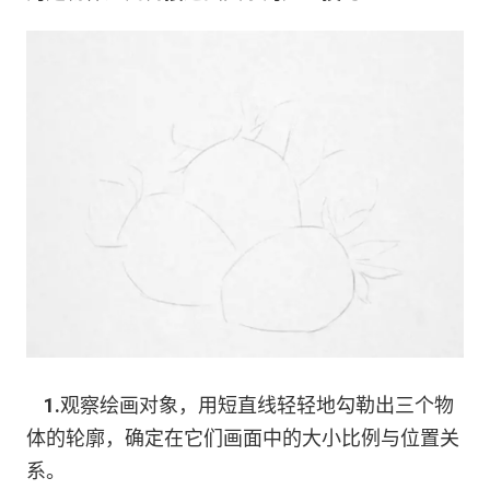
1.
观察绘画对象，用短直线轻轻地勾勒出三个物
体的轮廓，确定在它们画面中的大小比例与位置关
系。