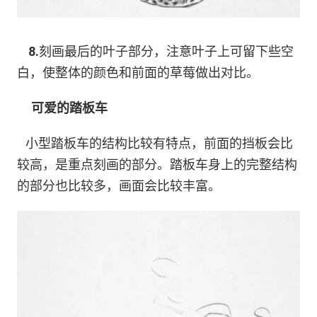
8.
刻画最后的叶子部分，注意叶子上可留下些空
白，使整体的颜色和前面的草莓做出对比。
可爱的踏板车
小型踏板车的结构比较有特点，前面的挡板会比
较高，是重点刻画的部分。
踏板车身上的完整结构
的部分也比较多，画面会比较丰富。