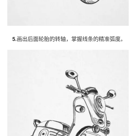
5.
画出后面轮胎的转轴，掌握线条的精准弧度。