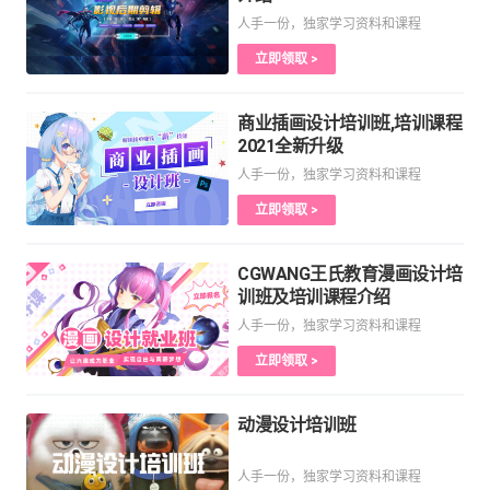
人手一份，独家学习资料和课程
立即领取 >
商业插画设计培训班,培训课程
2021全新升级
人手一份，独家学习资料和课程
立即领取 >
CGWANG王氏教育漫画设计培
训班及培训课程介绍
人手一份，独家学习资料和课程
立即领取 >
动漫设计培训班
人手一份，独家学习资料和课程