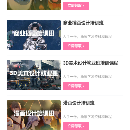
立即领取 >
商业插画设计培训班
人手一份，独家学习资料和课程
立即领取 >
3D美术设计就业班培训课程
人手一份，独家学习资料和课程
立即领取 >
漫画设计培训班
人手一份，独家学习资料和课程
立即领取 >