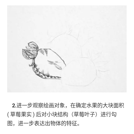
2.
进一步观察绘画对象，在确定水果的大块面积
( 草莓果实 ) 后对小块结构（草莓叶子）进行勾
图，进一步表达出物体的特征。