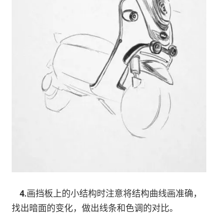
4.
画挡板上的小结构时注意将结构曲线画准确，
找出暗面的变化，做出线条和色调的对比。