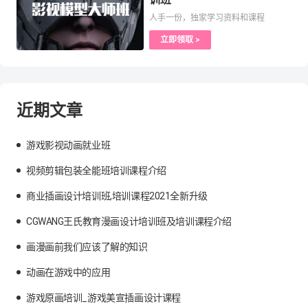
人手一份，独家学习资料和课程
立即领取 >
近期文章
游戏影视动画就业班
视频剪辑包装全能班培训课程介绍
商业插画设计培训班,培训课程2021全新升级
CGWANG王氏教育漫画设计培训班及培训课程介绍
画漫画前我们应该了解的知识
动画在游戏中的应用
游戏原画培训_游戏美宣插画设计课程