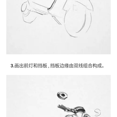
3.
画出前灯和挡板 , 挡板边缘由双线组合构成。