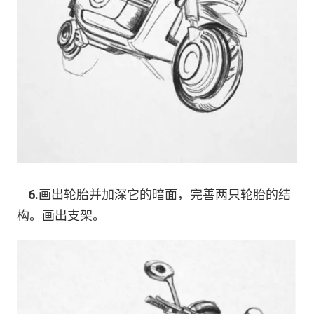
6.
画出轮胎并加深它的暗面，完善两只轮胎的结
构。画出支架。