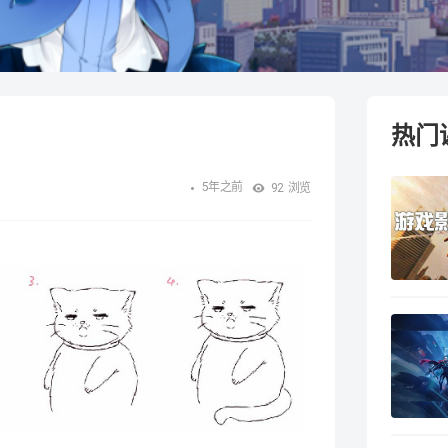
热门
5年之前
92
浏览