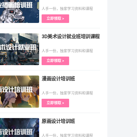
人手一份，独家学习资料和课程
立即领取 >
3D美术设计就业班培训课程
人手一份，独家学习资料和课程
立即领取 >
漫画设计培训班
人手一份，独家学习资料和课程
立即领取 >
原画设计培训班
人手一份，独家学习资料和课程