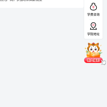
学费咨询
学院地址