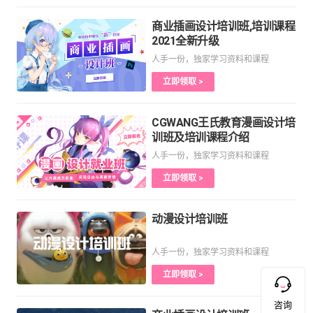
商业插画设计培训班,培训课程
2021全新升级
人手一份，独家学习资料和课程
立即领取 >
CGWANG王氏教育漫画设计培
训班及培训课程介绍
人手一份，独家学习资料和课程
立即领取 >
动漫设计培训班
人手一份，独家学习资料和课程
立即领取 >
咨询