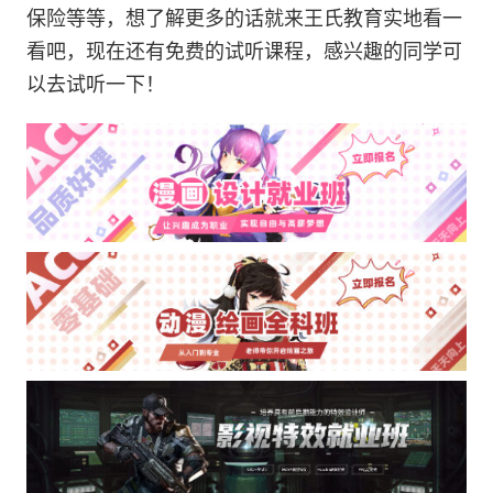
保险等等，想了解更多的话就来王氏教育实地看一
看吧，现在还有免费的试听课程，感兴趣的同学可
以去试听一下！