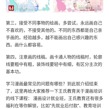
第三，接受不同事物的绘画，多尝试，永远画自己
不喜欢的，不接受其他的。不同的东西都是自己亲
手画的。经验越多，越不能画出自己感兴趣的东
西。画什么都容易。
第四，注意画的线稿。画卡通人物的线稿时，轮廓
线要粗中有粗，装饰线要轻中有细，有区分主次的
基本功。
学习漫画最常见的问题有哪些？到此就介绍结束
了，这里再给大家推荐一下王氏教育关于漫画培训
的线下课程： 漫画设计就业班，王氏教育还有很多
福利在等你解锁，比如“先就业后付款”、教育培训