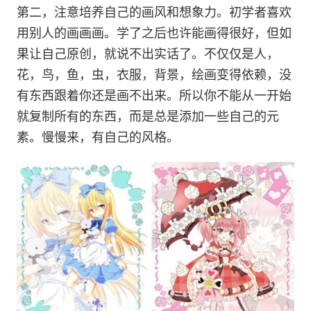
第二，注意培养自己的画风和想象力。初学者喜欢
用别人的画画画。学了之后也许能画得很好，但如
果让自己原创，就说不出实话了。不仅仅是人，
花，鸟，鱼，虫，衣服，背景，绘画变得依赖，没
有东西跟着你还是画不出来。所以你不能从一开始
就复制所有的东西，而是总是添加一些自己的元
素。慢慢来，有自己的风格。