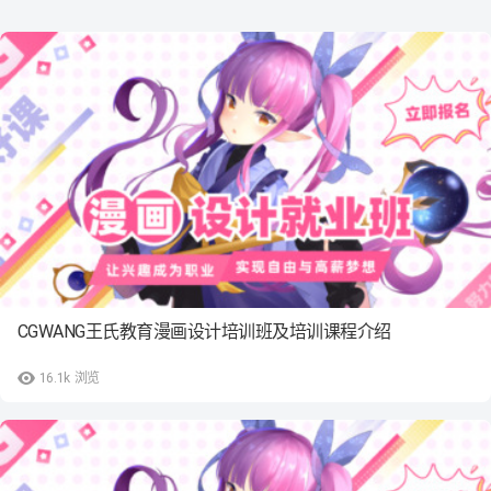
CGWANG王氏教育漫画设计培训班及培训课程介绍
16.1k
浏览