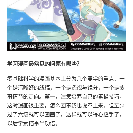
学习漫画最常见的问题有哪些？
零基础科学的漫画基本上分为几个要学的重点，一
个是清晰好的线稿，一个是透视与镜分，一个是故
事情节的走向。第一，注意培养自己的素描技巧，
这对漫画很重要。怎么回事我也说不上来，但至少
过了六级就可以画画了，这样就可以得心应手了，
以后学素描事半功倍。