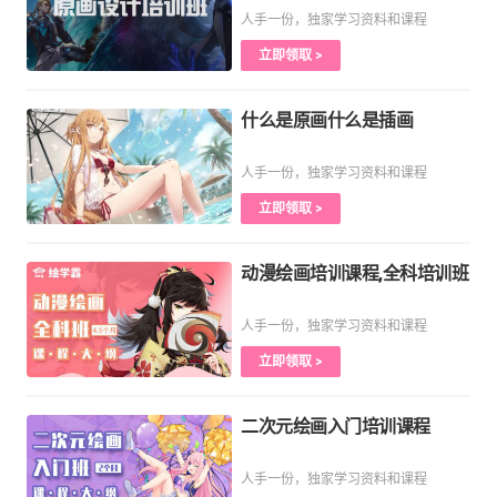
人手一份，独家学习资料和课程
立即领取 >
什么是原画什么是插画
人手一份，独家学习资料和课程
立即领取 >
动漫绘画培训课程,全科培训班
人手一份，独家学习资料和课程
立即领取 >
二次元绘画入门培训课程
人手一份，独家学习资料和课程