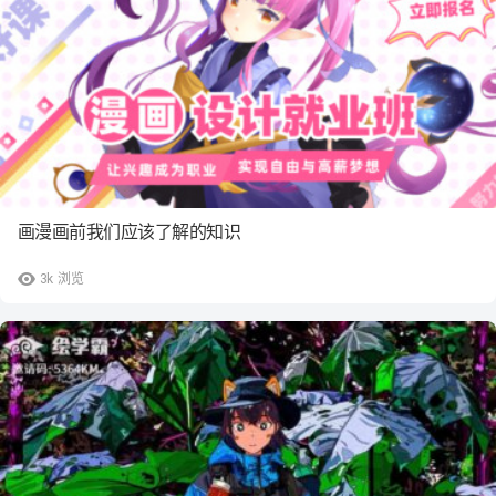
画漫画前我们应该了解的知识
3k
浏览