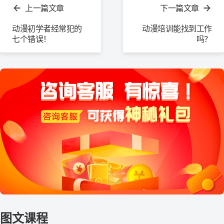
上一篇文章
下一篇文章
更
多
动漫初学者经常犯的
动漫培训能找到工作
七个错误！
吗？