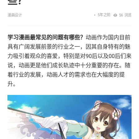
些？
5年之前
漫画设计
56
浏览
学习漫画最常见的问题有哪些？
动画作为国内目前
具有广阔发展前景的行业之一，因其自身特有的魅
力吸引着观众的喜爱，特别是对90后以及00后们来
说，动画更是他们成长轨迹中十分重要的存在。随
着行业的发展，动画人才的需求也在大幅度的提
升。