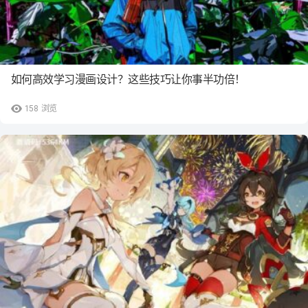
如何高效学习漫画设计？这些技巧让你事半功倍！
158
浏览