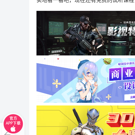
实地看一看吧，现在还有免费的试听课程