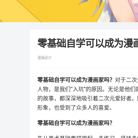
零基础自学可以成为漫
漫画设计
零基础自学可以成为漫画家吗？
对于二次
人物，是我们“入坑”的原因。无论是他
的故事，都深深地吸引着二次元爱好者。
形象，也受到了众多人的喜爱。
零基础自学可以成为漫画家吗？