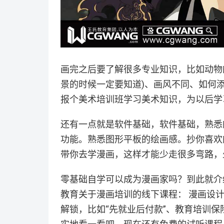
画完之后要了解很多专业知识，比如动物的
景的时候一定要知道)、画风不同、如何
报个美术培训班学习美术知识，为以后学
还有一点就是软件基础，软件基础，熟悉的P
功能。熟悉图形平板的绘画感。抄你喜欢
带你去学漫画，这样才能少走很多弯路，
零基础自学可以成为漫画家吗？到此就介
教育关于漫画培训的线下课程： 漫画设
解锁，比如“先就业后付款”、教育培训