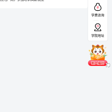
学费咨询
学院地址