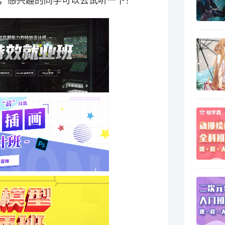
，感兴趣的同学可以去试听一下！