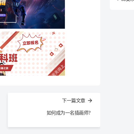
下一篇文章
如何成为一名插画师？