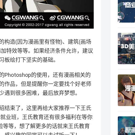
构造(因为漫画里有怪物)、建筑(画场
添加特效等等。如果经济条件允许，建议
习板绘打下坚实的基础。
hotoshop的使用，还有漫画相关的
的作品，但是提醒你一定要找个好老师
少遇到很多困难，最后放弃梦想。
绍结束了，这里再给大家推荐一下王氏
计就业班，王氏教育还有很多福利在等你
保险等等，想了解更多的话就来王氏教育