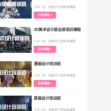
人手一份，独家学习资料和课程
立即领取 >
3D美术设计就业班培训课程
人手一份，独家学习资料和课程
立即领取 >
漫画设计培训班
人手一份，独家学习资料和课程
立即领取 >
原画设计培训班
人手一份，独家学习资料和课程