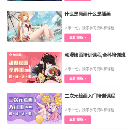
什么是原画什么是插画
人手一份，独家学习资料和课程
立即领取 >
动漫绘画培训课程,全科培训班
人手一份，独家学习资料和课程
立即领取 >
二次元绘画入门培训课程
人手一份，独家学习资料和课程
立即领取 >