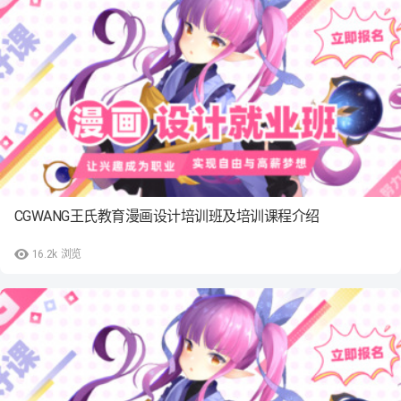
CGWANG王氏教育漫画设计培训班及培训课程介绍
16.2k
浏览