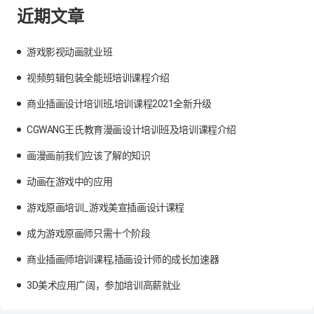
近期文章
游戏影视动画就业班
视频剪辑包装全能班培训课程介绍
商业插画设计培训班,培训课程2021全新升级
CGWANG王氏教育漫画设计培训班及培训课程介绍
画漫画前我们应该了解的知识
动画在游戏中的应用
游戏原画培训_游戏美宣插画设计课程
成为游戏原画师只需十个阶段
商业插画师培训课程,插画设计师的成长加速器
3D美术应用广阔，参加培训高薪就业