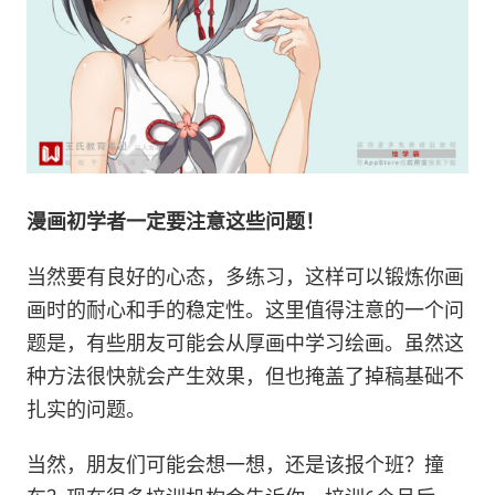
漫画初学者一定要注意这些问题！
当然要有良好的心态，多练习，这样可以锻炼你画
画时的耐心和手的稳定性。这里值得注意的一个问
题是，有些朋友可能会从厚画中学习绘画。虽然这
种方法很快就会产生效果，但也掩盖了掉稿基础不
扎实的问题。
当然，朋友们可能会想一想，还是该报个班？撞