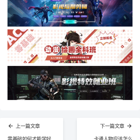
查
看
上一篇文章
下一篇文章
更
多
零基础如何才能学好
卡通人物应该怎么