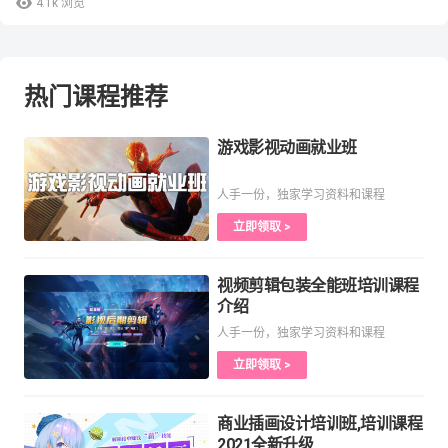
4.1k
浏览
热门课程推荐
游戏影视动画就业班
人手一份，独家学习资料和课程
立即领取 >
视频剪辑包装全能班培训课程
介绍
人手一份，独家学习资料和课程
立即领取 >
商业插画设计培训班,培训课程
2021全新升级