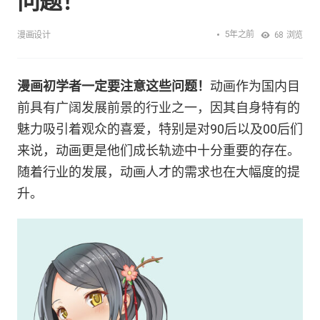
问题！
5年之前
漫画设计
68
浏览
漫画初学者一定要注意这些问题！
动画作为国内目
前具有广阔发展前景的行业之一，因其自身特有的
魅力吸引着观众的喜爱，特别是对90后以及00后们
来说，动画更是他们成长轨迹中十分重要的存在。
随着行业的发展，动画人才的需求也在大幅度的提
升。