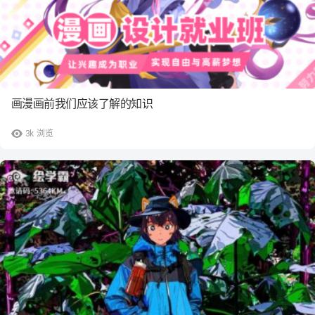
画漫画前我们应该了解的知识
3k
浏览