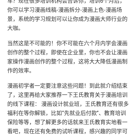
车？现在很多培训机构会告诉你，培训6个月后，
你可以学习漫画线稿-漫画拆分-漫画上色-漫画场
景，系统的学习规划可以让你成为漫画大师行业的
大咖。
当然这是不可能的！你不可能在六个月内学会漫画
创作的整个过程，即使在企业里，你也不会让漫画
家操作漫画创作的整个过程，这将大大降低漫画制
作的效率。
漫画初学者一定要注意这些问题！到此就介绍结束
了，这里再给大家推荐一下王氏教育关于漫画培训
的线下课程： 漫画设计就业班，王氏教育还有很多
福利在等你解锁，比如“先就业后付款”、教育培训
保险等等，想了解更多的话就来王氏教育实地看一
看吧，现在还有免费的试听课程，感兴趣的同学可