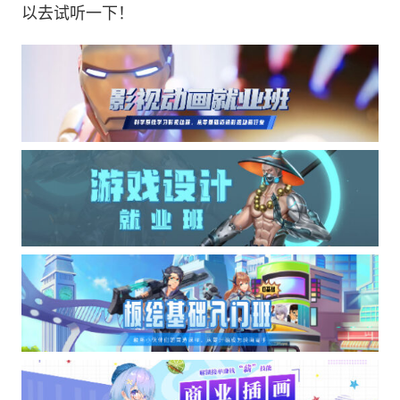
以去试听一下！