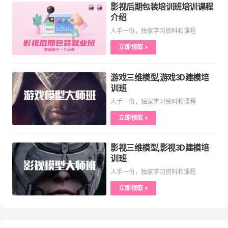
影视后期包装培训班培训课程
介绍
人手一份，独家学习资料和课程
立即领取 >
游戏三维模型,游戏3D建模培
训班
人手一份，独家学习资料和课程
立即领取 >
影视三维模型,影视3D建模培
训班
人手一份，独家学习资料和课程
立即领取 >