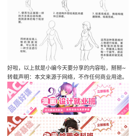
好啦，以上就是小编今天要分享的内容啦，掰掰~
转载声明：本文来源于网络，不作任何商业用途。