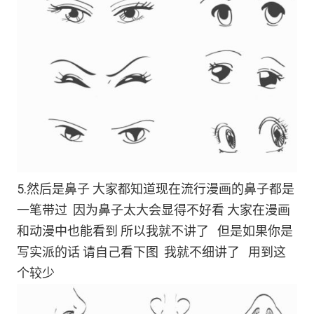
5.然后是鼻子 大家都知道现在流行漫画的鼻子都是
一笔带过 因为鼻子太大会显得不好看 大家在漫画
和动漫中也能看到 所以我就不讲了 但是如果你是
写实派的话 请自己看下图 我就不细讲了 用到这
个较少