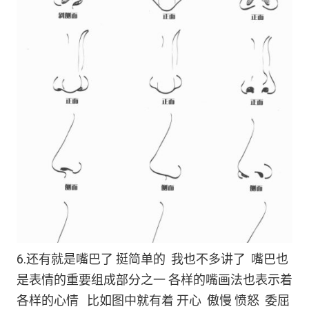
6.还有就是嘴巴了 挺简单的 我也不多讲了 嘴巴也
是表情的重要组成部分之一 各样的嘴画法也表示着
各样的心情 比如图中就有着 开心 傲慢 愤怒 委屈