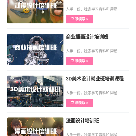
人手一份，独家学习资料和课程
立即领取 >
商业插画设计培训班
人手一份，独家学习资料和课程
立即领取 >
3D美术设计就业班培训课程
人手一份，独家学习资料和课程
立即领取 >
漫画设计培训班
人手一份，独家学习资料和课程