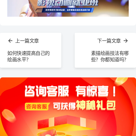
查
看
上一篇文章
下一篇文章
更
多
如何快速提高自己的
素描绘画技法有哪
绘画水平？
些？你都知道吗？