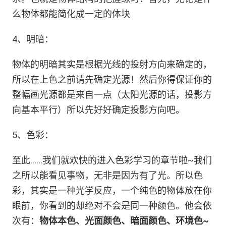
么物体都能简化成一定的体块
4、明暗：
物体的明暗其实是根据光线的投射方向来确定的，
所以在上色之前请先确定光源！然后你得保证你的
整幅画光源都是来自一点（太阳光源的话，投影方
向基本平行）所以先好好确定投影方向吧。
5、色彩：
至此……我们就欢快的进入色彩学习的章节啦~我们
之所以能看见事物，无非是因为有了光。所以色
彩，其实是一种光学反应，一个纯色的物体放在你
眼前，你看到的却绝对不会是同一种颜色。他会依
次有：
物体本色、光面颜色、暗面颜色、环境色~