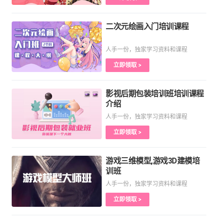
二次元绘画入门培训课程
人手一份，独家学习资料和课程
立即领取 >
影视后期包装培训班培训课程
介绍
人手一份，独家学习资料和课程
立即领取 >
游戏三维模型,游戏3D建模培
训班
人手一份，独家学习资料和课程
立即领取 >