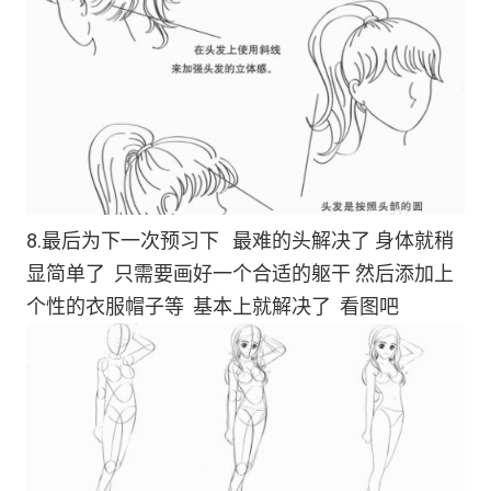
8.最后为下一次预习下 最难的头解决了 身体就稍
显简单了 只需要画好一个合适的躯干 然后添加上
个性的衣服帽子等 基本上就解决了 看图吧