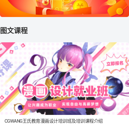
CGWANG王氏教育漫画设计培训班及培训课程介绍