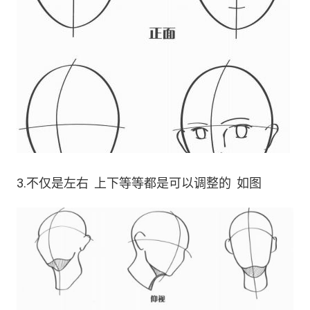
3.不仅是左右 上下等等都是可以调整的 如图