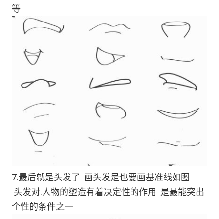
等
7.最后就是头发了 画头发是也要画基准线如图
头发对.人物的塑造有着决定性的作用 是最能突出
个性的条件之一