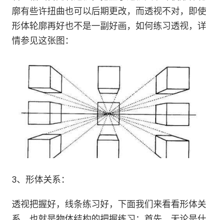
廓有些许扭曲也可以后期更改，而透视不对，即使
形体轮廓再好也不是一副好画，如何练习透视，详
情参见这张图：
3、形体关系：
透视把握好，线条练习好，下面我们来看看形体关
系。也就是物体结构的把握练习：首先，无论是什