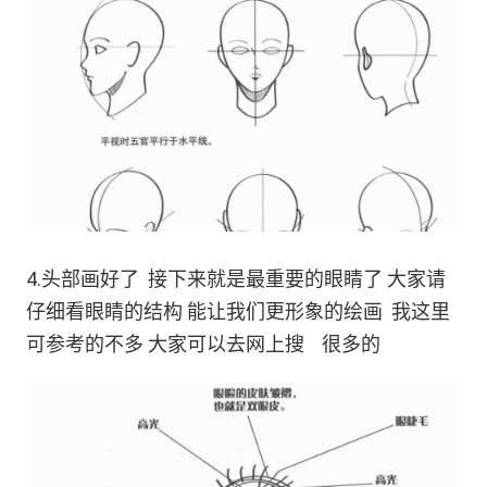
4.头部画好了 接下来就是最重要的眼睛了 大家请
仔细看眼睛的结构 能让我们更形象的绘画 我这里
可参考的不多 大家可以去网上搜 很多的