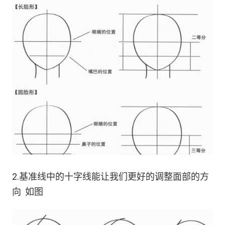
2.基准线中的十字线能让我们更好的调整面部的方
向 如图