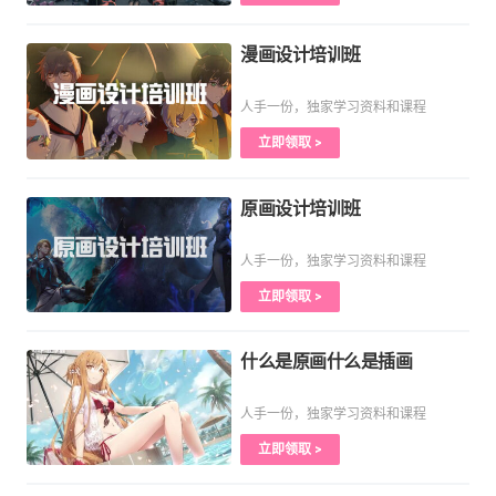
漫画设计培训班
人手一份，独家学习资料和课程
立即领取 >
原画设计培训班
人手一份，独家学习资料和课程
立即领取 >
什么是原画什么是插画
人手一份，独家学习资料和课程
立即领取 >