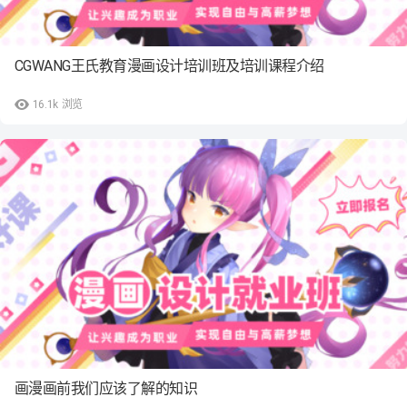
CGWANG王氏教育漫画设计培训班及培训课程介绍
16.1k
浏览
画漫画前我们应该了解的知识