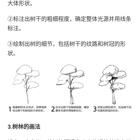
大体形状。
②标注出树干的粗细程度，确定整体光源并用线条
标注。
③绘制出树的细节，包括树干的纹路和树冠的形
状。
3.树林的画法