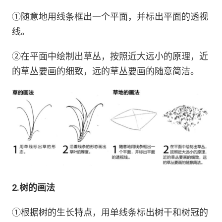
①随意地用线条框出一个平面，并标出平面的透视
线。
②在平面中绘制出草丛，按照近大远小的原理，近
的草丛要画的细致，远的草丛要画的随意简洁。
2.树的画法
①根据树的生长特点，用单线条标出树干和树冠的