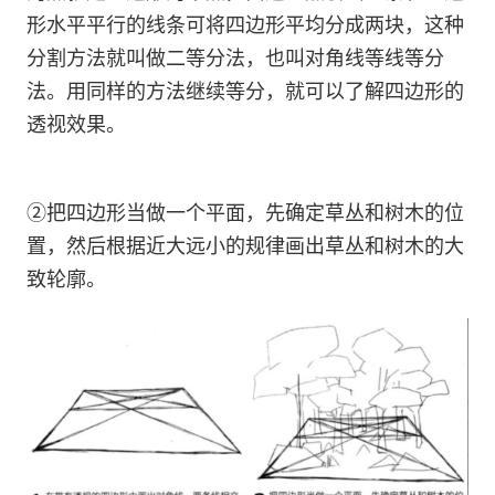
形水平平行的线条可将四边形平均分成两块，这种
分割方法就叫做二等分法，也叫对角线等线等分
法。用同样的方法继续等分，就可以了解四边形的
透视效果。
②把四边形当做一个平面，先确定草丛和树木的位
置，然后根据近大远小的规律画出草丛和树木的大
致轮廓。