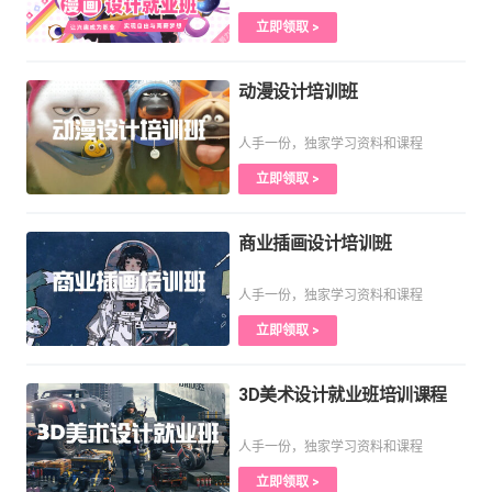
立即领取 >
动漫设计培训班
人手一份，独家学习资料和课程
立即领取 >
商业插画设计培训班
人手一份，独家学习资料和课程
立即领取 >
3D美术设计就业班培训课程
人手一份，独家学习资料和课程
立即领取 >