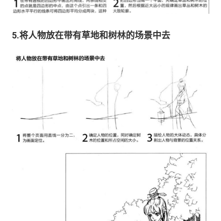
5.将人物放在带有草地和树林的场景中去