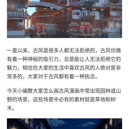
一直以来，古风是很多人都无法拒绝的，古风仿佛
有着一种神秘的吸引力，总是能让人无法拒绝它的
魅力，相信在大家的生活中喜欢古风的人绝对是非
常多的，大家对于古风都有着一种执念。
今天小编教大家怎么画古风漫画中常出现园林或山
野的场景，这些场景中必有的素材就是草地和树
木。