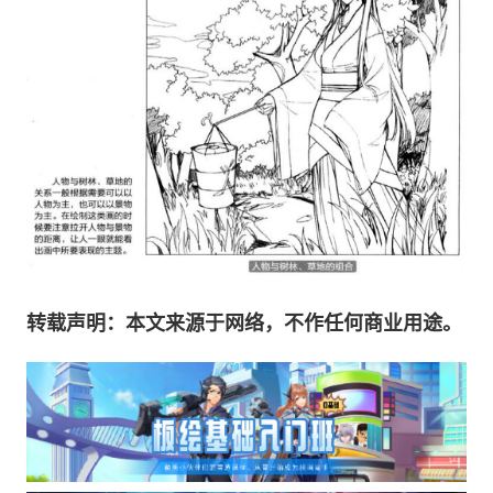
转载声明：本文来源于网络，不作任何商业用途。