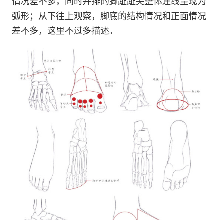
情况差不多，同时并排的脚趾趾尖整体连线呈现为
弧形；从下往上观察，脚底的结构情况和正面情况
差不多，这里不过多描述。