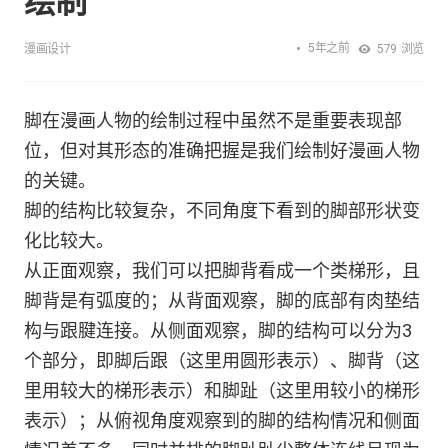
绘制
5年之前
漫画设计
579
浏览
脚在漫画人物的绘制过程中虽然不是重要表现部
位，但对其形态的准确把握是我们绘制好漫画人物
的关键。
脚的结构比较复杂，不同角度下看到的脚部形状变
化比较大。
从正面观察，我们可以把脚背看成一个类梯形，且
脚背是有弧度的；从背面观察，脚的底部有肉垫结
构与跟腱连接。从侧面观察，脚的结构可以分为3
个部分，即脚后跟（这里用圆形表示）、脚背（这
里用较大的梯形表示）和脚趾（这里用较小的梯形
表示）；从俯视角度观察到的脚的结构情况和侧面