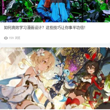
如何高效学习漫画设计？这些技巧让你事半功倍！
159
浏览