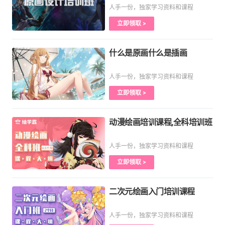
人手一份，独家学习资料和课程
立即领取 >
什么是原画什么是插画
人手一份，独家学习资料和课程
立即领取 >
动漫绘画培训课程,全科培训班
人手一份，独家学习资料和课程
立即领取 >
二次元绘画入门培训课程
人手一份，独家学习资料和课程