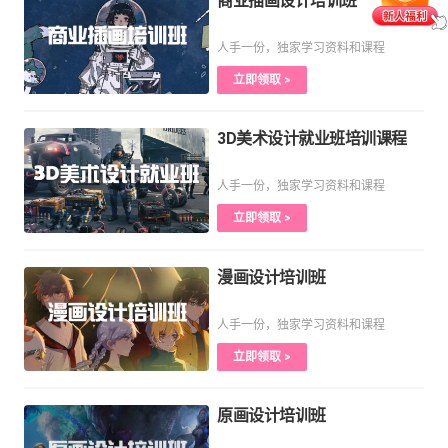
商业插画设计培训班
人手一份，独家学习资料和课程
立即领取 >
3D美术设计就业班培训课程
人手一份，独家学习资料和课程
立即领取 >
漫画设计培训班
人手一份，独家学习资料和课程
立即领取 >
原画设计培训班