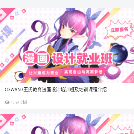
CGWANG王氏教育漫画设计培训班及培训课程介绍
16.2k
浏览