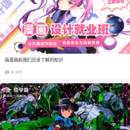
画漫画前我们应该了解的知识
3k
浏览