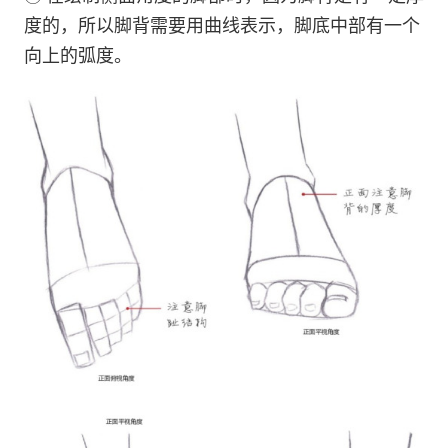
度的，所以脚背需要用曲线表示，脚底中部有一个
向上的弧度。