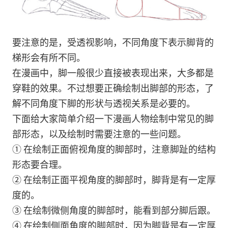
要注意的是，受透视影响，不同角度下表示脚背的
梯形会有所不同。
在漫画中，脚一般很少直接被表现出来，大多都是
穿鞋的效果。不过想要正确绘制出脚部的形态，了
解不同角度下脚的形状与透视关系是必要的。
下面给大家简单介绍一下漫画人物绘制中常见的脚
部形态，以及绘制时需要注意的一些问题。
① 在绘制正面俯视角度的脚部时，注意脚趾的结构
形态要合理。
② 在绘制正面平视角度的脚部时，脚背是有一定厚
度的。
③ 在绘制微侧角度的脚部时，能看到部分脚后跟。
④ 在绘制侧面角度的脚部时，因为脚背是有一定厚