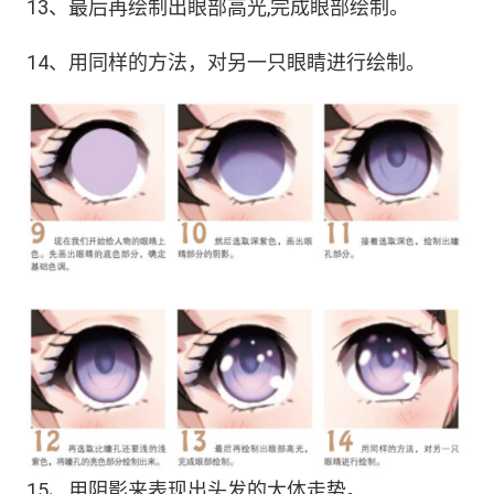
13、最后再绘制出眼部高光,完成眼部绘制。
14、用同样的方法，对另一只眼睛进行绘制。
15、用阴影来表现出头发的大体走势。