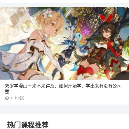
35岁学漫画 – 来不来得及、如何开始学、学出来有没有公司
要…
4.1k
浏览
热门课程推荐