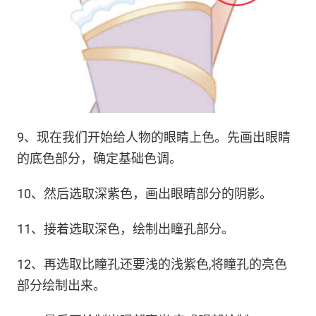
9、现在我们开始给人物的眼睛上色。先画出眼睛
的底色部分，确定基础色调。
10、然后选取深紫色，画出眼睛部分的阴影。
11、接着选取深色，绘制出瞳孔部分。
12、再选取比瞳孔还要浅的浅紫色,将瞳孔的亮色
部分绘制出来。