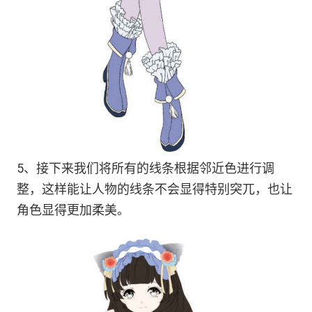
5、接下来我们将所有的线条根据邻近色进行调
整，这样能让人物的线条不会显得特别突兀，也让
角色显得更加柔美。