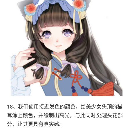
18、我们使用接近发色的颜色，给美少女头顶的猫
耳涂上颜色，并绘制出高光。与此同时,处理头花部
分，让其更具有真实感。