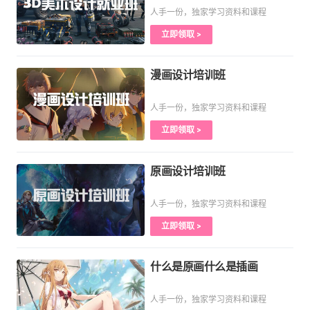
人手一份，独家学习资料和课程
立即领取 >
漫画设计培训班
人手一份，独家学习资料和课程
立即领取 >
原画设计培训班
人手一份，独家学习资料和课程
立即领取 >
什么是原画什么是插画
人手一份，独家学习资料和课程