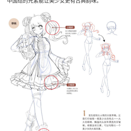
中国结的元素能让美少女更有古典韵味。