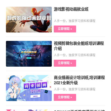
游戏影视动画就业班
人手一份，独家学习资料和课程
立即领取 >
视频剪辑包装全能班培训课程
介绍
人手一份，独家学习资料和课程
立即领取 >
商业插画设计培训班,培训课程
2021全新升级
人手一份，独家学习资料和课程
立即领取 >