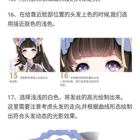
16、在给靠近脸部位置的头发上色的时候,我们选
用接近肤色的浅色。
17、选择浅浅的白色，将发丝的高光绘制出来。
这里需要注意考虑头发的走向,并根据曲线形态绘制
出符合头发动态的光影效果。