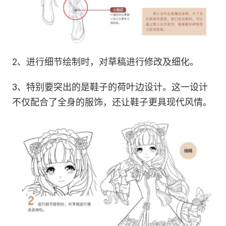
2、进行细节绘制时，对草稿进行修改及细化。
3、特别要突出的是鞋子的荷叶边设计。这一设计
不仅配合了全身的服饰，还让鞋子更具现代风情。