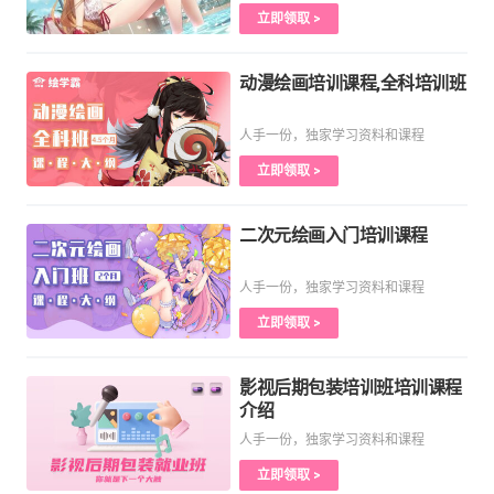
立即领取 >
动漫绘画培训课程,全科培训班
人手一份，独家学习资料和课程
立即领取 >
二次元绘画入门培训课程
人手一份，独家学习资料和课程
立即领取 >
影视后期包装培训班培训课程
介绍
人手一份，独家学习资料和课程
立即领取 >