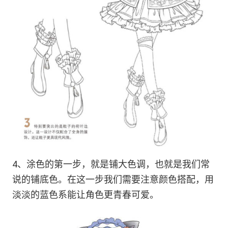
4、涂色的第一步，就是铺大色调，也就是我们常
说的铺底色。在这一步我们需要注意颜色搭配，用
淡淡的蓝色系能让角色更青春可爱。