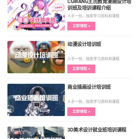
CGWANG王氏教育漫画设计培
训班及培训课程介绍
人手一份，独家学习资料和课程
立即领取 >
动漫设计培训班
人手一份，独家学习资料和课程
立即领取 >
商业插画设计培训班
人手一份，独家学习资料和课程
立即领取 >
3D美术设计就业班培训课程