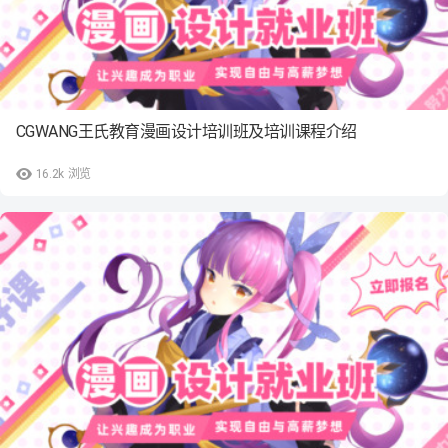
CGWANG王氏教育漫画设计培训班及培训课程介绍
16.2k
浏览