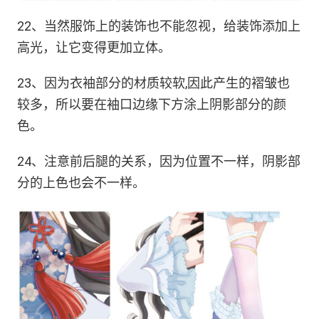
22、当然服饰上的装饰也不能忽视，给装饰添加上
高光，让它变得更加立体。
23、因为衣袖部分的材质较软,因此产生的褶皱也
较多，所以要在袖口边缘下方涂上阴影部分的颜
色。
24、注意前后腿的关系，因为位置不一样，阴影部
分的上色也会不一样。