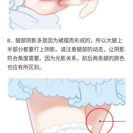
8、腿部阴影多是因为裙摆而形成的，所以大腿上
半部分都要打上阴影。请注意腿部的动态，让阴影
符合角度需要。因为光影关系，前后两条腿的颜色
也应有所区别。