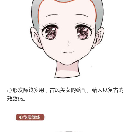
心形发际线多用于古风美女的绘制，给人以复古的
雅致感。