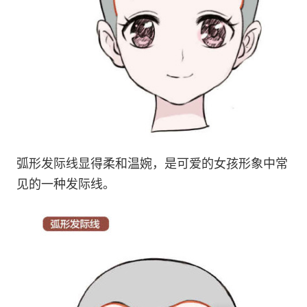
弧形发际线显得柔和温婉，是可爱的女孩形象中常
见的一种发际线。