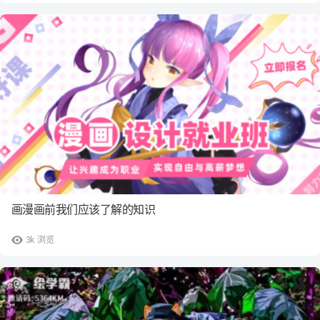
画漫画前我们应该了解的知识
3k
浏览