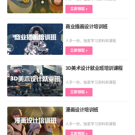
立即领取 >
商业插画设计培训班
人手一份，独家学习资料和课程
立即领取 >
3D美术设计就业班培训课程
人手一份，独家学习资料和课程
立即领取 >
漫画设计培训班
人手一份，独家学习资料和课程
立即领取 >