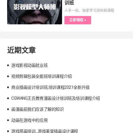
训班
人手一份，独家学习资料和课程
立即领取 >
近期文章
游戏影视动画就业班
视频剪辑包装全能班培训课程介绍
商业插画设计培训班,培训课程2021全新升级
CGWANG王氏教育漫画设计培训班及培训课程介绍
画漫画前我们应该了解的知识
动画在游戏中的应用
游戏原画培训_游戏美宣插画设计课程