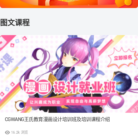
CGWANG王氏教育漫画设计培训班及培训课程介绍
16.2k
浏览