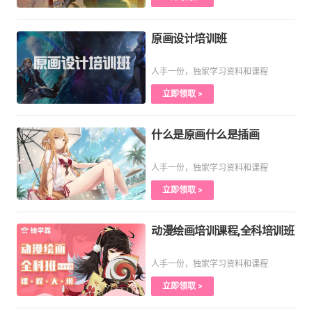
原画设计培训班
人手一份，独家学习资料和课程
立即领取 >
什么是原画什么是插画
人手一份，独家学习资料和课程
立即领取 >
动漫绘画培训课程,全科培训班
人手一份，独家学习资料和课程
立即领取 >