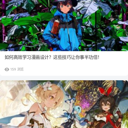
如何高效学习漫画设计？这些技巧让你事半功倍！
159
浏览