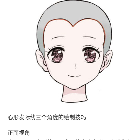
心形发际线三个角度的绘制技巧
正面视角