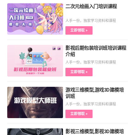
二次元绘画入门培训课程
人手一份，独家学习资料和课程
立即领取 >
影视后期包装培训班培训课程
介绍
人手一份，独家学习资料和课程
立即领取 >
游戏三维模型,游戏3D建模培
训班
人手一份，独家学习资料和课程
立即领取 >
影视三维模型,影视3D建模培