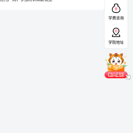
学费咨询
学院地址