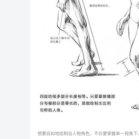
想要自如地绘制出人物角色，不仅要掌握单一视角下