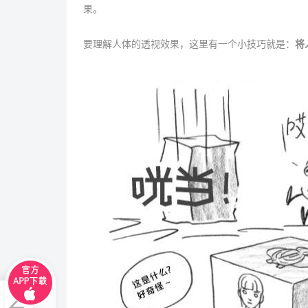
果。
要理解人体的透视效果，这里有一个小技巧就是：
将