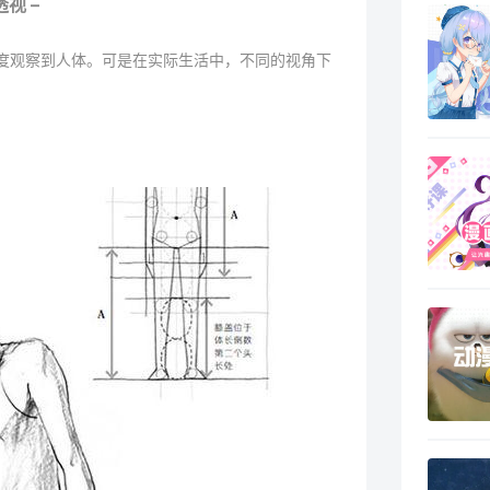
透视 –
度观察到人体。可是在实际生活中，不同的视角下