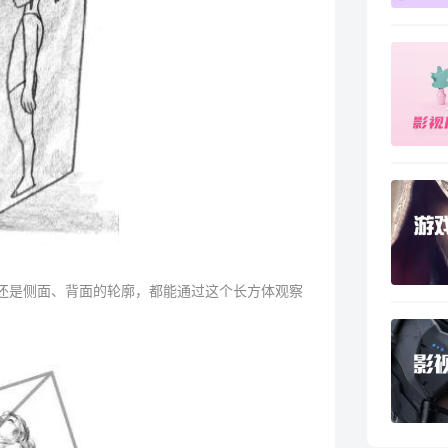
还是侧面、背面的轮廓，都能通过这个长方体观察