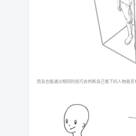
而且也能通过相同的技巧去判断自己笔下的人物是否