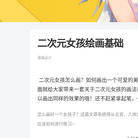
二次元女孩绘画基础
漫画设计
二次元女孩怎么画？如何画出一个可爱的美
面就给大家带来一套关于二次元女孩的画法
以画出同样的效果的哦！还不赶紧拿起笔，
怎么画好一个女孩子？
这篇文章系统得从五官、人体
应该如何进行练习~