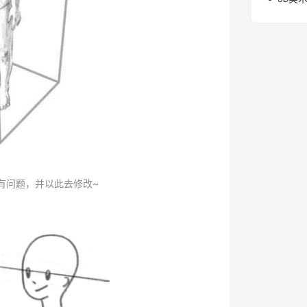
有问题，并以此去修改~