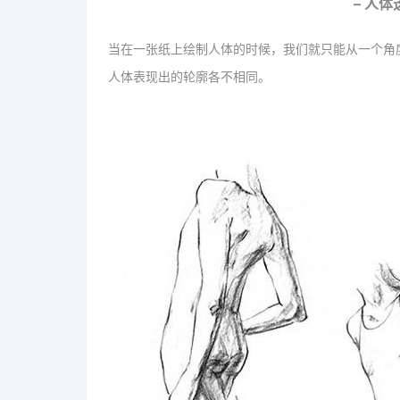
– 人体
当在一张纸上绘制人体的时候，我们就只能从一个角
人体表现出的轮廓各不相同。