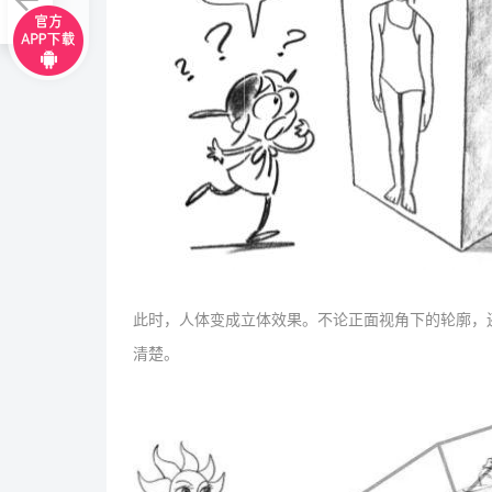
此时，人体变成立体效果。不论正面视角下的轮廓，
清楚。