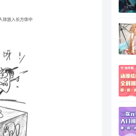
人体放入长方体中