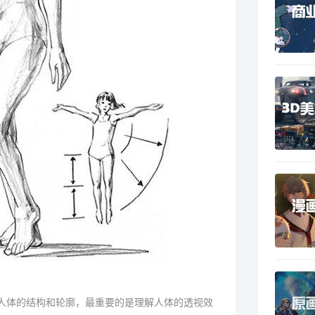
人体的结构和轮廓，最重要的是理解人体的透视效