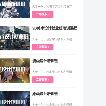
人手一份，独家学习资料和课程
立即领取 >
3D美术设计就业班培训课程
人手一份，独家学习资料和课程
立即领取 >
漫画设计培训班
人手一份，独家学习资料和课程
立即领取 >
原画设计培训班
人手一份，独家学习资料和课程