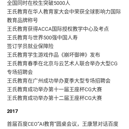
全国同时在校生突破5000人
王氏教育在华人教育家大会中荣获全球影响力国际
教育品牌称号
王氏教育获得ACCA国际授权教学中心及考点
王氏教育与世界500强中国人寿
签订学员就业保障险
王氏教育学生游戏作品《崩坏御神》发布
王氏教育春季在北京与云艺术人联合举办大型CG
专场招聘会
王氏教育在广州成功举办夏季大型专场招聘会
王氏教育成功举办第十一届王座杯CG大赛
王氏教育成功举办第十二届王座杯CG大赛
2017
首届百度CEO“AI教育”圆桌会议，王康慧对话百度