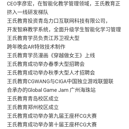
CEO李彦宏，在智能化教学管理领域，王氏教育正
挤入一线研发梯队
王氏教育投资青岛力口互联网科技有限公司，
开发智麻教学系统，全面升级学生智能化学习管理
王氏教育学员负责江苏卫视大型
跨年晚会AR特效技术制作
王氏教育学员漫画《穿越做女王》上线
王氏教育成功举办春季大型招聘会
王氏教育成功举办秋季大型人才招聘会
王氏教育CGWANG与CIGA中国独立游戏联盟联
合承办的Global Game Jam 广州海珠站
王氏教育青岛校区成立
王氏教育郑州校区成立
王氏教育成功举办第九届王座杯CG大赛
王氏教育成功举办第十届王座杯CG大赛