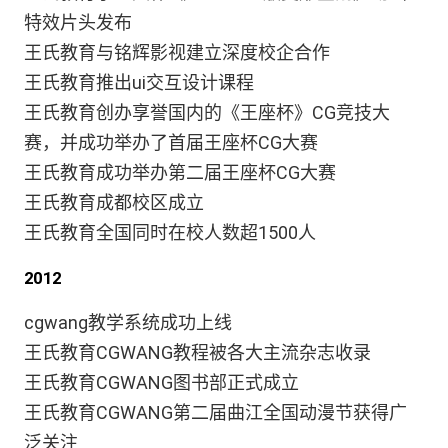
特效片头发布
王氏教育与铭辉影视建立深度校企合作
王氏教育推出ui交互设计课程
王氏教育创办享誉国内的《王座杯》CG竞技大
赛，并成功举办了首届王座杯CG大赛
王氏教育成功举办第二届王座杯CG大赛
王氏教育成都校区成立
王氏教育全国同时在校人数超1500人
2012
cgwang教学系统成功上线
王氏教育CGWANG教程被各大主流杂志收录
王氏教育CGWANG图书部正式成立
王氏教育CGWANG第二届曲江全国动漫节获得广
泛关注