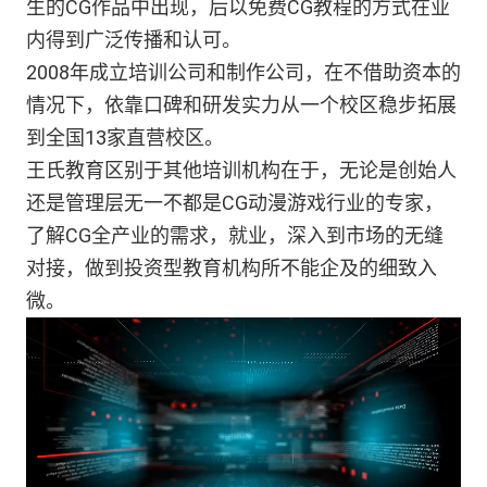
生的CG作品中出现，后以免费CG教程的方式在业
内得到广泛传播和认可。
2008年成立培训公司和制作公司，在不借助资本的
情况下，依靠口碑和研发实力从一个校区稳步拓展
到全国13家直营校区。
王氏教育区别于其他培训机构在于，无论是创始人
还是管理层无一不都是CG动漫游戏行业的专家，
了解CG全产业的需求，就业，深入到市场的无缝
对接，做到投资型教育机构所不能企及的细致入
微。