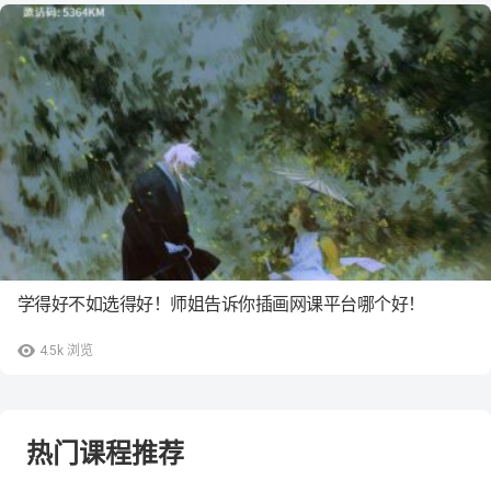
学得好不如选得好！师姐告诉你插画网课平台哪个好！
4.5k
浏览
热门课程推荐