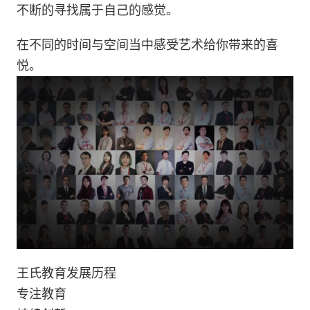
不断的寻找属于自己的感觉。
在不同的时间与空间当中感受艺术给你带来的喜
悦。
王氏教育发展历程
专注教育