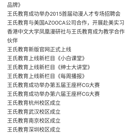
品牌》
王氏教育成功举办2015首届动漫人才专场招聘会
王氏教育与美国AZOOCA公司合作，开展赴美实习
香港中文大学凤凰漫研社与王氏教育成为教学合作
伙伴
王氏教育新版官网正式上线
王氏教育上线新栏目《小白课堂》
王氏教育上线新栏目《绅士大讲堂》
王氏教育上线新栏目《每周播报》
王氏教育成功举办第五届王座杯CG大赛
王氏教育成功举办第六届王座杯CG大赛
王氏教育杭州校区成立
王氏教育武汉校区成立
王氏教育南京校区成立
王氏教育深圳校区成立