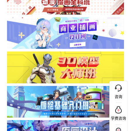
咨询
学费咨询