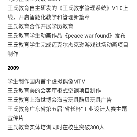
王氏教育自主研发的《王氏教学管理系统》V1.0上
线，开启智能化教学和管理新篇章
王氏教育合作开展学历教育
王氏教育学生动画作品《peace war found》发布
王氏教育学生完成迈克尔杰克逊游戏过场动画项目
制作
2009
学生制作国内首个虚拟偶像MTV
王氏教育美的会客厅柜式空调项目制作
王氏教育上海世博会海宝玩具酷贝玩具广告
王氏教育广东省第五届“省长杯”工业设计大赛主题
宣传片
王氏教育实体培训同时在校生突破300人