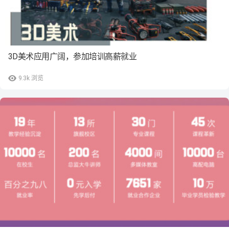
3D美术应用广阔，参加培训高薪就业
9.3k
浏览