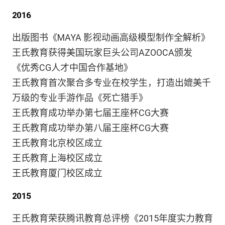
2016
出版图书《MAYA 影视动画高级模型制作全解析》
王氏教育获得美国玩家巨头公司AZOOCA颁发
《优秀CG人才中国合作基地》
王氏教育首次聚合多专业在校学生，打造出媲美千
万级的专业手游作品《死亡猎手》
王氏教育成功举办第七届王座杯CG大赛
王氏教育成功举办第八届王座杯CG大赛
王氏教育北京校区成立
王氏教育上海校区成立
王氏教育厦门校区成立
2015
王氏教育荣获腾讯教育总评榜《2015年度实力教育