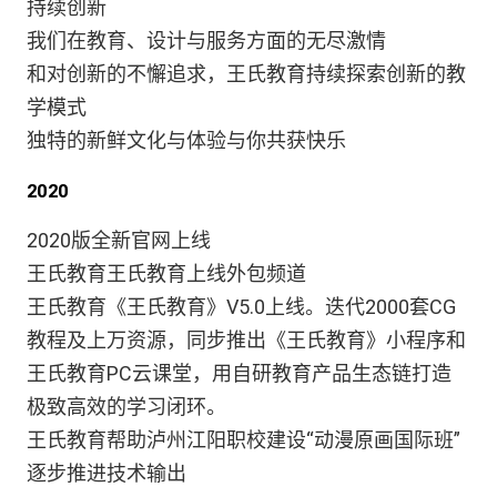
持续创新
我们在教育、设计与服务方面的无尽激情
和对创新的不懈追求，王氏教育持续探索创新的教
学模式
独特的新鲜文化与体验与你共获快乐
2020
2020版全新官网上线
王氏教育王氏教育上线外包频道
王氏教育《王氏教育》V5.0上线。迭代2000套CG
教程及上万资源，同步推出《王氏教育》小程序和
王氏教育PC云课堂，用自研教育产品生态链打造
极致高效的学习闭环。
王氏教育帮助泸州江阳职校建设“动漫原画国际班”
逐步推进技术输出