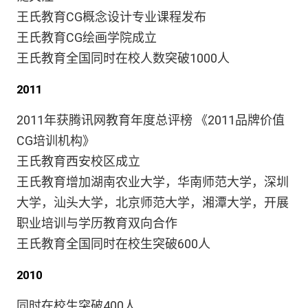
王氏教育CG概念设计专业课程发布
王氏教育CG绘画学院成立
王氏教育全国同时在校人数突破1000人
2011
2011年获腾讯网教育年度总评榜 《2011品牌价值
CG培训机构》
王氏教育西安校区成立
王氏教育增加湖南农业大学，华南师范大学，深圳
大学，汕头大学，北京师范大学，湘潭大学，开展
职业培训与学历教育双向合作
王氏教育全国同时在校生突破600人
2010
同时在校生突破400人