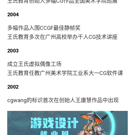
王氏教育创始人多幅CG作品全国美术学院巡展
2004
多幅作品入围CCGF最佳静帧奖
王氏教育多次在广州高校举办千人CG技术讲座
2003
成立王氏虚拟偶像工场
王氏教育任教广州美术学院工业系大一CG软件课
2002
cgwang的标识首次在创始人王康慧作品中出现