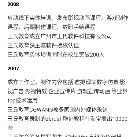
2008
启动线下实体培训，发布影视动画课程、游戏制作
课程、后期制作课程、数码手绘课程
王氏教育成立广州市王氏软件科技有限公司
王氏教育获主流软件授权认证
王氏教育实体培训同时在校生突破200人
2007
成立工作室，制作内容包括:虚拟现实数字仿真 影
视广告 影视特效 企业宣传片 游戏宣传动画 等业界
top技术运用
王氏教育CGWANG被多家国内外媒体采访
王氏教育录制的zbrush雕刻教程在淘宝卖出10000
套