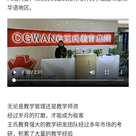
华语地区。
无论是教学管理还是教学师资
经过岁月的打磨，才能成为极客
王氏教育强大的教学研发团队经过多年市场的考
研，积累了大量的教学经验