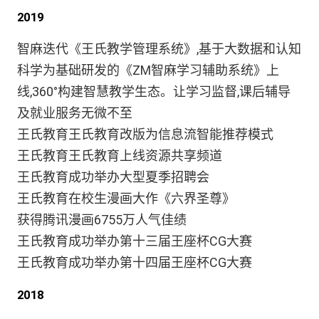
2019
智麻迭代《王氏教学管理系统》,基于大数据和认知
科学为基础研发的《ZM智麻学习辅助系统》上
线,360°构建智慧教学生态。让学习监督,课后辅导
及就业服务无微不至
王氏教育王氏教育改版为信息流智能推荐模式
王氏教育王氏教育上线资源共享频道
王氏教育成功举办大型夏季招聘会
王氏教育在校生漫画大作《六界圣尊》
获得腾讯漫画6755万人气佳绩
王氏教育成功举办第十三届王座杯CG大赛
王氏教育成功举办第十四届王座杯CG大赛
2018