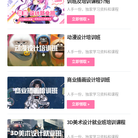
训班及培训课程介绍
人手一份，独家学习资料和课程
立即领取 >
动漫设计培训班
人手一份，独家学习资料和课程
立即领取 >
商业插画设计培训班
人手一份，独家学习资料和课程
立即领取 >
3D美术设计就业班培训课程
人手一份，独家学习资料和课程