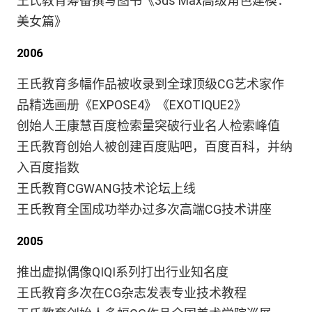
王氏教育筹备撰写图书《3ds Max高级角色建模：
美女篇》
2006
王氏教育多幅作品被收录到全球顶级CG艺术家作
品精选画册《EXPOSE4》《EXOTIQUE2》
创始人王康慧百度检索量突破行业名人检索峰值
王氏教育创始人被创建百度贴吧，百度百科，并纳
入百度指数
王氏教育CGWANG技术论坛上线
王氏教育全国成功举办过多次高端CG技术讲座
2005
推出虚拟偶像QIQI系列打出行业知名度
王氏教育多次在CG杂志发表专业技术教程