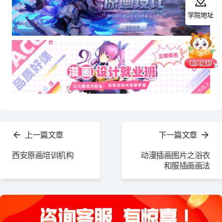
学院地址
查
看
上一篇文章
下一篇文章
更
多
西安原画培训机构
动漫插画图片之浴衣
和服插画画法