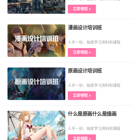
立即领取 >
漫画设计培训班
人手一份，独家学习资料和课程
立即领取 >
原画设计培训班
人手一份，独家学习资料和课程
立即领取 >
什么是原画什么是插画
人手一份，独家学习资料和课程
立即领取 >