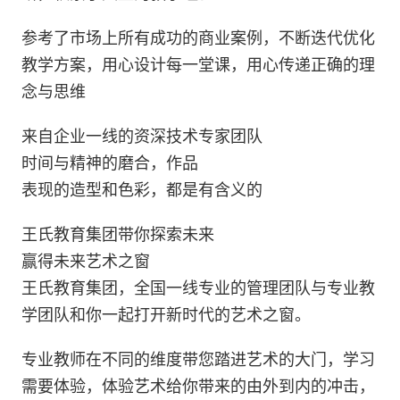
参考了市场上所有成功的商业案例，不断迭代优化
教学方案，用心设计每一堂课，用心传递正确的理
念与思维
来自企业一线的资深技术专家团队
时间与精神的磨合，作品
表现的造型和色彩，都是有含义的
王氏教育集团带你探索未来
赢得未来艺术之窗
王氏教育集团，全国一线专业的管理团队与专业教
学团队和你一起打开新时代的艺术之窗。
专业教师在不同的维度带您踏进艺术的大门，学习
需要体验，体验艺术给你带来的由外到内的冲击，