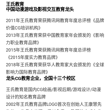
王氏教育
中国动漫游戏及影视交互教育龙头
2011年王氏教育荣获腾讯网教育年度总评榜《品牌
价值CG培训机构》
2013年王氏教育荣获中国教育家年会颁发的《影响
力职业教育品牌》
2015年王氏教育荣获腾讯网教育年度总评榜
《2015年度实力教育品牌》
2018年王氏教育荣获华人教育家大会颁发的《全球
影响力国际教育品牌》
龙头CG教育企业，全国十三个校区
王氏教育是国内CG绘画/影视后期/游戏设计/动漫
设计的知名教育品牌
2002年王氏教育品牌LOGO首次在创始人王康慧先