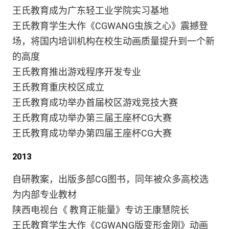
王氏教育成为广东轻工业学院实习基地
王氏教育学生大作《CGWANG虫族之心》震撼登
场，将国内培训机构在校生动画质量提升到一个新
的高度
王氏教育推出游戏程序开发专业
王氏教育重庆校区成立
王氏教育成功举办首届校区游戏竞技大赛
王氏教育成功举办第三届王座杯CG大赛
王氏教育成功举办第四届王座杯CG大赛
2013
自研教案，出版多部CG图书，同年被众多高校选
为内部专业教材
陕西电视台《 教育正能量》专访王康慧院长
王氏教育学生大作《CGWANG版变形金刚》动画