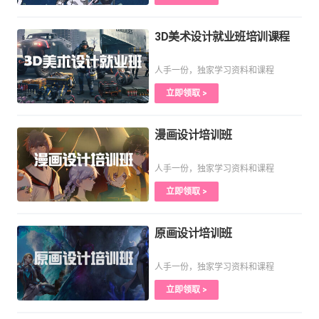
3D美术设计就业班培训课程
人手一份，独家学习资料和课程
立即领取 >
漫画设计培训班
人手一份，独家学习资料和课程
立即领取 >
原画设计培训班
人手一份，独家学习资料和课程
立即领取 >