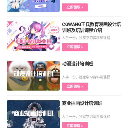
立即领取 >
CGWANG王氏教育漫画设计培
训班及培训课程介绍
人手一份，独家学习资料和课程
立即领取 >
动漫设计培训班
人手一份，独家学习资料和课程
立即领取 >
商业插画设计培训班
人手一份，独家学习资料和课程
立即领取 >