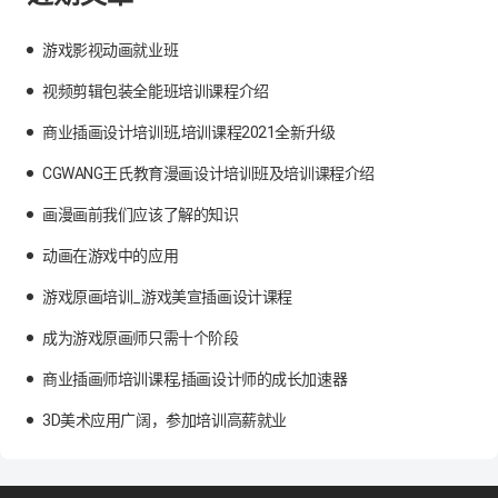
游戏影视动画就业班
视频剪辑包装全能班培训课程介绍
商业插画设计培训班,培训课程2021全新升级
CGWANG王氏教育漫画设计培训班及培训课程介绍
画漫画前我们应该了解的知识
动画在游戏中的应用
游戏原画培训_游戏美宣插画设计课程
成为游戏原画师只需十个阶段
商业插画师培训课程,插画设计师的成长加速器
3D美术应用广阔，参加培训高薪就业