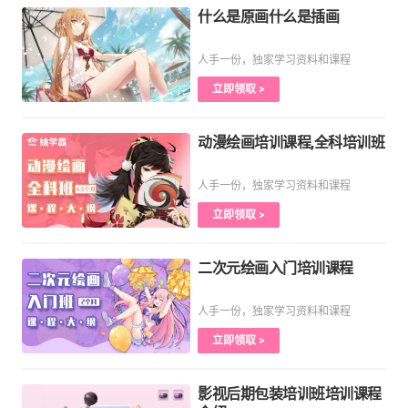
什么是原画什么是插画
人手一份，独家学习资料和课程
立即领取 >
动漫绘画培训课程,全科培训班
人手一份，独家学习资料和课程
立即领取 >
二次元绘画入门培训课程
人手一份，独家学习资料和课程
立即领取 >
影视后期包装培训班培训课程