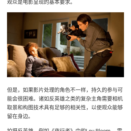
观众是电影呈现的基本要求。
但是，如果影片处理的角色不一样，持久的参与可
能会很困难。诸如反英雄之类的复杂主角需要相机
取景和构图技术具有足够的相关性，以使观众能够
留在身边。
拍摄反英雄，例如《夜行者》中的Lou Bloom ，需