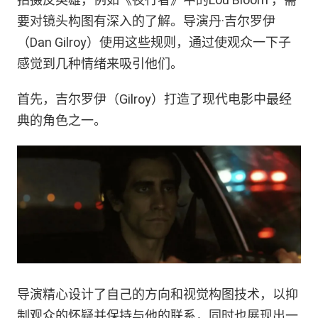
要对镜头构图有深入的了解。导演丹·吉尔罗伊
（Dan Gilroy）使用这些规则，通过使观众一下子
感觉到几种情绪来吸引他们。
首先，吉尔罗伊（Gilroy）打造了现代电影中最经
典的角色之一。
导演精心设计了自己的方向和视觉构图技术，以抑
制观众的怀疑并保持与他的联系，同时也展现出一