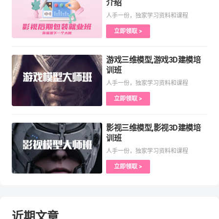
介绍
人手一份，独家学习资料和课程
立即领取 >
游戏三维模型,游戏3D建模培
训班
人手一份，独家学习资料和课程
立即领取 >
影视三维模型,影视3D建模培
训班
人手一份，独家学习资料和课程
立即领取 >
近期文章