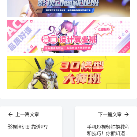
查
看
上一篇文章
下一篇文章
更
多
影视培训班靠谱吗？
手机短视频拍摄教程
和技巧！你都知道了