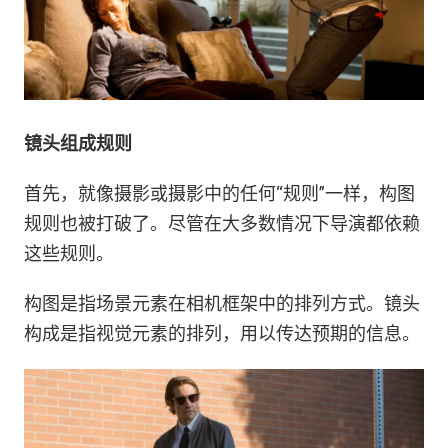
镜头组成规则
首先，就像摄影或摄影中的任何“规则”一样，构图
规则也被打破了。尽管在大多数情况下导演都依赖
这些规则。
构图是指场景元素在相机框架中的排列方式。镜头
构成是指视觉元素的排列，用以传达预期的信息。