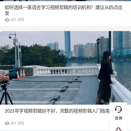
如何选择一家适合学习视频剪辑的培训机构？建议从四点出
发
207
浏览
2023年学视频剪辑好不好，完整的视频剪辑入门指南
咨询
201
浏览