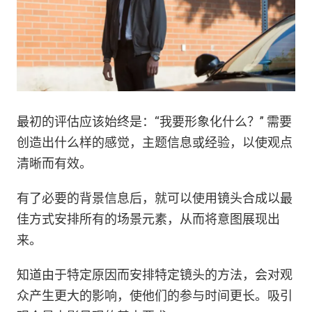
最初的评估应该始终是：“我要形象化什么？” 需要
创造出什么样的感觉，主题信息或经验，以使观点
清晰而有效。
有了必要的背景信息后，就可以使用镜头合成以最
佳方式安排所有的场景元素，从而将意图展现出
来。
知道由于特定原因而安排特定镜头的方法，会对观
众产生更大的影响，使他们的参与时间更长。吸引