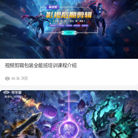
视频剪辑包装全能班培训课程介绍
44.3k
浏览