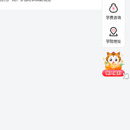
学费咨询
学院地址