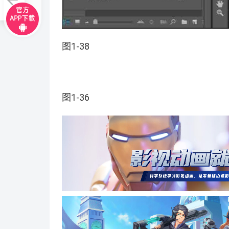
图1-38
图1-36