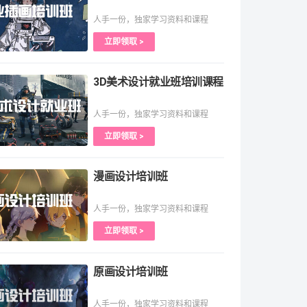
人手一份，独家学习资料和课程
立即领取 >
3D美术设计就业班培训课程
人手一份，独家学习资料和课程
立即领取 >
漫画设计培训班
人手一份，独家学习资料和课程
立即领取 >
原画设计培训班
人手一份，独家学习资料和课程