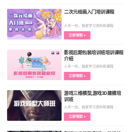
二次元绘画入门培训课程
人手一份，独家学习资料和课程
立即领取 >
影视后期包装培训班培训课程
介绍
人手一份，独家学习资料和课程
立即领取 >
游戏三维模型,游戏3D建模培
训班
人手一份，独家学习资料和课程
立即领取 >