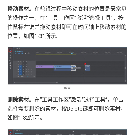
移动素材。
在剪辑过程中移动素材的位置是最常见
的操作之一，在“工具工作区”激活“选择工具”，按
住鼠标左键并拖动素材即可在时间轴上移动素材的
位置，如图1-31所示。
删除素材
。在“工具工作区”激活“选择工具”，单击
选择需要删除的素材，按Delete键即可删除素材，
如图1-32所示。