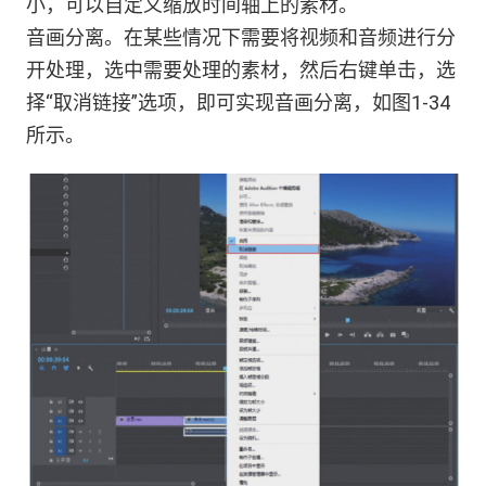
小，可以自定义缩放时间轴上的素材。
音画分离。在某些情况下需要将视频和音频进行分
开处理，选中需要处理的素材，然后右键单击，选
择“取消链接”选项，即可实现音画分离，如图1-34
所示。