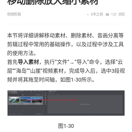
移动删除放大缩小素材
5年之前
视频剪辑
121
浏览
本节将详细讲解移动素材、删除素材、音画分离等
剪辑过程中常用的基础操作，以及过程中涉及工具
的使用方法。
首先
导入素材
，执行“文件”→“导入”命令，选择“云
层”“海岛”“山崖”视频素材，完成导入后，选中3段视
频并将其拖至时间轴，如图1-30所示。
图1-30