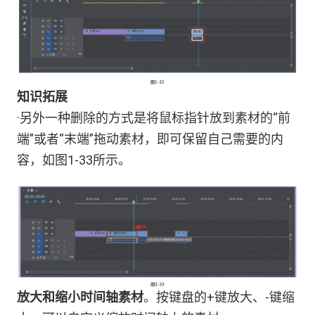
知识拓展
·另外一种删除的方式是将鼠标指针放到素材的“前
端”或者“末端”拖动素材，即可保留自己需要的内
容，如图1-33所示。
放大和缩小时间轴素材
。按键盘的+键放大、-键缩