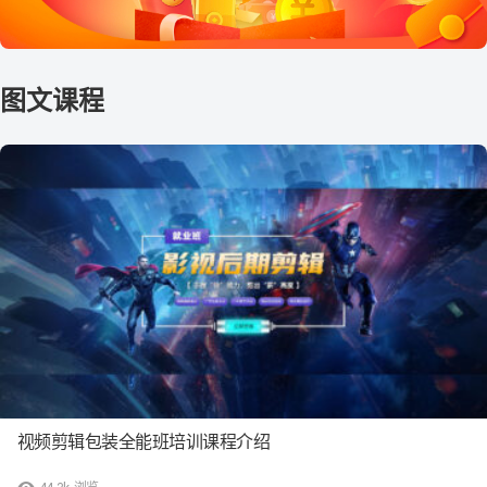
视频剪辑包装全能班培训课程介绍