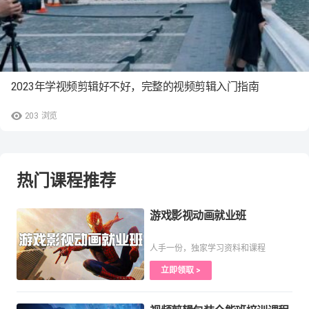
2023年学视频剪辑好不好，完整的视频剪辑入门指南
203
浏览
热门课程推荐
游戏影视动画就业班
人手一份，独家学习资料和课程
立即领取 >