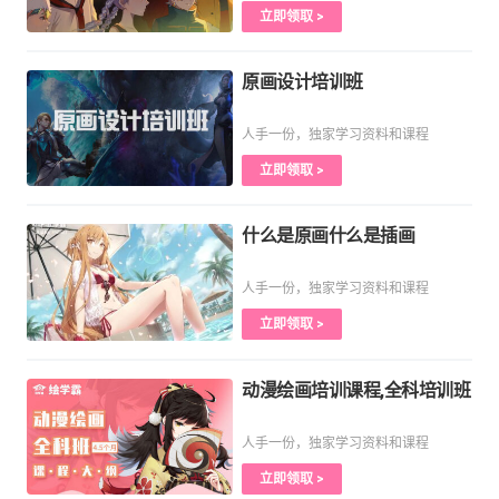
立即领取 >
原画设计培训班
人手一份，独家学习资料和课程
立即领取 >
什么是原画什么是插画
人手一份，独家学习资料和课程
立即领取 >
动漫绘画培训课程,全科培训班
人手一份，独家学习资料和课程
立即领取 >