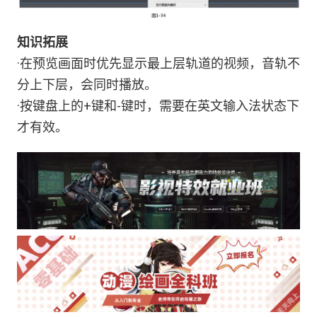
知识拓展
·在预览画面时优先显示最上层轨道的视频，音轨不
分上下层，会同时播放。
·按键盘上的+键和-键时，需要在英文输入法状态下
才有效。