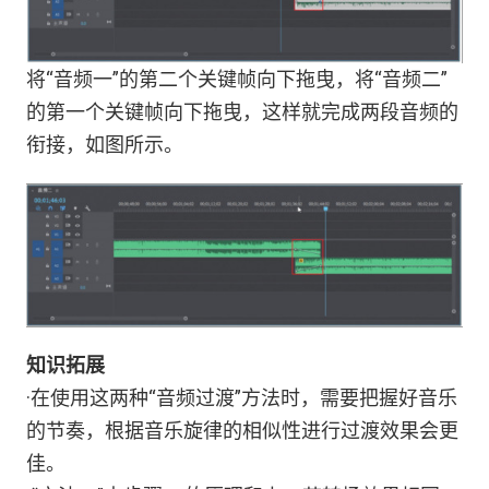
将“音频一”的第二个关键帧向下拖曳，将“音频二”
的第一个关键帧向下拖曳，这样就完成两段音频的
衔接，如图所示。
知识拓展
·在使用这两种“音频过渡”方法时，需要把握好音乐
的节奏，根据音乐旋律的相似性进行过渡效果会更
佳。