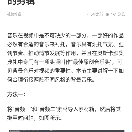
的剪辑
5年之前
视频剪辑
161
浏览
音乐在视频中是不可缺少的一部分，一部好的作品
必然有合适的音乐来衬托，音乐具有烘托气氛、强
调节奏、推动情节发展等作用，并且在奥斯卡颁奖
典礼中专门有一项奖项叫作“最佳原创音乐奖”，可
见背景音乐对视频的重要性。本节主要讲解一下如
何合理衔接两段不同风格的背景音乐。
方法一：
将“音频一”和“音频二”素材导入素材箱，然后将其
拖至时间轴，如图所示。