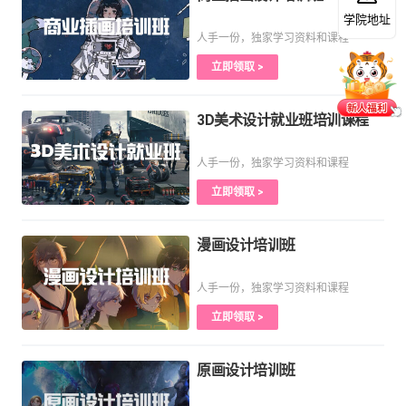
学院地址
人手一份，独家学习资料和课程
立即领取 >
3D美术设计就业班培训课程
人手一份，独家学习资料和课程
立即领取 >
漫画设计培训班
人手一份，独家学习资料和课程
立即领取 >
原画设计培训班