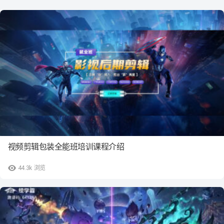
视频剪辑包装全能班培训课程介绍
44.3k
浏览