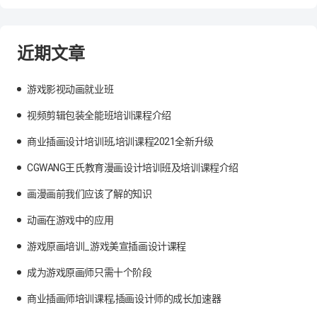
近期文章
游戏影视动画就业班
视频剪辑包装全能班培训课程介绍
商业插画设计培训班,培训课程2021全新升级
CGWANG王氏教育漫画设计培训班及培训课程介绍
画漫画前我们应该了解的知识
动画在游戏中的应用
游戏原画培训_游戏美宣插画设计课程
成为游戏原画师只需十个阶段
商业插画师培训课程,插画设计师的成长加速器