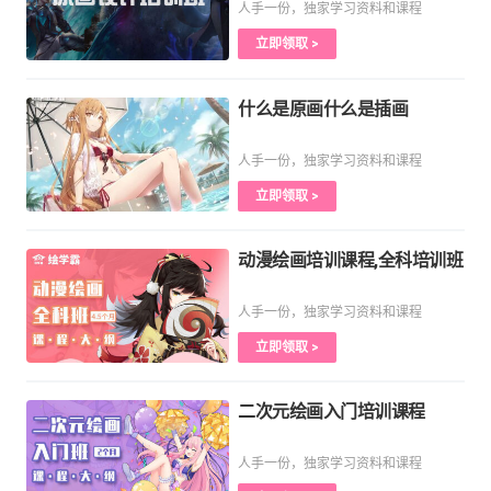
人手一份，独家学习资料和课程
立即领取 >
什么是原画什么是插画
人手一份，独家学习资料和课程
立即领取 >
动漫绘画培训课程,全科培训班
人手一份，独家学习资料和课程
立即领取 >
二次元绘画入门培训课程
人手一份，独家学习资料和课程