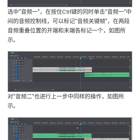
选中“音频一”，在按住Ctrl键的同时单击“音频一”中
间的音频控制线，可以标记“音频关键帧”，在两段
音频重叠位置的开端和末端各标记一个，如图所
示。
对“音频二”也进行上一步中同样的操作，如图所
示。