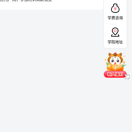
学费咨询
学院地址