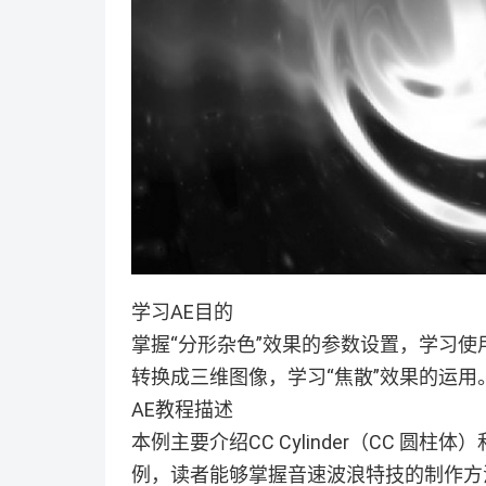
学习AE目的
掌握“分形杂色”效果的参数设置，学习使用CC
转换成三维图像，学习“焦散”效果的运用
AE教程描述
本例主要介绍CC Cylinder（CC 圆
例，读者能够掌握音速波浪特技的制作方法