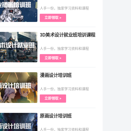
人手一份，独家学习资料和课程
立即领取 >
3D美术设计就业班培训课程
人手一份，独家学习资料和课程
立即领取 >
漫画设计培训班
人手一份，独家学习资料和课程
立即领取 >
原画设计培训班
人手一份，独家学习资料和课程