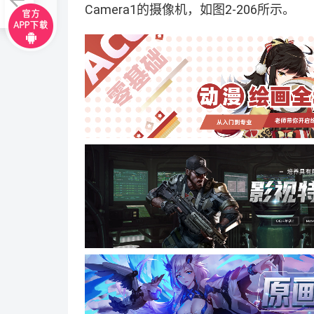
Camera1的摄像机，如图2-206所示。