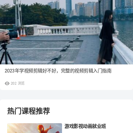
2023年学视频剪辑好不好，完整的视频剪辑入门指南
202
浏览
热门课程推荐
游戏影视动画就业班