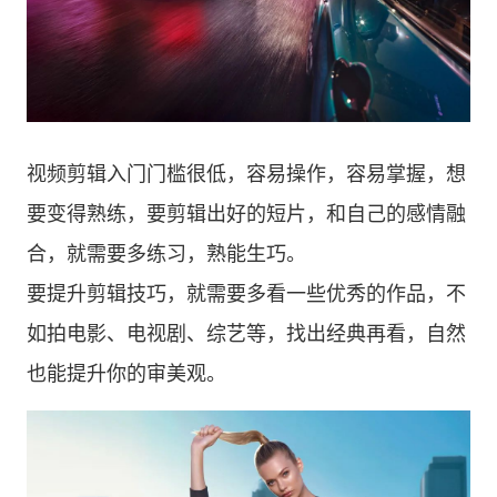
视频剪辑入门门槛很低，容易操作，容易掌握，想
要变得熟练，要剪辑出好的短片，和自己的感情融
合，就需要多练习，熟能生巧。
要提升剪辑技巧，就需要多看一些优秀的作品，不
如拍电影、电视剧、综艺等，找出经典再看，自然
也能提升你的审美观。