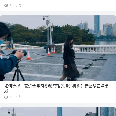
270
浏览
如何选择一家适合学习视频剪辑的培训机构？建议从四点出
发
209
浏览