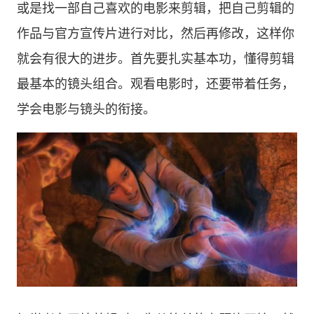
或是找一部自己喜欢的电影来剪辑，把自己剪辑的
作品与官方宣传片进行对比，然后再修改，这样你
就会有很大的进步。首先要扎实基本功，懂得剪辑
最基本的镜头组合。观看电影时，还要带着任务，
学会电影与镜头的衔接。