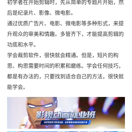
初学者在开始剪辑时，先从简单的专题片开始，然
后是纪录片、影像、微电影。
通过优质广告片、电影、微电影等多种形式，来提
升观众的审美和情趣。多管齐下，才能提高剪辑的
功底和水平。
学会裁剪软件，很快就会精通。但是，短片的构
思、构思需要时间的积累和磨练。学会任何技巧，
都是有办法的，只要找到适合自己的方法，很快就
能学会。