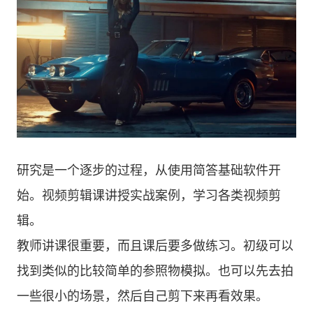
研究是一个逐步的过程，从使用简答基础软件开
始。视频剪辑课讲授实战案例，学习各类视频剪
辑。
教师讲课很重要，而且课后要多做练习。初级可以
找到类似的比较简单的参照物模拟。也可以先去拍
一些很小的场景，然后自己剪下来再看效果。