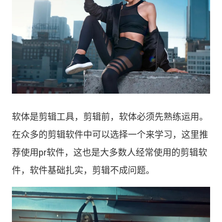
软体是剪辑工具，剪辑前，软体必须先熟练运用。
在众多的剪辑软件中可以选择一个来学习，这里推
荐使用pr软件，这也是大多数人经常使用的剪辑软
件，软件基础扎实，剪辑不成问题。