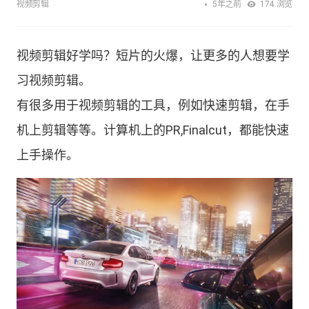
5年之前
视频剪辑
174
浏览
视频剪辑好学吗？短片的火爆，让更多的人想要学
习视频剪辑。
有很多用于视频剪辑的工具，例如快速剪辑，在手
机上剪辑等等。计算机上的PR,Finalcut，都能快速
上手操作。