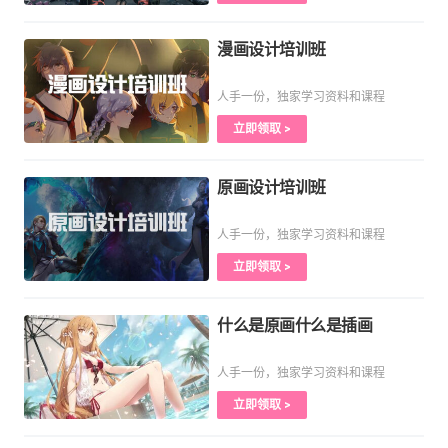
漫画设计培训班
人手一份，独家学习资料和课程
立即领取 >
原画设计培训班
人手一份，独家学习资料和课程
立即领取 >
什么是原画什么是插画
人手一份，独家学习资料和课程
立即领取 >