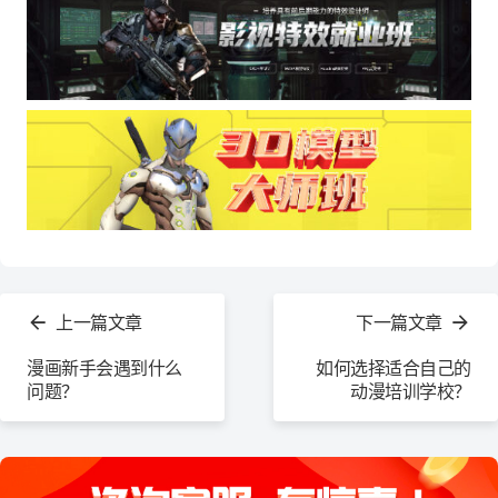
查
看
上一篇文章
下一篇文章
更
多
漫画新手会遇到什么
如何选择适合自己的
问题？
动漫培训学校？