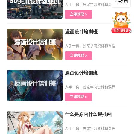
学院地址
人手一份，独家学习资料和课程
立即领取 >
漫画设计培训班
人手一份，独家学习资料和课程
立即领取 >
原画设计培训班
人手一份，独家学习资料和课程
立即领取 >
什么是原画什么是插画
人手一份，独家学习资料和课程