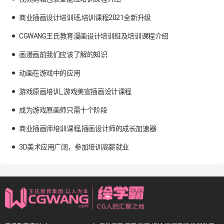
商业插画设计培训班,培训课程2021全新升级
CGWANG王氏教育漫画设计培训班及培训课程介绍
画漫画前我们应该了解的知识
动画在游戏中的应用
游戏原画培训_游戏美宣插画设计课程
成为游戏原画师只需十个阶段
商业插画师培训课程,插画设计师的成长加速器
3D美术应用广阔，参加培训高薪就业