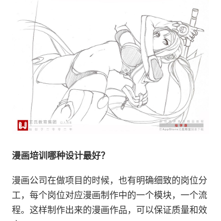
漫画培训哪种设计最好？
漫画公司在做项目的时候，也有明确细致的岗位分
工，每个岗位对应漫画制作中的一个模块，一个流
程。这样制作出来的漫画作品，可以保证质量和效