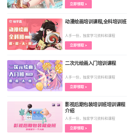
立即领取 >
动漫绘画培训课程,全科培训班
人手一份，独家学习资料和课程
立即领取 >
二次元绘画入门培训课程
人手一份，独家学习资料和课程
立即领取 >
影视后期包装培训班培训课程
介绍
人手一份，独家学习资料和课程
立即领取 >