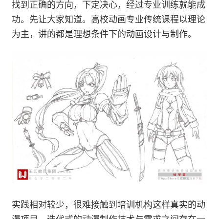
找到正确的方向，下定决心，经过专业训练就能成
功。先让大家知道。高校动画专业传统课程以理论
为主，讲的都是理想条件下的动画设计与制作。
实践相对较少，很难接触到培训机构这样真实的动