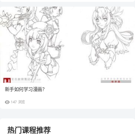
新手如何学习漫画？
147
浏览
热门课程推荐