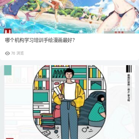
哪个机构学习培训手绘漫画最好？
70
浏览