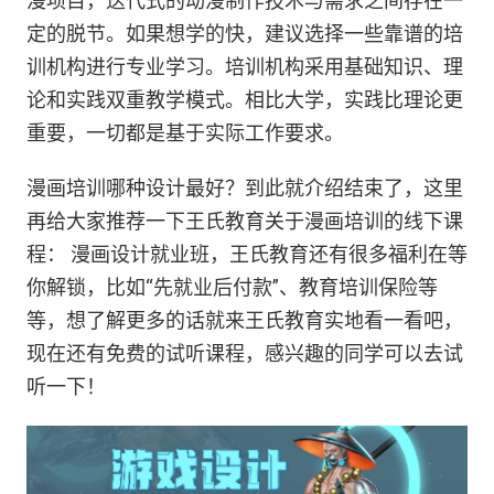
漫项目，迭代式的动漫制作技术与需求之间存在一
定的脱节。如果想学的快，建议选择一些靠谱的培
训机构进行专业学习。培训机构采用基础知识、理
论和实践双重教学模式。相比大学，实践比理论更
重要，一切都是基于实际工作要求。
漫画培训哪种设计最好？到此就介绍结束了，这里
再给大家推荐一下王氏教育关于漫画培训的线下课
程： 漫画设计就业班，王氏教育还有很多福利在等
你解锁，比如“先就业后付款”、教育培训保险等
等，想了解更多的话就来王氏教育实地看一看吧，
现在还有免费的试听课程，感兴趣的同学可以去试
听一下！