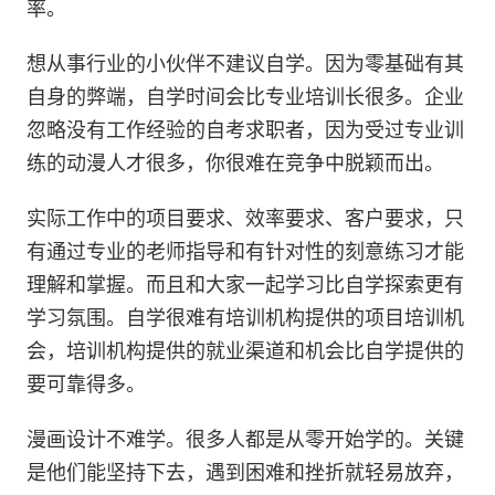
率。
想从事行业的小伙伴不建议自学。因为零基础有其
自身的弊端，自学时间会比专业培训长很多。企业
忽略没有工作经验的自考求职者，因为受过专业训
练的动漫人才很多，你很难在竞争中脱颖而出。
实际工作中的项目要求、效率要求、客户要求，只
有通过专业的老师指导和有针对性的刻意练习才能
理解和掌握。而且和大家一起学习比自学探索更有
学习氛围。自学很难有培训机构提供的项目培训机
会，培训机构提供的就业渠道和机会比自学提供的
要可靠得多。
漫画设计不难学。很多人都是从零开始学的。关键
是他们能坚持下去，遇到困难和挫折就轻易放弃，