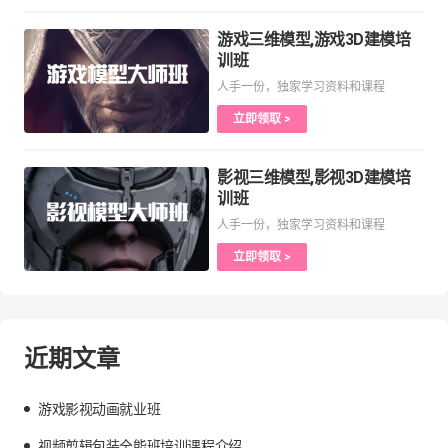
游戏三维模型,游戏3D建模培
训班
人手一份，独家学习资料和课程
立即领取 >
影视三维模型,影视3D建模培
训班
人手一份，独家学习资料和课程
立即领取 >
近期文章
游戏影视动画就业班
视频剪辑包装全能班培训课程介绍