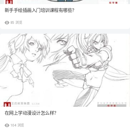
新手手绘插画入门培训课程有哪些？
85
浏览
在网上学动漫设计怎么样？
104
浏览