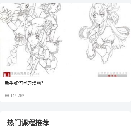
新手如何学习漫画？
147
浏览
热门课程推荐