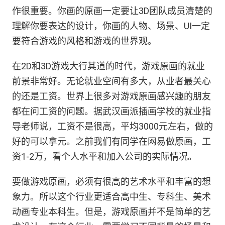
作很重要。你画的原画一定要让3D团队成员清楚的
理解你要表达的设计，你画的人物、场景、UI一定
要符合游戏的风格和游戏的世界观。
在2D和3D游戏大行其道的时代，游戏原画的就业
前景非常好。无论就业空间有多大，从业者最关心
的还是工资。世界上很多对游戏原画感兴趣的朋友
都在问工资的问题。据武汉画派插画学校的就业指
导老师说，工资不是很高，平均3000元左右，做的
好的可以拿元。之前我们有同学在网易做原画，工
资1-2万，看个人水平和加入公司的实际情况。
要做游戏原画，必须有很高的艺术水平和丰富的想
象力。所以这个行业更适合高中生、专科生、美术
动画专业本科生。但是，游戏原画并不是简单的艺