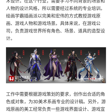
术设计。在这个行业，需要学习不同背景的场景和
人物的设计风格，所以需要经过系统的专业培训。
绘画学霸插画派以完美和宏伟的方式教授游戏原
画、游戏人物和游戏场景。具体来说，在游戏公
司，负责游戏世界所有角色、场景、道具的造型设
计。
工作中需要根据游戏策划的要求，创作出合适的角
色或对象，为3D美术系画专业的设计稿。另外，游
戏原画的美工经常负责一些游戏界面设计、游戏宣