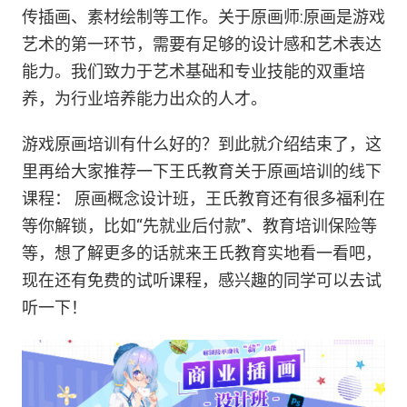
传插画、素材绘制等工作。关于原画师:原画是游戏
艺术的第一环节，需要有足够的设计感和艺术表达
能力。我们致力于艺术基础和专业技能的双重培
养，为行业培养能力出众的人才。
游戏原画培训有什么好的？到此就介绍结束了，这
里再给大家推荐一下王氏教育关于原画培训的线下
课程： 原画概念设计班，王氏教育还有很多福利在
等你解锁，比如“先就业后付款”、教育培训保险等
等，想了解更多的话就来王氏教育实地看一看吧，
现在还有免费的试听课程，感兴趣的同学可以去试
听一下！