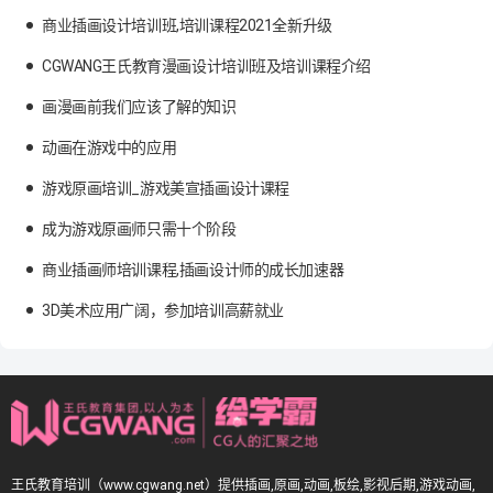
商业插画设计培训班,培训课程2021全新升级
CGWANG王氏教育漫画设计培训班及培训课程介绍
画漫画前我们应该了解的知识
动画在游戏中的应用
游戏原画培训_游戏美宣插画设计课程
成为游戏原画师只需十个阶段
商业插画师培训课程,插画设计师的成长加速器
3D美术应用广阔，参加培训高薪就业
王氏教育培训（www.cgwang.net）提供插画,原画,动画,板绘,影视后期,游戏动画,