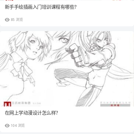
新手手绘插画入门培训课程有哪些？
85
浏览
在网上学动漫设计怎么样？
104
浏览