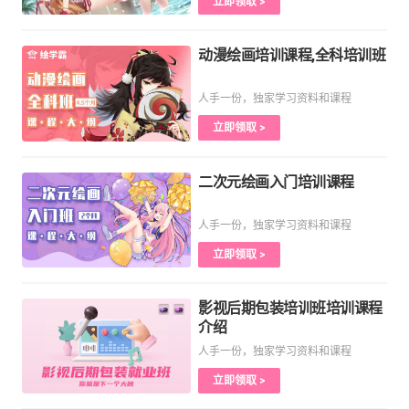
立即领取 >
动漫绘画培训课程,全科培训班
人手一份，独家学习资料和课程
立即领取 >
二次元绘画入门培训课程
人手一份，独家学习资料和课程
立即领取 >
影视后期包装培训班培训课程
介绍
人手一份，独家学习资料和课程
立即领取 >