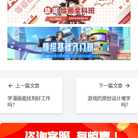
查
看
上一篇文章
下一篇文章
更
多
学漫画能找到好工作
游戏的原创设计难学
吗？
吗？