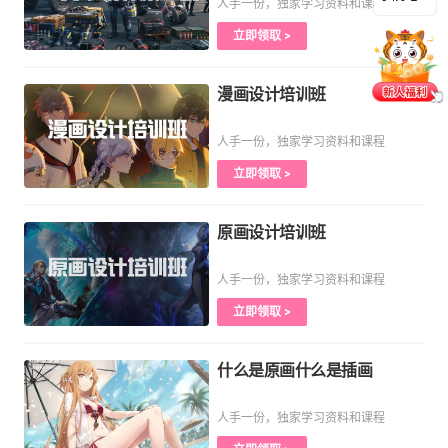
人手一份，独家学习资料和课程
立即领取 >
漫画设计培训班
人手一份，独家学习资料和课程
立即领取 >
原画设计培训班
人手一份，独家学习资料和课程
立即领取 >
什么是原画什么是插画
人手一份，独家学习资料和课程