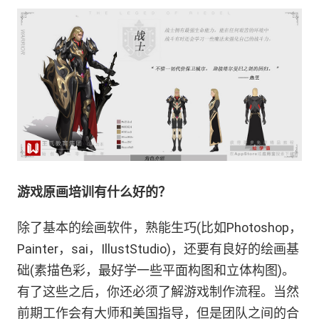
游戏原画培训有什么好的？
除了基本的绘画软件，熟能生巧(比如Photoshop，
Painter，sai，IllustStudio)，还要有良好的绘画基
础(素描色彩，最好学一些平面构图和立体构图)。
有了这些之后，你还必须了解游戏制作流程。当然
前期工作会有大师和美国指导，但是团队之间的合