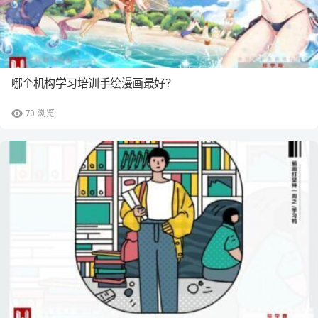
哪个机构学习培训手绘漫画最好？
70
浏览