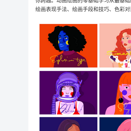
你跨越。动画绘画的零基础学习从最基础
绘画表现手法、绘画手段和技巧、色彩对