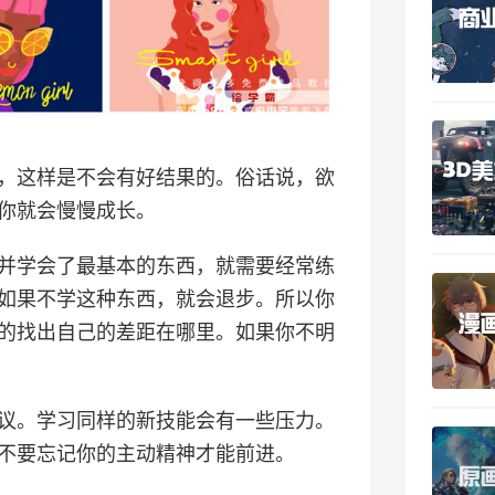
，这样是不会有好结果的。俗话说，欲
你就会慢慢成长。
并学会了最基本的东西，就需要经常练
如果不学这种东西，就会退步。所以你
的找出自己的差距在哪里。如果你不明
议。学习同样的新技能会有一些压力。
不要忘记你的主动精神才能前进。