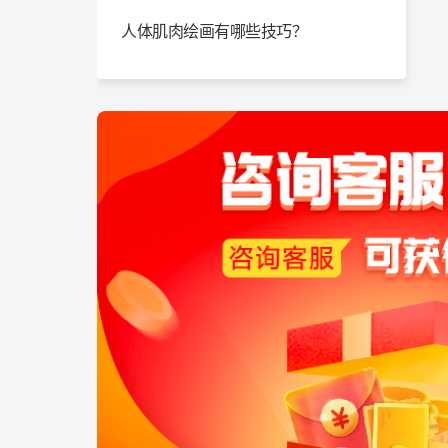
多
人体肌肉绘画有哪些技巧？