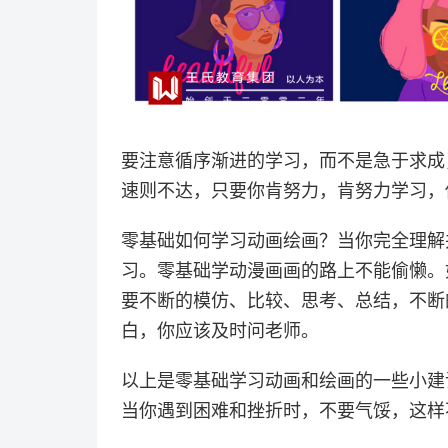
要注意循序渐进的学习，而不是急于求成
速则不达，只要你肯努力，肯努力学习，
零基础如何学习动画绘画？当你完全理解
习。零基础学动漫画画的路上不能偷懒。
要不断的模仿、比较、思考、总结，不断
白，你应该及时问老师。
以上是零基础学习动画和绘画的一些小建
当你遇到困难和挫折时，不要气馁，这样