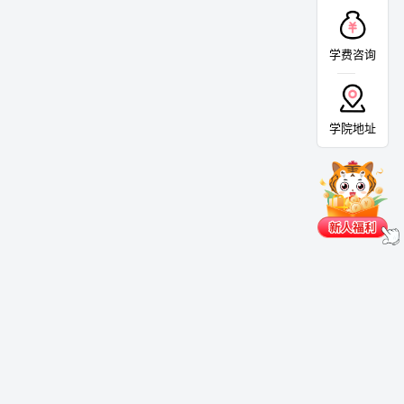
学费咨询
学院地址