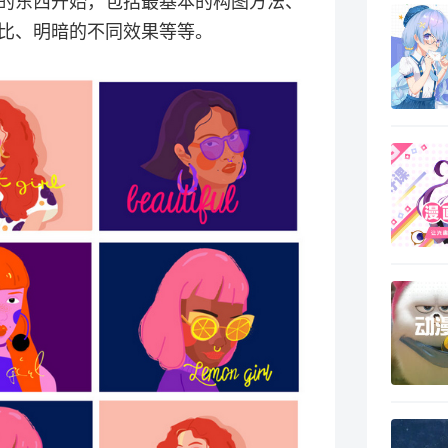
的东西开始，包括最基本的构图方法、
比、明暗的不同效果等等。