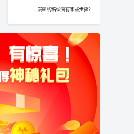
漫画线稿绘画有哪些步骤？