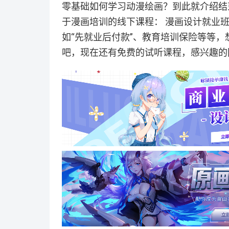
零基础如何学习动漫绘画？到此就介绍结
于漫画培训的线下课程： 漫画设计就业
如“先就业后付款”、教育培训保险等等
吧，现在还有免费的试听课程，感兴趣的