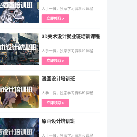
人手一份，独家学习资料和课程
立即领取 >
3D美术设计就业班培训课程
人手一份，独家学习资料和课程
立即领取 >
漫画设计培训班
人手一份，独家学习资料和课程
立即领取 >
原画设计培训班
人手一份，独家学习资料和课程