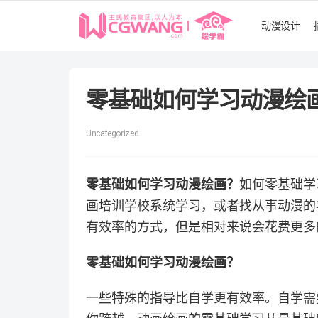
动漫设计
零基础如何学习动漫绘
Uncategorized
零基础如何学习动漫绘画？
如何零基础学
画培训学校系统学习，或者找从事动漫的
有效率的方式，但是相对来说会花费更多
零基础如何学习动漫绘画？
一些特殊的指导比自学更有效率。自学需