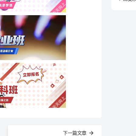
下一篇文章