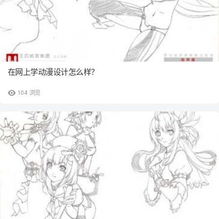
在网上学动漫设计怎么样？
104
浏览