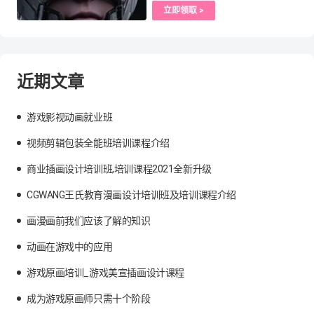
立即领取 >
近期文章
游戏影视动画就业班
视频剪辑包装全能班培训课程介绍
商业插画设计培训班,培训课程2021全新升级
CGWANG王氏教育漫画设计培训班及培训课程介绍
画漫画前我们应该了解的知识
动画在游戏中的应用
游戏原画培训_游戏美宣插画设计课程
成为游戏原画师只需十个阶段