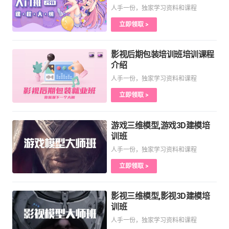
人手一份，独家学习资料和课程
立即领取 >
影视后期包装培训班培训课程
介绍
人手一份，独家学习资料和课程
立即领取 >
游戏三维模型,游戏3D建模培
训班
人手一份，独家学习资料和课程
立即领取 >
影视三维模型,影视3D建模培
训班
人手一份，独家学习资料和课程