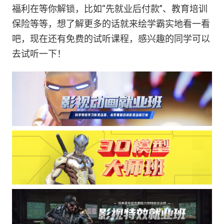
福利在等你解锁，比如“先就业后付款”、教育培训
保险等等，想了解更多的话就来绘学霸实地看一看
吧，现在还有免费的试听课程，感兴趣的同学可以
去试听一下！