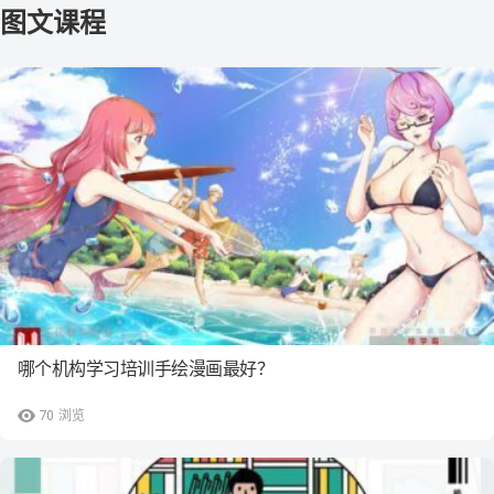
哪个机构学习培训手绘漫画最好？
70
浏览