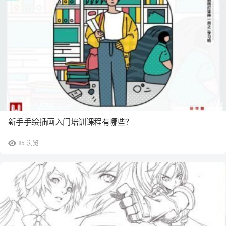
新手手绘插画入门培训课程有哪些？
85
浏览