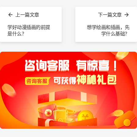
查
看
上一篇文章
下一篇文章
更
多
学好动漫插画的前提
想学绘画和插画，先
是什么？
学什么基础？