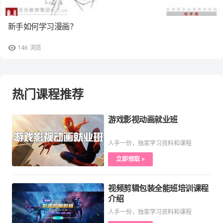
新手如何学习漫画？
146
浏览
热门课程推荐
游戏影视动画就业班
人手一份，独家学习资料和课程
立即领取 >
视频剪辑包装全能班培训课程
介绍
人手一份，独家学习资料和课程