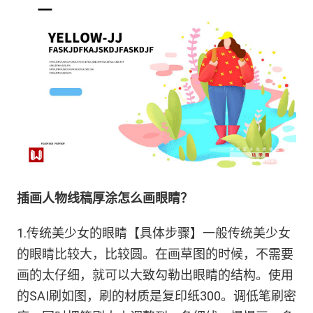
插画人物线稿厚涂怎么画眼睛？
1.传统美少女的眼睛【具体步骤】一般传统美少女
的眼睛比较大，比较圆。在画草图的时候，不需要
画的太仔细，就可以大致勾勒出眼睛的结构。使用
的SAI刷如图，刷的材质是复印纸300。调低笔刷密