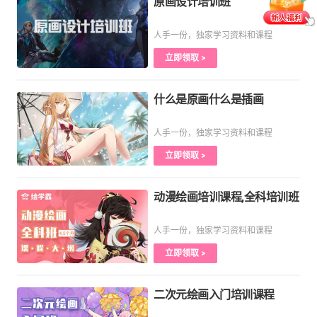
原画设计培训班
人手一份，独家学习资料和课程
立即领取 >
什么是原画什么是插画
人手一份，独家学习资料和课程
立即领取 >
动漫绘画培训课程,全科培训班
人手一份，独家学习资料和课程
立即领取 >
二次元绘画入门培训课程