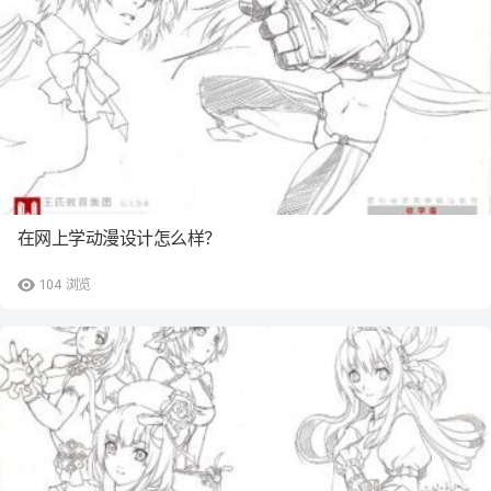
在网上学动漫设计怎么样？
104
浏览