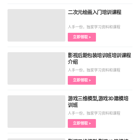
二次元绘画入门培训课程
人手一份，独家学习资料和课程
立即领取 >
影视后期包装培训班培训课程
介绍
人手一份，独家学习资料和课程
立即领取 >
游戏三维模型,游戏3D建模培
训班
人手一份，独家学习资料和课程
立即领取 >