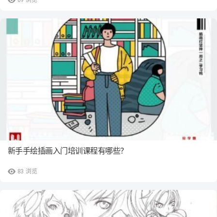
新手手绘插画入门培训课程有哪些？
83
浏览