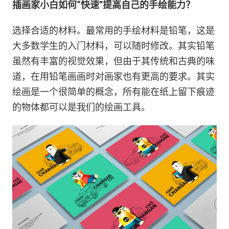
插画家小白如何“快速”提高自己的手绘能力？
选择合适的材料。最常用的手绘材料是铅笔，这是
大多数学生的入门材料，可以随时修改。其实铅笔
虽然有丰富的视觉效果，但由于其传统和古典的味
道，在用铅笔画画时对画家也有更高的要求。其实
绘画是一个很简单的概念，所有能在纸上留下痕迹
的物体都可以是我们的绘画工具。