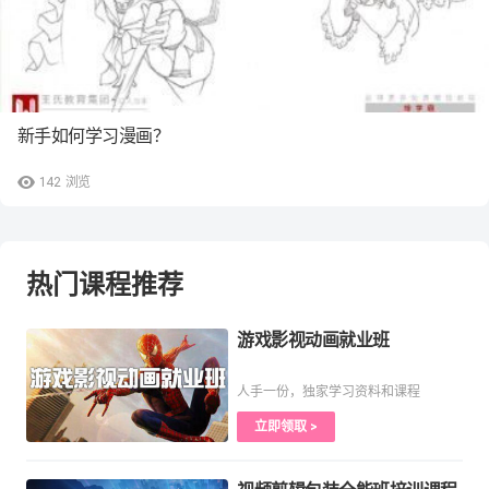
新手如何学习漫画？
142
浏览
热门课程推荐
游戏影视动画就业班
人手一份，独家学习资料和课程
立即领取 >