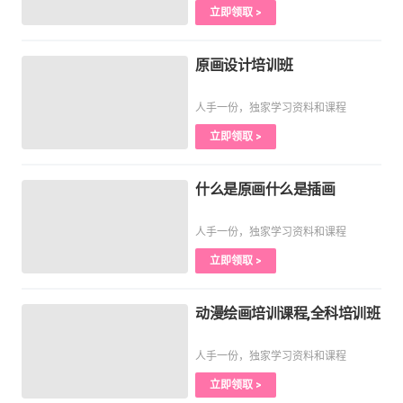
立即领取 >
原画设计培训班
人手一份，独家学习资料和课程
立即领取 >
什么是原画什么是插画
人手一份，独家学习资料和课程
立即领取 >
动漫绘画培训课程,全科培训班
人手一份，独家学习资料和课程
立即领取 >