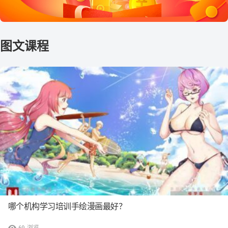
哪个机构学习培训手绘漫画最好？
69
浏览