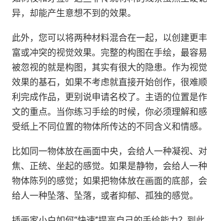
异，却能产生意想不到的效果。
此外，您可以将两种材料混合在一起，以创建更丰
富或冲突的视觉效果。完整的构图在手绘，最容易
被忽视的就是构图，其实有很大的隐患。作为视觉
效果的基石，如果不考虑就直接开始创作，很难顺
利完成作品，更别说申请名校了。主语的位置是作
文的重点。当你练习手绘的时候，你必须理解和感
受纸上不同位置的物体所传达的不同含义和情感。
比如同一物体放在画面中央，会给人一种凝视、对
焦、正统、坐起的感觉。如果是静物，会给人一种
物体陈列的感觉；如果把物体放在画面的底部，会
给人一种坠落、坠落，或者抑郁、孤独的感觉。
插画家小白如何“快速”提高自己的手绘能力？到此