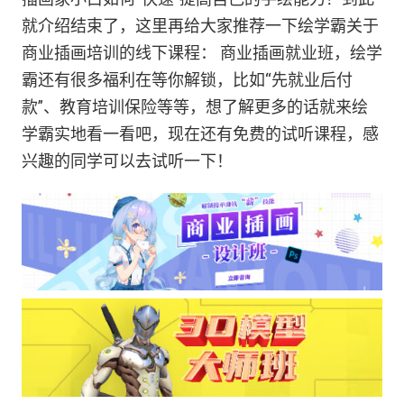
就介绍结束了，这里再给大家推荐一下绘学霸关于
商业插画培训的线下课程： 商业插画就业班，绘学
霸还有很多福利在等你解锁，比如“先就业后付
款”、教育培训保险等等，想了解更多的话就来绘
学霸实地看一看吧，现在还有免费的试听课程，感
兴趣的同学可以去试听一下！