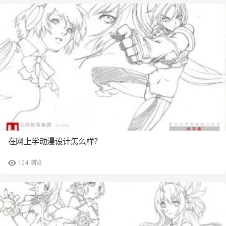
在网上学动漫设计怎么样？
104
浏览