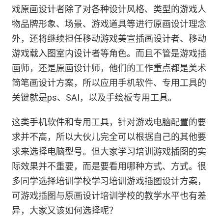
戏原画设计者除了对各种设计风格、类型的游戏人
物品牌形象、场景、游戏道具等进行原画设计理念
外，还将继续担任移动游戏美宣插画设计者、移动
游戏载入图室内设计者等角色。而且不管是游戏插
画师，还是原画设计师，他们的工作重点都是美术
简笔画设计方案，所以应用手机软件、专用工具的
关键就是ps、SAI，以及手绘板专用工具。
这类手机软件和专用工具，针对游戏电脑配置的要
求并不高，所以大伙儿完全可以根据自己的其他要
求来选择电脑型号。但大家学习培训游戏插图的实
际效果并不重要，而是要看用哪种方式、方式。很
多同学选择培训学校学习培训游戏插图设计方案，
可游戏插图与原画设计培训学校的教学水平也有差
异，大家又该如何选择呢？