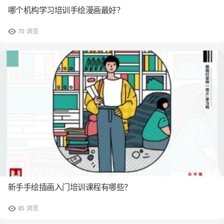
哪个机构学习培训手绘漫画最好？
70
浏览
新手手绘插画入门培训课程有哪些？
85
浏览