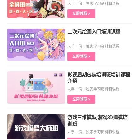
人手一份，独家学习资料和课程
立即领取 >
二次元绘画入门培训课程
人手一份，独家学习资料和课程
立即领取 >
影视后期包装培训班培训课程
介绍
人手一份，独家学习资料和课程
立即领取 >
游戏三维模型,游戏3D建模培
训班
人手一份，独家学习资料和课程