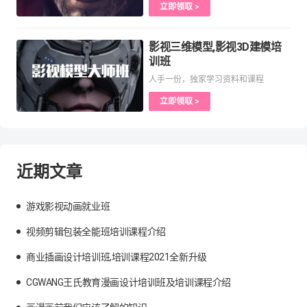
立即领取 >
影视三维模型,影视3D建模培
训班
人手一份，独家学习资料和课程
立即领取 >
近期文章
游戏影视动画就业班
视频剪辑包装全能班培训课程介绍
商业插画设计培训班,培训课程2021全新升级
CGWANG王氏教育漫画设计培训班及培训课程介绍