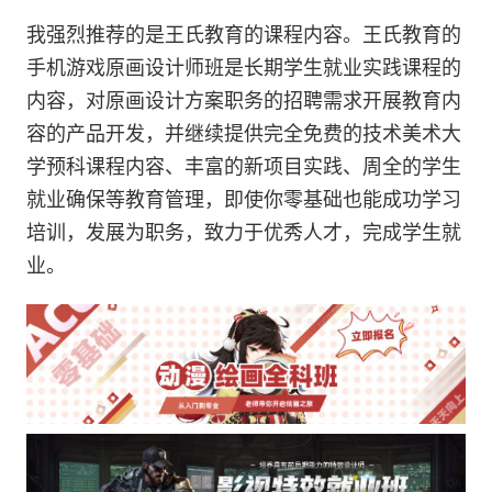
我强烈推荐的是王氏教育的课程内容。王氏教育的
手机游戏原画设计师班是长期学生就业实践课程的
内容，对原画设计方案职务的招聘需求开展教育内
容的产品开发，并继续提供完全免费的技术美术大
学预科课程内容、丰富的新项目实践、周全的学生
就业确保等教育管理，即使你零基础也能成功学习
培训，发展为职务，致力于优秀人才，完成学生就
业。