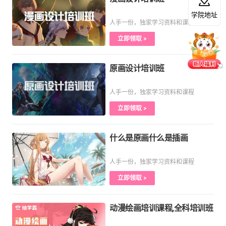
学院地址
人手一份，独家学习资料和课程
立即领取 >
原画设计培训班
人手一份，独家学习资料和课程
立即领取 >
什么是原画什么是插画
人手一份，独家学习资料和课程
立即领取 >
动漫绘画培训课程,全科培训班