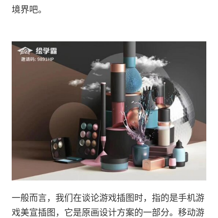
境界吧。
一般而言，我们在谈论游戏插图时，指的是手机游
戏美宣插图，它是原画设计方案的一部分。移动游