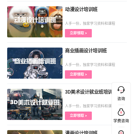
动漫设计培训班
人手一份，独家学习资料和课程
立即领取 >
商业插画设计培训班
人手一份，独家学习资料和课程
立即领取 >
3D美术设计就业班培训课程
咨询
人手一份，独家学习资料和课程
立即领取 >
学费咨询
漫画设计培训班