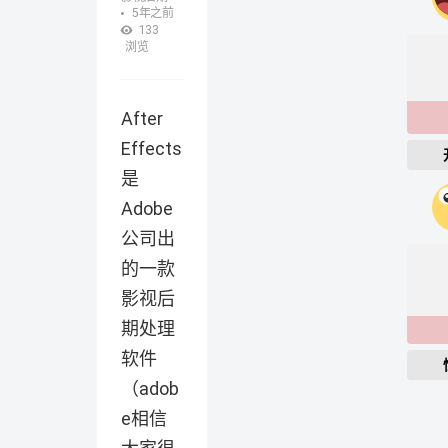
5年之前
133
浏览
After
Effects
是
Adobe
公司出
的一款
影视后
期处理
软件
（adob
e相信