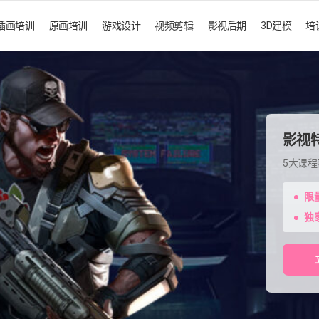
插画培训
原画培训
游戏设计
视频剪辑
影视后期
3D建模
培
影视
5大课
限
独