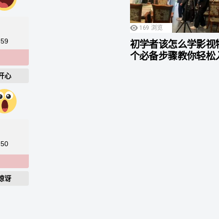
169
浏览
59
初学者该怎么学影视特
个必备步骤教你轻松入
开心
50
惊讶