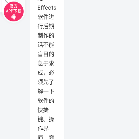
Effects
软件进
行后期
制作的
话不能
盲目的
急于求
成，必
须先了
解一下
软件的
快捷
键、操
作界
面，窗