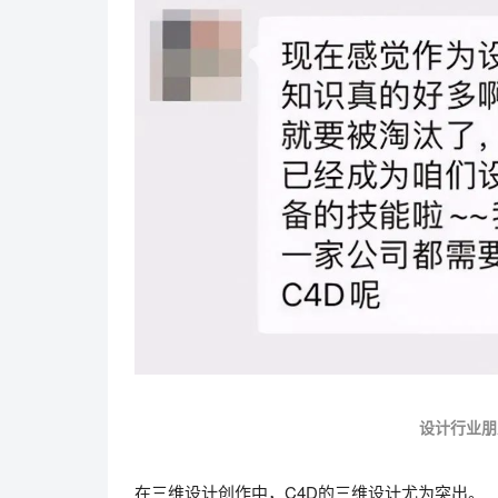
设计行业朋
在三维设计创作中，C4D的三维设计尤为突出。