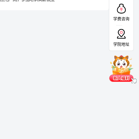
学费咨询
学院地址