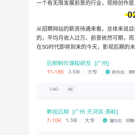
一个有无限发展前景的行业，视频创作是
0
从招聘网站的薪资待遇来看，总体来说目
的，平均月收入过万。前景依然可期，而
在5G时代即将到来的今天，影视后期的