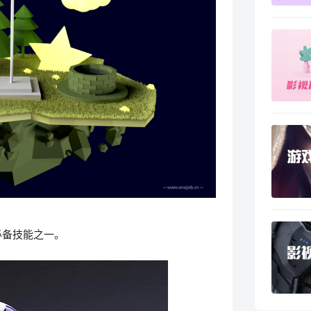
必备技能之一。