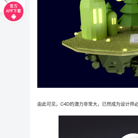
由此可见，C4D的潜力非常大，已然成为设计师