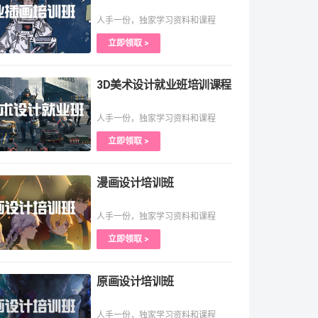
人手一份，独家学习资料和课程
立即领取 >
3D美术设计就业班培训课程
人手一份，独家学习资料和课程
立即领取 >
漫画设计培训班
人手一份，独家学习资料和课程
立即领取 >
原画设计培训班
人手一份，独家学习资料和课程