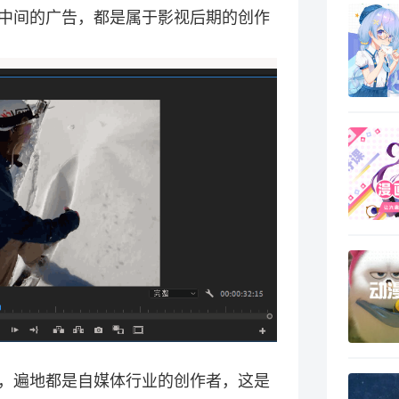
中间的广告，都是属于影视后期的创作
，遍地都是自媒体行业的创作者，这是