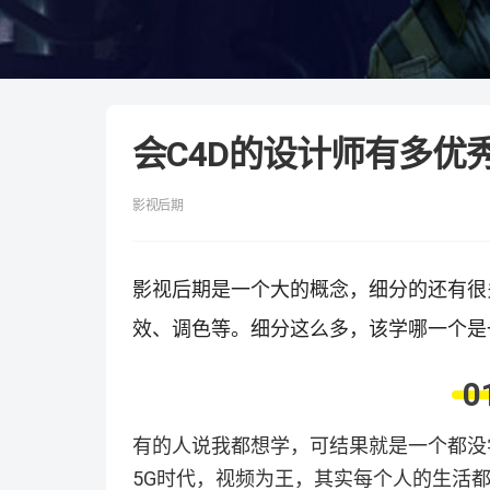
会C4D的设计师有多优
影视后期
影视后期是一个大的概念，细分的还有很
效、调色等。细分这么多，该学哪一个是
0
有的人说我都想学，可结果就是一个都没
5G时代，视频为王，其实每个人的生活