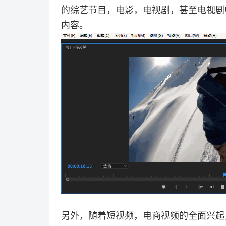
的综艺节目，电影，电视剧，甚至电视剧
内容。
另外，随着短视频，电商视频的全面兴起