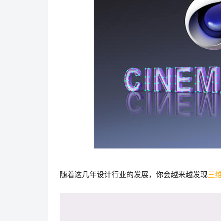
随着这几年设计行业的发展，你会越来越发现
三