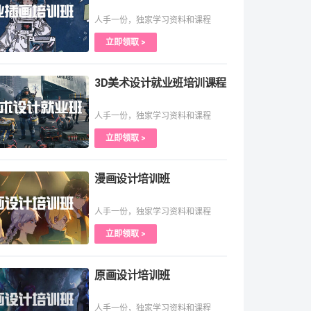
人手一份，独家学习资料和课程
立即领取 >
3D美术设计就业班培训课程
人手一份，独家学习资料和课程
立即领取 >
漫画设计培训班
人手一份，独家学习资料和课程
立即领取 >
原画设计培训班
人手一份，独家学习资料和课程