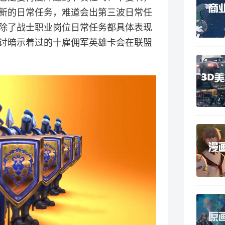
新的日常任务，难道会出第三波日常任
除了战士职业岗位日常任务都具体表现
讨暗示着过的十雇佣军英雄卡会在联盟