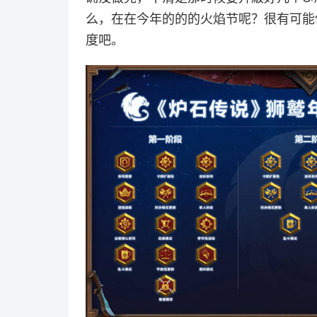
么，在在今年的的的火焰节呢？很有可能
度吧。