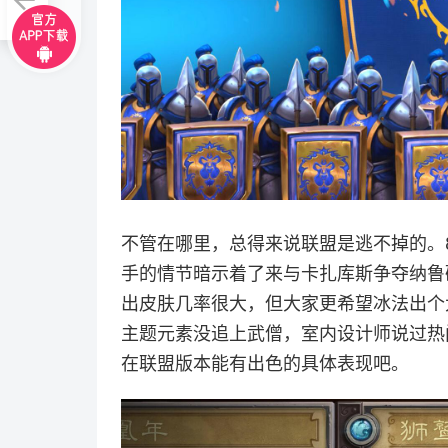
不管在哪里，总得来说联盟是逃不掉的。
手的情节暗示着了来与卡扎库斯争夺纳鲁
出皮肤几率很大，但大家更希望冰法出个
主题元素没追上武僧，室内设计师说过热
在联盟版本能有出色的具体表现吧。