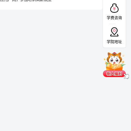
学费咨询
学院地址