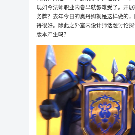
现如今法师职业内卷早就够难受了。开展
务牌？去年今日的奥丹姆就是这样做的，
得很好。除此之外室内设计师话题讨论探
版本产生吗？