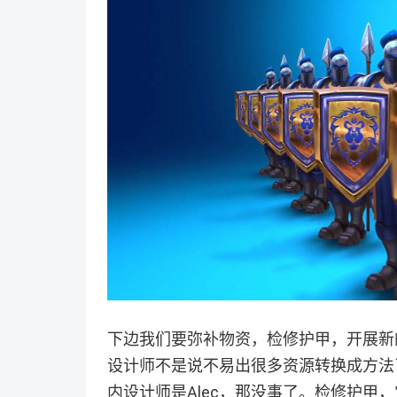
下边我们要弥补物资，检修护甲，开展新
设计师不是说不易出很多资源转换成方法了
内设计师是Alec，那没事了。检修护甲