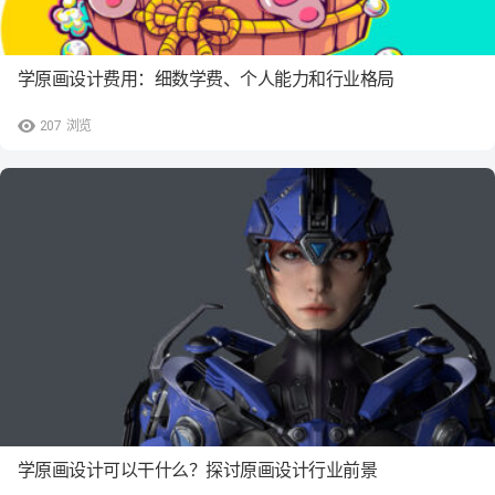
学原画设计费用：细数学费、个人能力和行业格局
207
浏览
学原画设计可以干什么？探讨原画设计行业前景