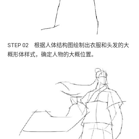
STEP 02 根据人体结构图绘制出衣服和头发的大
概形体样式，确定人物的大概位置。