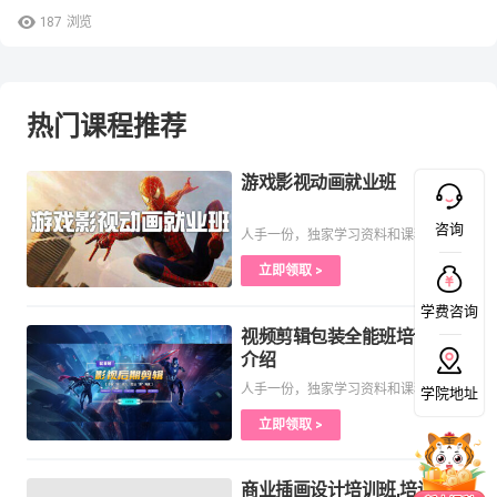
187
浏览
热门课程推荐
游戏影视动画就业班
咨询
人手一份，独家学习资料和课程
立即领取 >
学费咨询
视频剪辑包装全能班培训课程
介绍
人手一份，独家学习资料和课程
学院地址
立即领取 >
商业插画设计培训班,培训课程