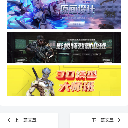
查
看
上一篇文章
下一篇文章
更
多