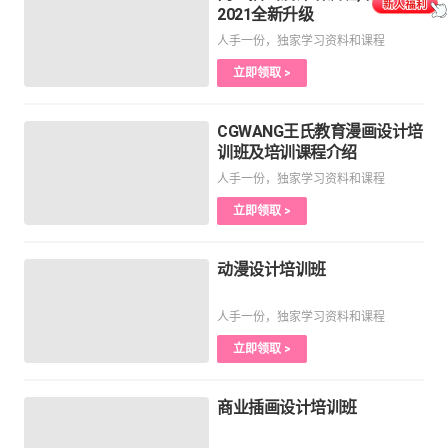
2021全新升级
人手一份，独家学习资料和课程
立即领取 >
CGWANG王氏教育漫画设计培
训班及培训课程介绍
人手一份，独家学习资料和课程
立即领取 >
动漫设计培训班
人手一份，独家学习资料和课程
立即领取 >
商业插画设计培训班