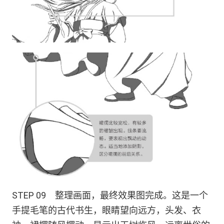
STEP 09 整理画面，最终效果图完成。这是一个
手提毛笔的古代书生，眼睛望向远方，头发、衣