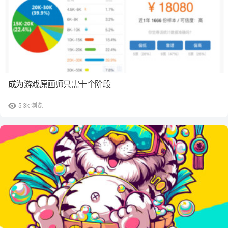
成为游戏原画师只需十个阶段
5.3k
浏览