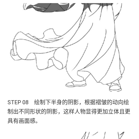
STEP 08 绘制下半身的阴影，根据褶皱的动向绘
制出不同形状的阴影，这样人物显得更加立体且更
具有画面感。