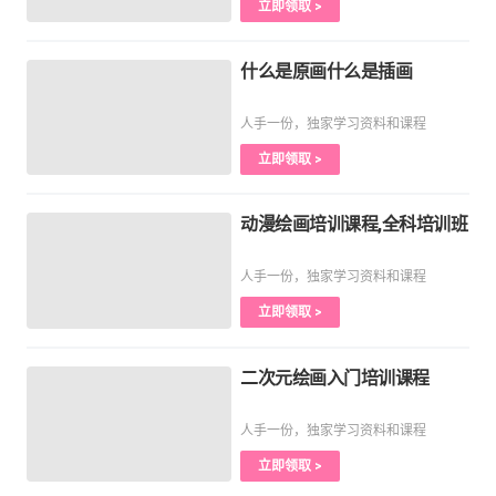
立即领取 >
什么是原画什么是插画
人手一份，独家学习资料和课程
立即领取 >
动漫绘画培训课程,全科培训班
人手一份，独家学习资料和课程
立即领取 >
二次元绘画入门培训课程
人手一份，独家学习资料和课程
立即领取 >