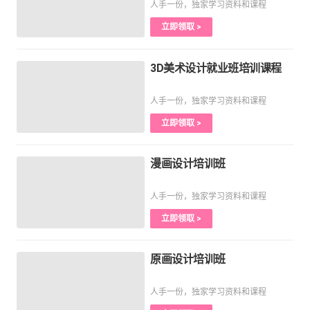
人手一份，独家学习资料和课程
立即领取 >
3D美术设计就业班培训课程
人手一份，独家学习资料和课程
立即领取 >
漫画设计培训班
人手一份，独家学习资料和课程
立即领取 >
原画设计培训班
人手一份，独家学习资料和课程