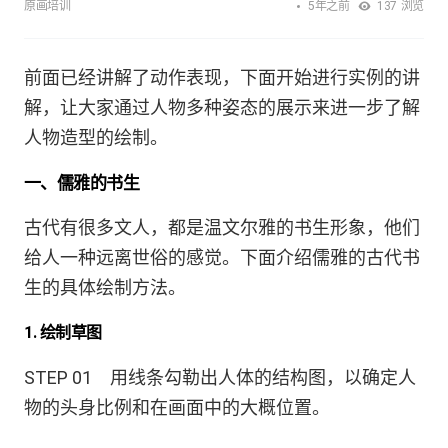
5年之前
原画培训
137
浏览
前面已经讲解了动作表现，下面开始进行实例的讲
解，让大家通过人物多种姿态的展示来进一步了解
人物造型的绘制。
一、儒雅的书生
古代有很多文人，都是温文尔雅的书生形象，他们
给人一种远离世俗的感觉。下面介绍儒雅的古代书
生的具体绘制方法。
1. 绘制草图
STEP 01 用线条勾勒出人体的结构图，以确定人
物的头身比例和在画面中的大概位置。