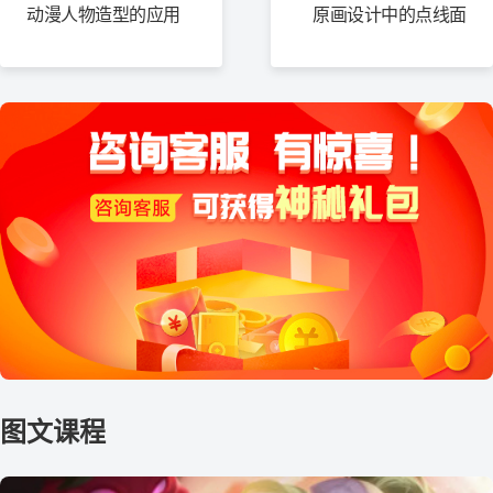
动漫人物造型的应用
原画设计中的点线面