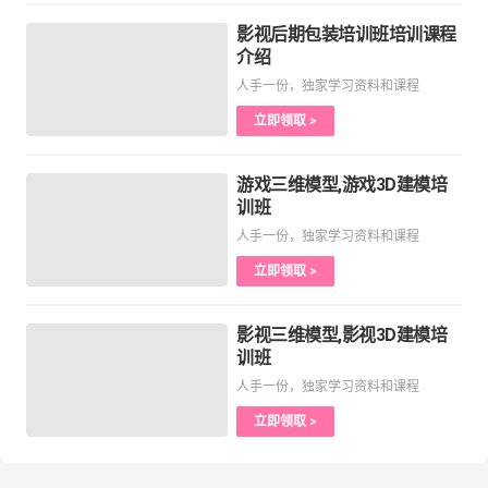
影视后期包装培训班培训课程
介绍
人手一份，独家学习资料和课程
立即领取 >
游戏三维模型,游戏3D建模培
训班
人手一份，独家学习资料和课程
立即领取 >
影视三维模型,影视3D建模培
训班
人手一份，独家学习资料和课程
立即领取 >