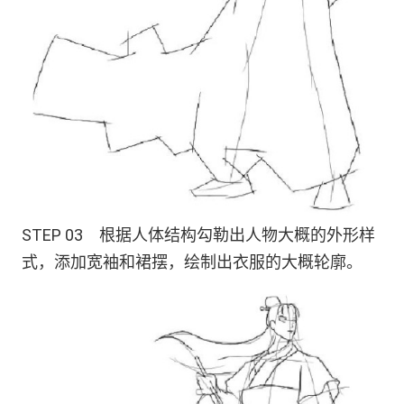
STEP 03 根据人体结构勾勒出人物大概的外形样
式，添加宽袖和裙摆，绘制出衣服的大概轮廓。