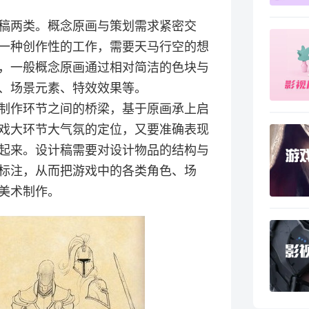
稿两类。概念原画与策划需求紧密交
一种创作性的工作，需要天马行空的想
，一般概念原画通过相对简洁的色块与
、场景元素、特效效果等。
制作环节之间的桥梁，基于原画承上启
戏大环节大气氛的定位，又要准确表现
起来。设计稿需要对设计物品的结构与
标注，从而把游戏中的各类角色、场
美术制作。