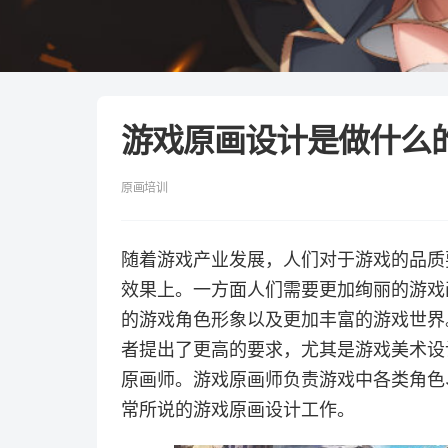
游戏原画设计是做什么
原画培训
随着游戏产业发展，人们对于游戏的品质
效果上。一方面人们需要更加绚丽的游戏
的游戏角色形象以及更加丰富的游戏世界
者提出了更高的要求，尤其是游戏美术设
原画师。游戏原画师负责游戏中各类角色
常所说的游戏原画设计工作。