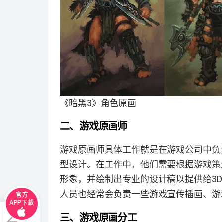
《暗黑3》角色原画
二、游戏原画师
游戏原画师具体工作就是在游戏公司中负
型设计。在工作中，他们需要根据游戏策
形象，并绘制出专业的设计稿以提供给3
人员也经常会负责一些游戏宣传插画、游
三、游戏原画分工