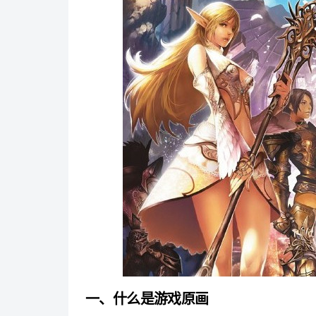
一、什么是游戏原画