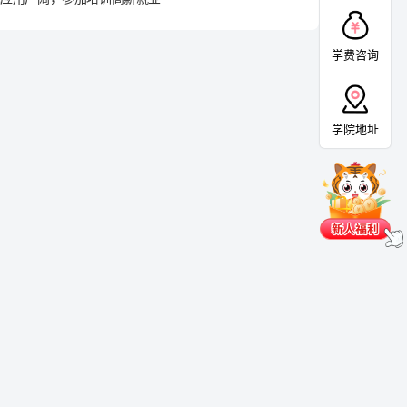
学费咨询
学院地址