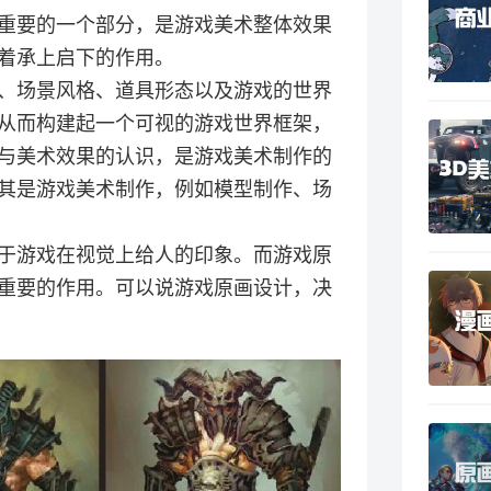
重要的一个部分，是游戏美术整体效果
着承上启下的作用。
、场景风格、道具形态以及游戏的世界
从而构建起一个可视的游戏世界框架，
与美术效果的认识，是游戏美术制作的
其是游戏美术制作，例如模型制作、场
于游戏在视觉上给人的印象。而游戏原
重要的作用。可以说游戏原画设计，决