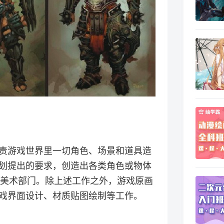
责游戏世界里一切角色、场景和道具造
划提出的要求，创造出各类角色或物体
D美术部门。除上述工作之外，游戏原画
戏界面设计、材质贴图绘制等工作。