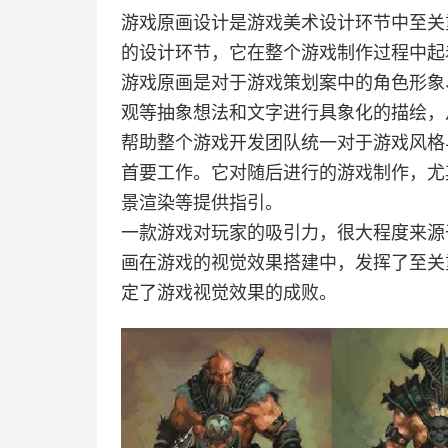
游戏原画设计是游戏美术设计环节中至关
的设计环节，它在整个游戏制作过程中起
游戏原画是对于游戏策划案中的角色形象
观等抽象想法和文字进行具象化的描绘，
帮助整个游戏开发团队统一对于游戏风格
首要工作。它对随后进行的游戏制作，尤
景渲染等提供指引。
一款游戏对玩家的吸引力，很大程度来源
画在游戏的视觉效果搭建中，发挥了至关
定了游戏视觉效果的成败。