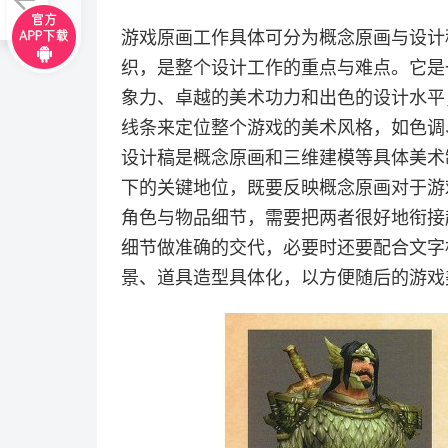
游戏原画工作具体可分为概念原画与设计
织，是整个设计工作的重点与难点。它是
象力、卓越的美术功力和出色的设计水平
线条来定位整个游戏的美术风格，如色调
设计稿是概念原画和三维建模等具体美术
下的关键地位，既要反映概念原画对于游
角色与物品细节，需要把两者很好地衔接
细节做准确的交代，必要时还要配合文字
景、道具造型具体化，以方便随后的游戏