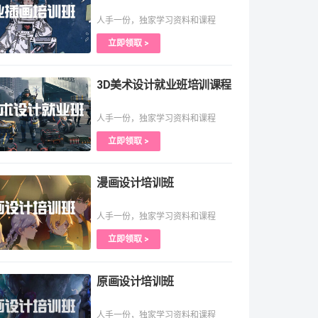
人手一份，独家学习资料和课程
立即领取 >
3D美术设计就业班培训课程
人手一份，独家学习资料和课程
立即领取 >
漫画设计培训班
人手一份，独家学习资料和课程
立即领取 >
原画设计培训班
人手一份，独家学习资料和课程