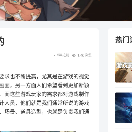
的
热门
5年之前
1.4k
浏览
要求也不断提高，尤其是在游戏的视觉
画面，另一方面人们希望看到更加新颖
。而这些游戏玩家的需求都对游戏制作
计人员，他们就是我们通常所说的游戏
、场景、道具造型，也就是负责我们通