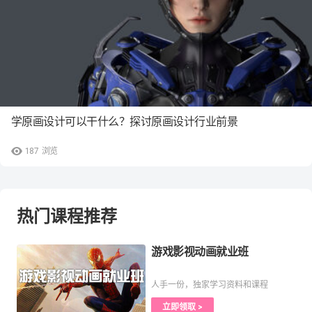
学原画设计可以干什么？探讨原画设计行业前景
187
浏览
热门课程推荐
游戏影视动画就业班
人手一份，独家学习资料和课程
立即领取 >