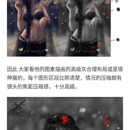
因此 大家看他的图素描画的高级灰合理布局或是很
伸展的，每个图形区段比照清楚，情况的压暗颇有
镜头的焦距压暗感，十分高級。