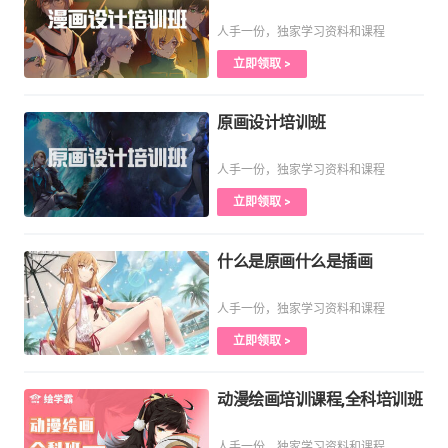
人手一份，独家学习资料和课程
立即领取 >
原画设计培训班
人手一份，独家学习资料和课程
立即领取 >
什么是原画什么是插画
人手一份，独家学习资料和课程
立即领取 >
动漫绘画培训课程,全科培训班
人手一份，独家学习资料和课程