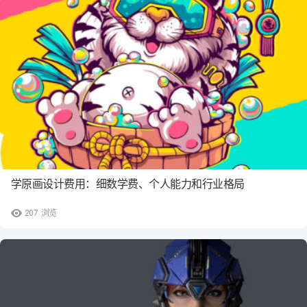
学原画设计费用：细数学费、个人能力和行业格局
207
浏览