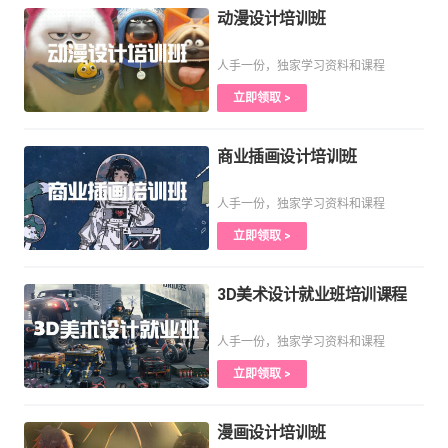
动漫设计培训班
人手一份，独家学习资料和课程
立即领取 >
商业插画设计培训班
人手一份，独家学习资料和课程
立即领取 >
3D美术设计就业班培训课程
人手一份，独家学习资料和课程
立即领取 >
漫画设计培训班