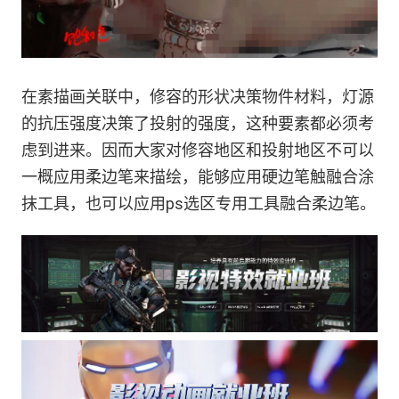
在素描画关联中，修容的形状决策物件材料，灯源
的抗压强度决策了投射的强度，这种要素都必须考
虑到进来。因而大家对修容地区和投射地区不可以
一概应用柔边笔来描绘，能够应用硬边笔触融合涂
抹工具，也可以应用ps选区专用工具融合柔边笔。